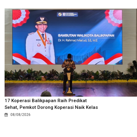
17 Koperasi Balikpapan Raih Predikat
Sehat, Pemkot Dorong Koperasi Naik Kelas
08/08/2026