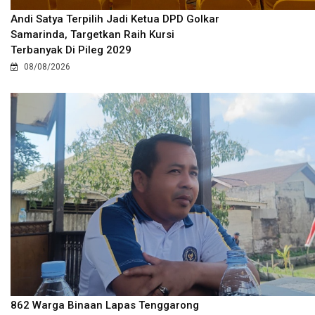
Andi Satya Terpilih Jadi Ketua DPD Golkar
Samarinda, Targetkan Raih Kursi
Terbanyak Di Pileg 2029
08/08/2026
862 Warga Binaan Lapas Tenggarong