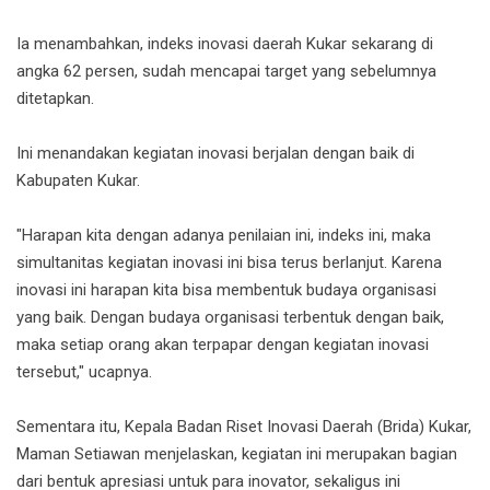
Ia menambahkan, indeks inovasi daerah Kukar sekarang di
angka 62 persen, sudah mencapai target yang sebelumnya
ditetapkan.
Ini menandakan kegiatan inovasi berjalan dengan baik di
Kabupaten Kukar.
"Harapan kita dengan adanya penilaian ini, indeks ini, maka
simultanitas kegiatan inovasi ini bisa terus berlanjut. Karena
inovasi ini harapan kita bisa membentuk budaya organisasi
yang baik. Dengan budaya organisasi terbentuk dengan baik,
maka setiap orang akan terpapar dengan kegiatan inovasi
tersebut," ucapnya.
Sementara itu, Kepala Badan Riset Inovasi Daerah (Brida) Kukar,
Maman Setiawan menjelaskan, kegiatan ini merupakan bagian
dari bentuk apresiasi untuk para inovator, sekaligus ini