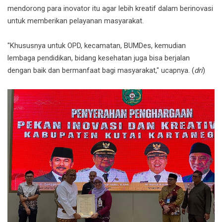
mendorong para inovator itu agar lebih kreatif dalam berinovasi
untuk memberikan pelayanan masyarakat.
"Khususnya untuk OPD, kecamatan, BUMDes, kemudian
lembaga pendidikan, bidang kesehatan juga bisa berjalan
dengan baik dan bermanfaat bagi masyarakat," ucapnya. (
dri
)