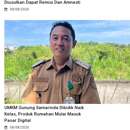
Diusulkan Dapat Remisi Dan Amnesti
08/08/2026
UMKM Gunung Samarinda Dibidik Naik
Kelas, Produk Rumahan Mulai Masuk
Pasar Digital
08/08/2026