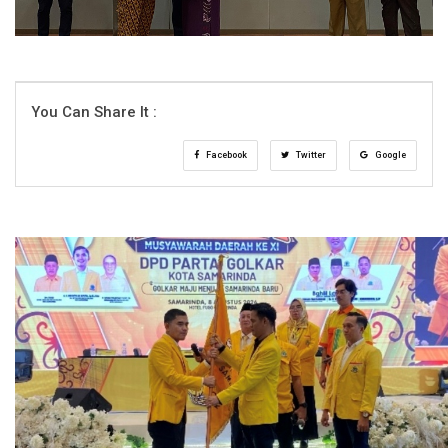
You Can Share It :
Facebook
Twitter
Google