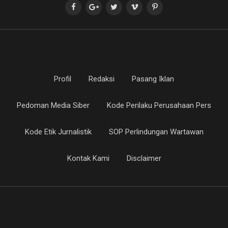
Profil
Redaksi
Pasang Iklan
Pedoman Media Siber
Kode Perilaku Perusahaan Pers
Kode Etik Jurnalistik
SOP Perlindungan Wartawan
Kontak Kami
Disclaimer