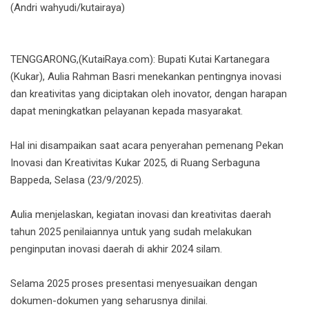
(Andri wahyudi/kutairaya)
TENGGARONG,(KutaiRaya.com): Bupati Kutai Kartanegara
(Kukar), Aulia Rahman Basri menekankan pentingnya inovasi
dan kreativitas yang diciptakan oleh inovator, dengan harapan
dapat meningkatkan pelayanan kepada masyarakat.
Hal ini disampaikan saat acara penyerahan pemenang Pekan
Inovasi dan Kreativitas Kukar 2025, di Ruang Serbaguna
Bappeda, Selasa (23/9/2025).
Aulia menjelaskan, kegiatan inovasi dan kreativitas daerah
tahun 2025 penilaiannya untuk yang sudah melakukan
penginputan inovasi daerah di akhir 2024 silam.
Selama 2025 proses presentasi menyesuaikan dengan
dokumen-dokumen yang seharusnya dinilai.