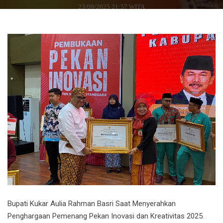
23/09/2025 21:57 WITA
Bupati Kukar Aulia Rahman Basri Saat Menyerahkan
Penghargaan Pemenang Pekan Inovasi dan Kreativitas 2025.