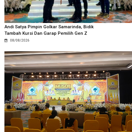
Andi Satya Pimpin Golkar Samarinda, Bidik
Tambah Kursi Dan Garap Pemilih Gen Z
08/08/2026