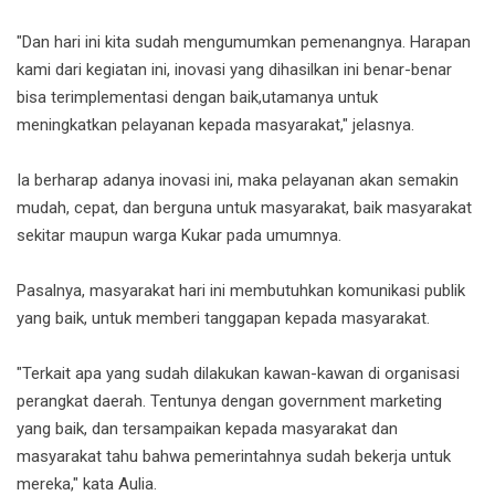
"Dan hari ini kita sudah mengumumkan pemenangnya. Harapan
kami dari kegiatan ini, inovasi yang dihasilkan ini benar-benar
bisa terimplementasi dengan baik,utamanya untuk
meningkatkan pelayanan kepada masyarakat," jelasnya.
Ia berharap adanya inovasi ini, maka pelayanan akan semakin
mudah, cepat, dan berguna untuk masyarakat, baik masyarakat
sekitar maupun warga Kukar pada umumnya.
Pasalnya, masyarakat hari ini membutuhkan komunikasi publik
yang baik, untuk memberi tanggapan kepada masyarakat.
"Terkait apa yang sudah dilakukan kawan-kawan di organisasi
perangkat daerah. Tentunya dengan government marketing
yang baik, dan tersampaikan kepada masyarakat dan
masyarakat tahu bahwa pemerintahnya sudah bekerja untuk
mereka," kata Aulia.