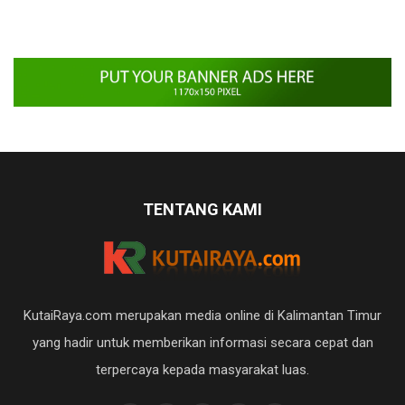
TENTANG KAMI
KutaiRaya.com merupakan media online di Kalimantan Timur
yang hadir untuk memberikan informasi secara cepat dan
terpercaya kepada masyarakat luas.