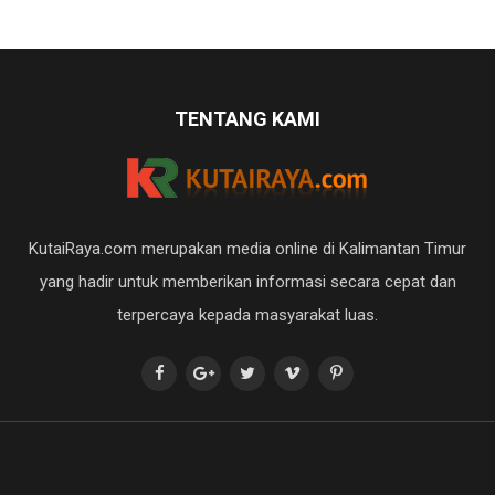
TENTANG KAMI
KutaiRaya.com merupakan media online di Kalimantan Timur
yang hadir untuk memberikan informasi secara cepat dan
terpercaya kepada masyarakat luas.