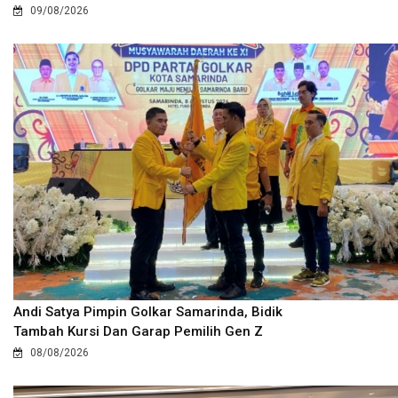
09/08/2026
Andi Satya Pimpin Golkar Samarinda, Bidik
Tambah Kursi Dan Garap Pemilih Gen Z
08/08/2026