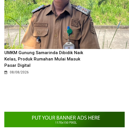
UMKM Gunung Samarinda Dibidik Naik
Kelas, Produk Rumahan Mulai Masuk
Pasar Digital
08/08/2026