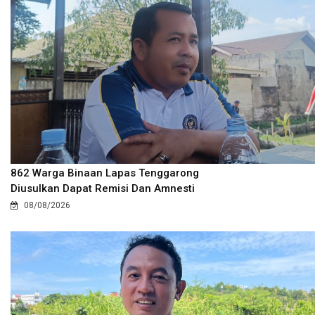
862 Warga Binaan Lapas Tenggarong
Diusulkan Dapat Remisi Dan Amnesti
08/08/2026