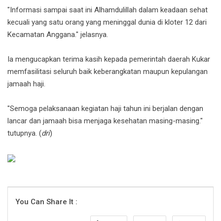
"Informasi sampai saat ini Alhamdulillah dalam keadaan sehat
kecuali yang satu orang yang meninggal dunia di kloter 12 dari
Kecamatan Anggana." jelasnya.
Ia mengucapkan terima kasih kepada pemerintah daerah Kukar
memfasilitasi seluruh baik keberangkatan maupun kepulangan
jamaah haji.
"Semoga pelaksanaan kegiatan haji tahun ini berjalan dengan
lancar dan jamaah bisa menjaga kesehatan masing-masing."
tutupnya. (
dri
)
You Can Share It :