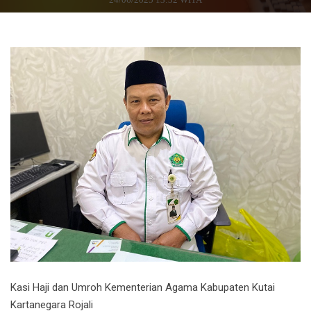
Kasi Haji dan Umroh Kementerian Agama Kabupaten Kutai
Kartanegara Rojali