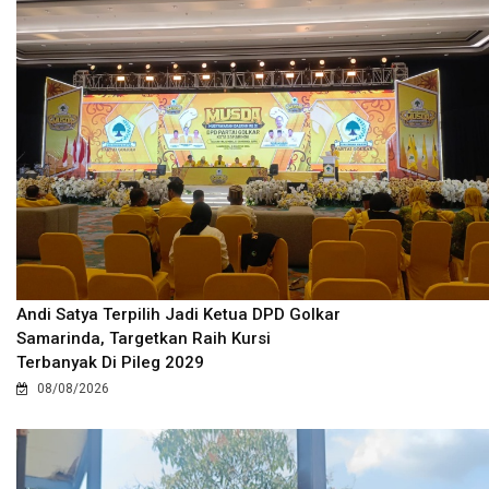
Andi Satya Terpilih Jadi Ketua DPD Golkar
Samarinda, Targetkan Raih Kursi
Terbanyak Di Pileg 2029
08/08/2026