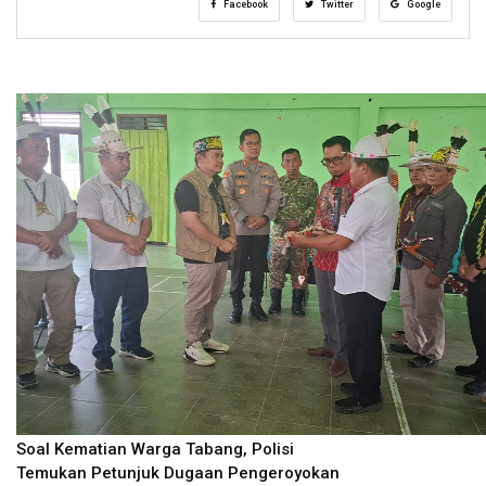
Facebook
Twitter
Google
Soal Kematian Warga Tabang, Polisi
Temukan Petunjuk Dugaan Pengeroyokan