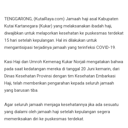
TENGGARONG, (KutaiRaya.com) Jamaah haji asal Kabupaten
Kutai Kartanegara (Kukar) yang melaksanakan ibadah haji,
diwajibkan untuk melaporkan kesehatan ke puskesmas terdekat
15 hari setelah kepulangan. Hal ini dilakukan untuk
mengantisipasi terjadinya jamaah yang terinfeksi COVID-19.
Kasi Haji dan Umroh Kemenag Kukar Norjali mengatakan bahwa
pada saat kedatangan mereka di tanggal 20 Juni kemarin, dari
Dinas Kesehatan Provinsi dengan tim Kesehatan Embarkasi
Haji, telah memberikan pengarahan kepada seluruh jamaah
yang barusan tiba.
Agar seluruh jamaah menjaga kesehatannya jika ada sesuatu
yang dialami oleh jamaah haji setelah kepulangan segera
memeriksakan diri ke puskesmas terdekat.