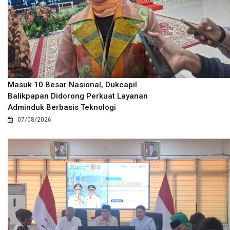
Masuk 10 Besar Nasional, Dukcapil
Balikpapan Didorong Perkuat Layanan
Adminduk Berbasis Teknologi
07/08/2026