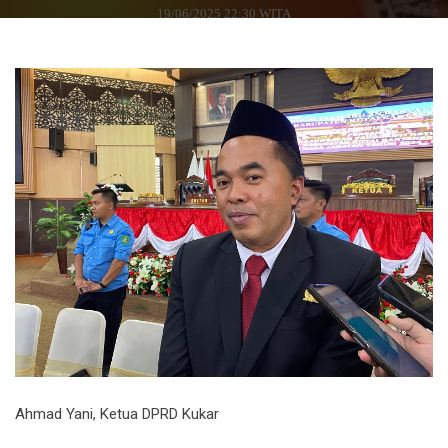
19/06/2025 22:30 WITA
Ahmad Yani, Ketua DPRD Kukar