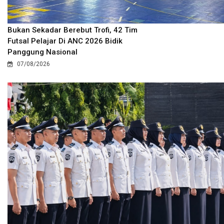
Bukan Sekadar Berebut Trofi, 42 Tim
Futsal Pelajar Di ANC 2026 Bidik
Panggung Nasional
07/08/2026