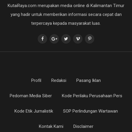
KutaiRaya.com merupakan media online di Kalimantan Timur
yang hadir untuk memberikan informasi secara cepat dan
terpercaya kepada masyarakat luas.
Profil
Redaksi
Pasang Iklan
Pedoman Media Siber
Kode Perilaku Perusahaan Pers
Kode Etik Jurnalistik
SOP Perlindungan Wartawan
Kontak Kami
Disclaimer