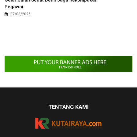
Pegawai
07/08/2026
TENTANG KAMI