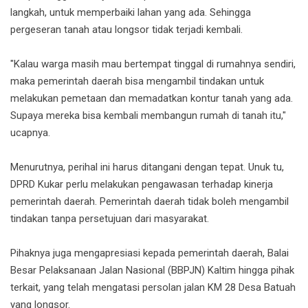
langkah, untuk memperbaiki lahan yang ada. Sehingga
pergeseran tanah atau longsor tidak terjadi kembali.
"Kalau warga masih mau bertempat tinggal di rumahnya sendiri,
maka pemerintah daerah bisa mengambil tindakan untuk
melakukan pemetaan dan memadatkan kontur tanah yang ada.
Supaya mereka bisa kembali membangun rumah di tanah itu,"
ucapnya.
Menurutnya, perihal ini harus ditangani dengan tepat. Unuk tu,
DPRD Kukar perlu melakukan pengawasan terhadap kinerja
pemerintah daerah. Pemerintah daerah tidak boleh mengambil
tindakan tanpa persetujuan dari masyarakat.
Pihaknya juga mengapresiasi kepada pemerintah daerah, Balai
Besar Pelaksanaan Jalan Nasional (BBPJN) Kaltim hingga pihak
terkait, yang telah mengatasi persolan jalan KM 28 Desa Batuah
yang longsor.