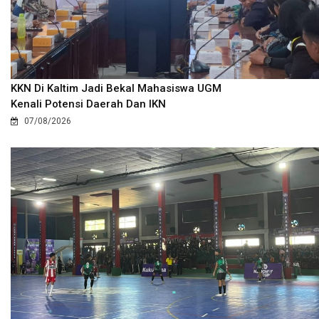
KKN Di Kaltim Jadi Bekal Mahasiswa UGM
Kenali Potensi Daerah Dan IKN
07/08/2026