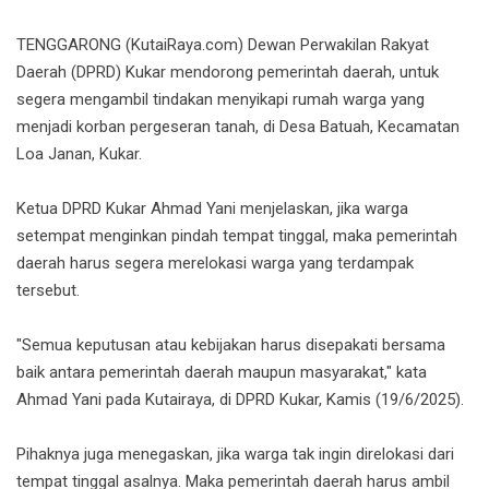
TENGGARONG (KutaiRaya.com) Dewan Perwakilan Rakyat
Daerah (DPRD) Kukar mendorong pemerintah daerah, untuk
segera mengambil tindakan menyikapi rumah warga yang
menjadi korban pergeseran tanah, di Desa Batuah, Kecamatan
Loa Janan, Kukar.
Ketua DPRD Kukar Ahmad Yani menjelaskan, jika warga
setempat menginkan pindah tempat tinggal, maka pemerintah
daerah harus segera merelokasi warga yang terdampak
tersebut.
"Semua keputusan atau kebijakan harus disepakati bersama
baik antara pemerintah daerah maupun masyarakat," kata
Ahmad Yani pada Kutairaya, di DPRD Kukar, Kamis (19/6/2025).
Pihaknya juga menegaskan, jika warga tak ingin direlokasi dari
tempat tinggal asalnya. Maka pemerintah daerah harus ambil