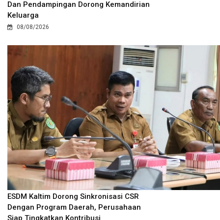
Dan Pendampingan Dorong Kemandirian
Keluarga
08/08/2026
ESDM Kaltim Dorong Sinkronisasi CSR
Dengan Program Daerah, Perusahaan
Siap Tingkatkan Kontribusi