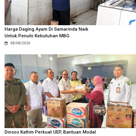
Harga Daging Ayam Di Samarinda Naik
Untuk Penuhi Kebutuhan MBG
08/08/2026
Dinsos Kaltim Perkuat UEP, Bantuan Modal