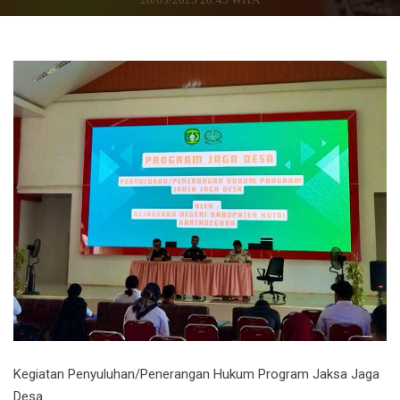
Kegiatan Penyuluhan/Penerangan Hukum Program Jaksa Jaga
Desa