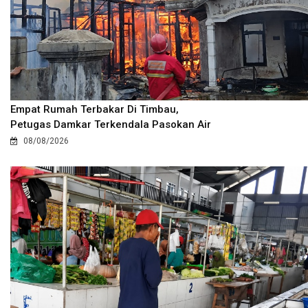
Empat Rumah Terbakar Di Timbau,
Petugas Damkar Terkendala Pasokan Air
08/08/2026