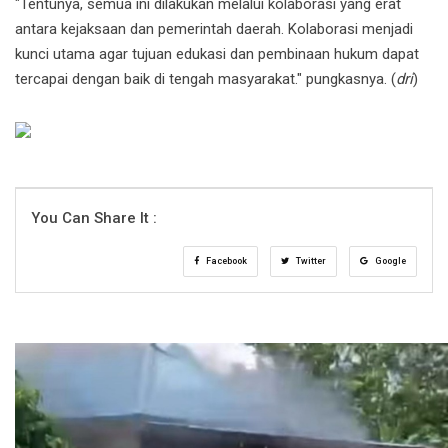
"Tentunya, semua ini dilakukan melalui kolaborasi yang erat
antara kejaksaan dan pemerintah daerah. Kolaborasi menjadi
kunci utama agar tujuan edukasi dan pembinaan hukum dapat
tercapai dengan baik di tengah masyarakat." pungkasnya. (
dri
)
You Can Share It :
Facebook
Twitter
Google