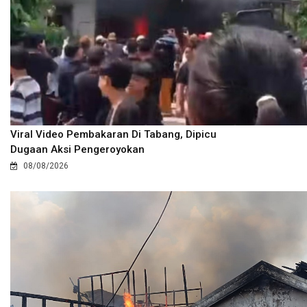
Viral Video Pembakaran Di Tabang, Dipicu
Dugaan Aksi Pengeroyokan
08/08/2026