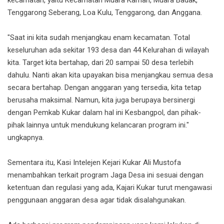
Tenggarong Seberang, Loa Kulu, Tenggarong, dan Anggana.
"Saat ini kita sudah menjangkau enam kecamatan. Total
keseluruhan ada sekitar 193 desa dan 44 Kelurahan di wilayah
kita. Target kita bertahap, dari 20 sampai 50 desa terlebih
dahulu. Nanti akan kita upayakan bisa menjangkau semua desa
secara bertahap. Dengan anggaran yang tersedia, kita tetap
berusaha maksimal. Namun, kita juga berupaya bersinergi
dengan Pemkab Kukar dalam hal ini Kesbangpol, dan pihak-
pihak lainnya untuk mendukung kelancaran program ini."
ungkapnya.
Sementara itu, Kasi Intelejen Kejari Kukar Ali Mustofa
menambahkan terkait program Jaga Desa ini sesuai dengan
ketentuan dan regulasi yang ada, Kajari Kukar turut mengawasi
penggunaan anggaran desa agar tidak disalahgunakan.