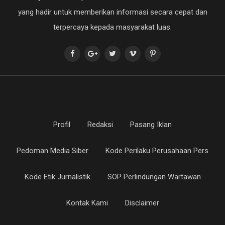
yang hadir untuk memberikan informasi secara cepat dan
terpercaya kepada masyarakat luas.
Profil
Redaksi
Pasang Iklan
Pedoman Media Siber
Kode Perilaku Perusahaan Pers
Kode Etik Jurnalistik
SOP Perlindungan Wartawan
Kontak Kami
Disclaimer