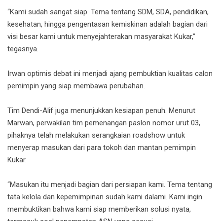
“Kami sudah sangat siap. Tema tentang SDM, SDA, pendidikan,
kesehatan, hingga pengentasan kemiskinan adalah bagian dari
visi besar kami untuk menyejahterakan masyarakat Kukar,”
tegasnya.
Irwan optimis debat ini menjadi ajang pembuktian kualitas calon
pemimpin yang siap membawa perubahan.
Tim Dendi-Alif juga menunjukkan kesiapan penuh. Menurut
Marwan, perwakilan tim pemenangan paslon nomor urut 03,
pihaknya telah melakukan serangkaian roadshow untuk
menyerap masukan dari para tokoh dan mantan pemimpin
Kukar.
“Masukan itu menjadi bagian dari persiapan kami. Tema tentang
tata kelola dan kepemimpinan sudah kami dalami. Kami ingin
membuktikan bahwa kami siap memberikan solusi nyata,