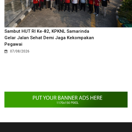
Sambut HUT RI Ke-82, KPKNL Samarinda
Gelar Jalan Sehat Demi Jaga Kekompakan
Pegawai
07/08/2026