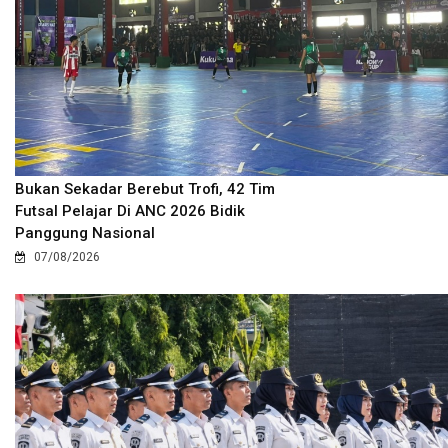
Bukan Sekadar Berebut Trofi, 42 Tim
Futsal Pelajar Di ANC 2026 Bidik
Panggung Nasional
07/08/2026