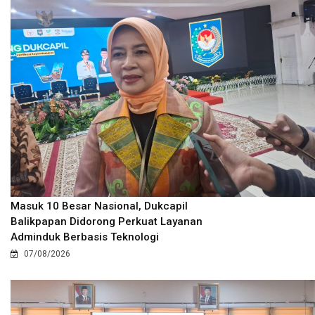
Masuk 10 Besar Nasional, Dukcapil
Balikpapan Didorong Perkuat Layanan
Adminduk Berbasis Teknologi
07/08/2026