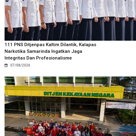
111 PNS Ditjenpas Kaltim Dilantik, Kalapas
Narkotika Samarinda Ingatkan Jaga
Integritas Dan Profesionalisme
07/08/2026