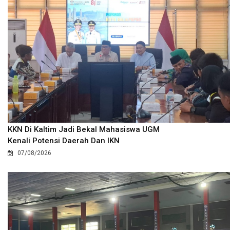
KKN Di Kaltim Jadi Bekal Mahasiswa UGM
Kenali Potensi Daerah Dan IKN
07/08/2026