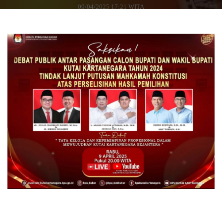
09/04/2025 17:21 WITA