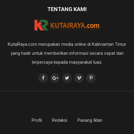
TENTANG KAMI
KutaiRaya.com merupakan media online di Kalimantan Timur
yang hadir untuk memberikan informasi secara cepat dan
terpercaya kepada masyarakat luas.
Profil
Redaksi
Pasang Iklan