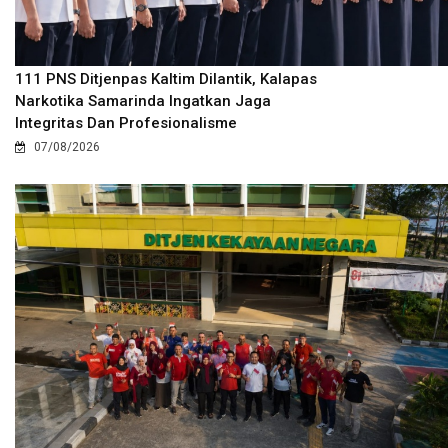
111 PNS Ditjenpas Kaltim Dilantik, Kalapas
Narkotika Samarinda Ingatkan Jaga
Integritas Dan Profesionalisme
07/08/2026