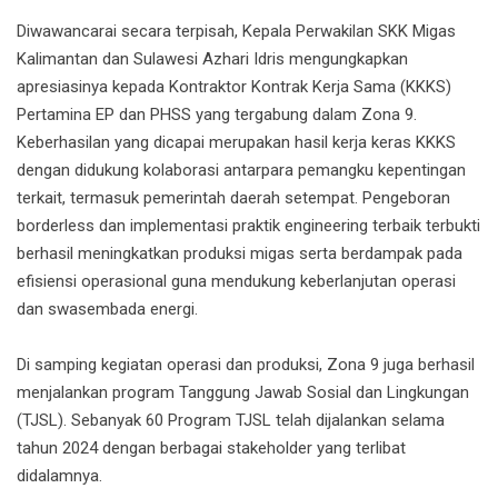
Diwawancarai secara terpisah, Kepala Perwakilan SKK Migas
Kalimantan dan Sulawesi Azhari Idris mengungkapkan
apresiasinya kepada Kontraktor Kontrak Kerja Sama (KKKS)
Pertamina EP dan PHSS yang tergabung dalam Zona 9.
Keberhasilan yang dicapai merupakan hasil kerja keras KKKS
dengan didukung kolaborasi antarpara pemangku kepentingan
terkait, termasuk pemerintah daerah setempat. Pengeboran
borderless dan implementasi praktik engineering terbaik terbukti
berhasil meningkatkan produksi migas serta berdampak pada
efisiensi operasional guna mendukung keberlanjutan operasi
dan swasembada energi.
Di samping kegiatan operasi dan produksi, Zona 9 juga berhasil
menjalankan program Tanggung Jawab Sosial dan Lingkungan
(TJSL). Sebanyak 60 Program TJSL telah dijalankan selama
tahun 2024 dengan berbagai stakeholder yang terlibat
didalamnya.