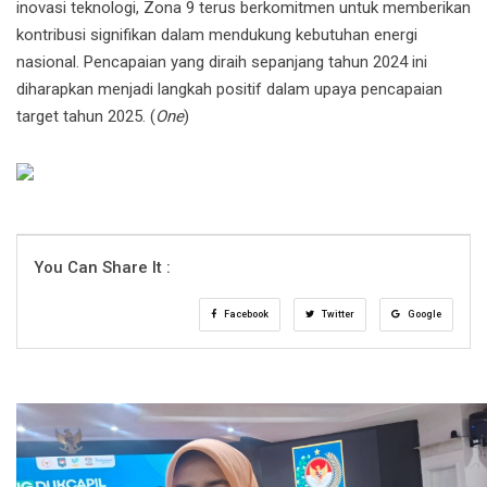
inovasi teknologi, Zona 9 terus berkomitmen untuk memberikan
kontribusi signifikan dalam mendukung kebutuhan energi
nasional. Pencapaian yang diraih sepanjang tahun 2024 ini
diharapkan menjadi langkah positif dalam upaya pencapaian
target tahun 2025. (
One
)
You Can Share It :
Facebook
Twitter
Google