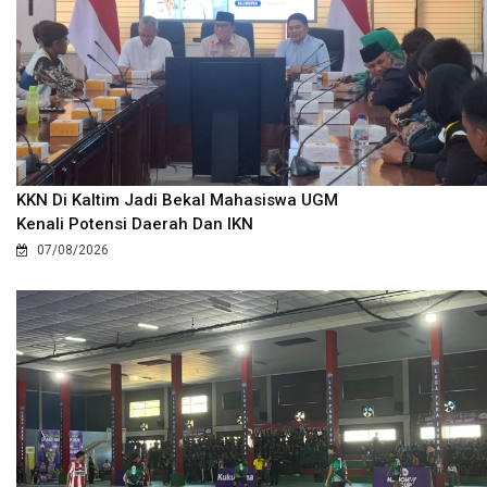
KKN Di Kaltim Jadi Bekal Mahasiswa UGM
Kenali Potensi Daerah Dan IKN
07/08/2026