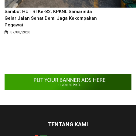
Sambut HUT RI Ke-82, KPKNL Samarinda
Gelar Jalan Sehat Demi Jaga Kekompakan
Pegawai
07/08/2026
TENTANG KAMI