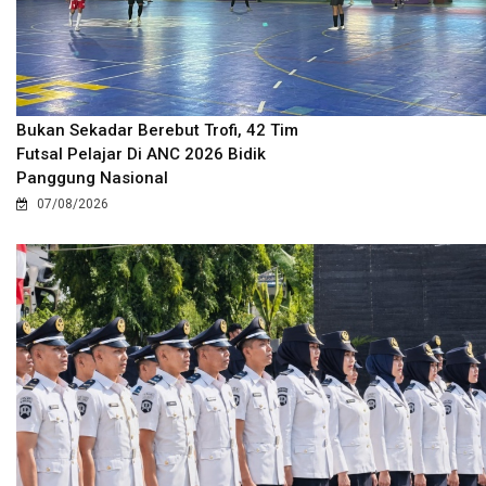
Bukan Sekadar Berebut Trofi, 42 Tim
Futsal Pelajar Di ANC 2026 Bidik
Panggung Nasional
07/08/2026