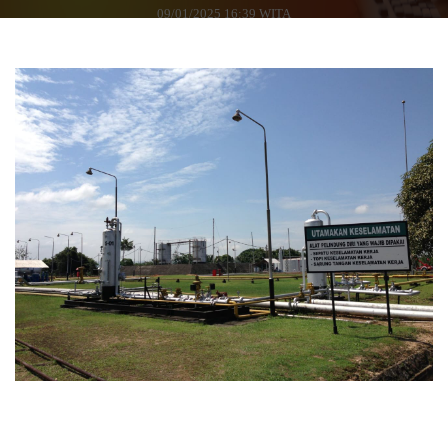
09/01/2025 16:39 WITA