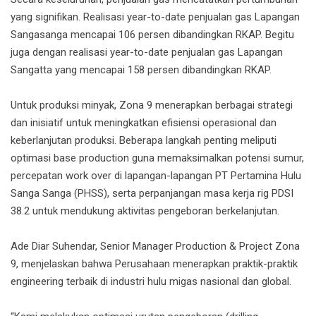
yang signifikan. Realisasi year-to-date penjualan gas Lapangan
Sangasanga mencapai 106 persen dibandingkan RKAP. Begitu
juga dengan realisasi year-to-date penjualan gas Lapangan
Sangatta yang mencapai 158 persen dibandingkan RKAP.
Untuk produksi minyak, Zona 9 menerapkan berbagai strategi
dan inisiatif untuk meningkatkan efisiensi operasional dan
keberlanjutan produksi. Beberapa langkah penting meliputi
optimasi base production guna memaksimalkan potensi sumur,
percepatan work over di lapangan-lapangan PT Pertamina Hulu
Sanga Sanga (PHSS), serta perpanjangan masa kerja rig PDSI
38.2 untuk mendukung aktivitas pengeboran berkelanjutan.
Ade Diar Suhendar, Senior Manager Production & Project Zona
9, menjelaskan bahwa Perusahaan menerapkan praktik-praktik
engineering terbaik di industri hulu migas nasional dan global.