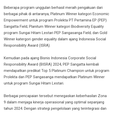
Beberapa program unggulan berhasil meraih pengakuan dari
berbagai pihak di antaranya, Platinum Winner kategori Economic
Empowerment untuk program Prolekta PT Pertamina EP (PEP)
Sangatta Field; Planitum Winner kategori Biodiversity Equality
program Sungai Hitam Lestari PEP Sangasanga Field; dan Gold
Winner katergori gender equality dalam ajang Indonesia Social
Responsibility Award (ISRA).
Kemudian pada ajang Bisnis Indonesia Corporate Social
Responsibility Award (BISRA) 2024, PEP Sangatta kembali
mendapatkan predikat Top 5 Platinum Champion untuk program
Prolekta dan PEP Sangasanga mendapatkan Platinum Winner
untuk program Sungai Hitam Lestari.
Berbagai pencapaian tersebut menegaskan keberhasilan Zona
9 dalam menjaga kinerja operasional yang optimal sepanjang
tahun 2024. Dengan strategi pengelolaan yang terintegrasi dan