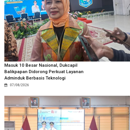
Masuk 10 Besar Nasional, Dukcapil
Balikpapan Didorong Perkuat Layanan
Adminduk Berbasis Teknologi
07/08/2026