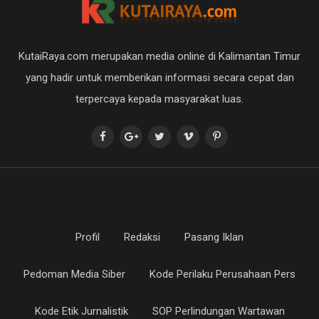
KutaiRaya.com merupakan media online di Kalimantan Timur
yang hadir untuk memberikan informasi secara cepat dan
terpercaya kepada masyarakat luas.
Profil
Redaksi
Pasang Iklan
Pedoman Media Siber
Kode Perilaku Perusahaan Pers
Kode Etik Jurnalistik
SOP Perlindungan Wartawan