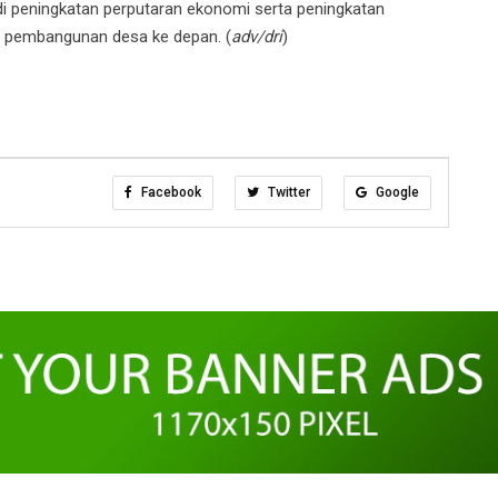
di peningkatan perputaran ekonomi serta peningkatan
 pembangunan desa ke depan. (
adv/dri
)
Facebook
Twitter
Google