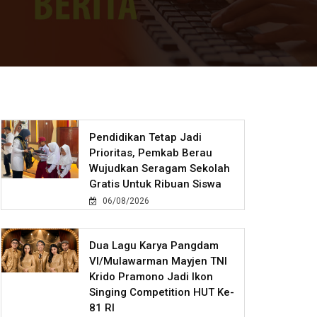
Pendidikan Tetap Jadi
Prioritas, Pemkab Berau
Wujudkan Seragam Sekolah
Gratis Untuk Ribuan Siswa
06/08/2026
Dua Lagu Karya Pangdam
VI/Mulawarman Mayjen TNI
Krido Pramono Jadi Ikon
Singing Competition HUT Ke-
81 RI