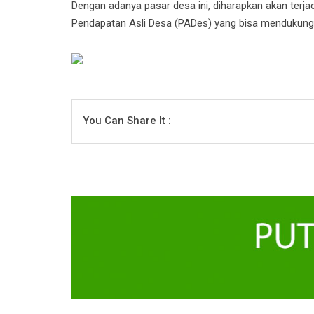
Dengan adanya pasar desa ini, diharapkan akan terja
Pendapatan Asli Desa (PADes) yang bisa mendukung
You Can Share It :