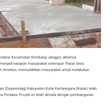
rdana, Kecamatan Kembang Janggut, akhirnya
 menjadi harapan masyarakat setempat. Pasar desa
ayah tersebut, memudahkan masyarakat untuk melakukan
an (Disperindag) Kabupaten Kutai Kartanegara (Kukar) telah
 Perdana. Proyek ini telah dimulai dengan pembangunan