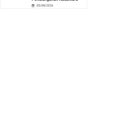
05/08/2026