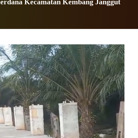
Perdana Kecamatan Kembang Janggut