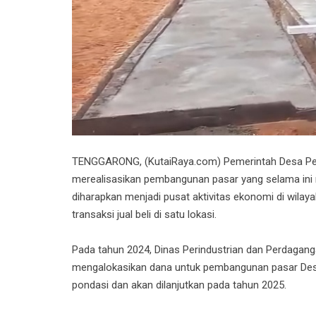
TENGGARONG, (KutaiRaya.com) Pemerintah Desa Pe
merealisasikan pembangunan pasar yang selama ini
diharapkan menjadi pusat aktivitas ekonomi di wil
transaksi jual beli di satu lokasi.
Pada tahun 2024, Dinas Perindustrian dan Perdagang
mengalokasikan dana untuk pembangunan pasar Desa
pondasi dan akan dilanjutkan pada tahun 2025.