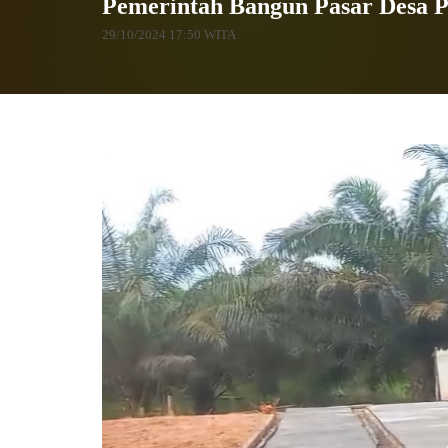
Pemerintah Bangun Pasar Desa 
29/10/2024 17:50 WITA