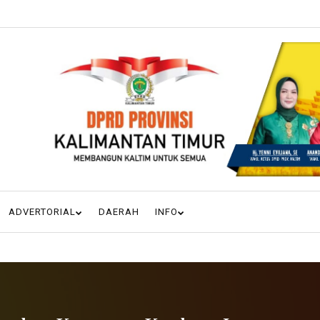
ADVERTORIAL
DAERAH
INFO