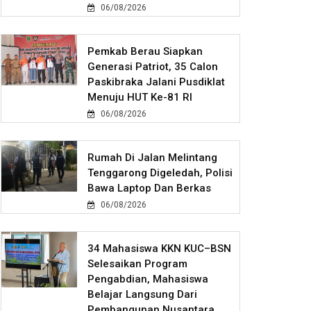
06/08/2026
Pemkab Berau Siapkan
Generasi Patriot, 35 Calon
Paskibraka Jalani Pusdiklat
Menuju HUT Ke-81 RI
06/08/2026
Rumah Di Jalan Melintang
Tenggarong Digeledah, Polisi
Bawa Laptop Dan Berkas
06/08/2026
34 Mahasiswa KKN KUC–BSN
Selesaikan Program
Pengabdian, Mahasiswa
Belajar Langsung Dari
Pembangunan Nusantara