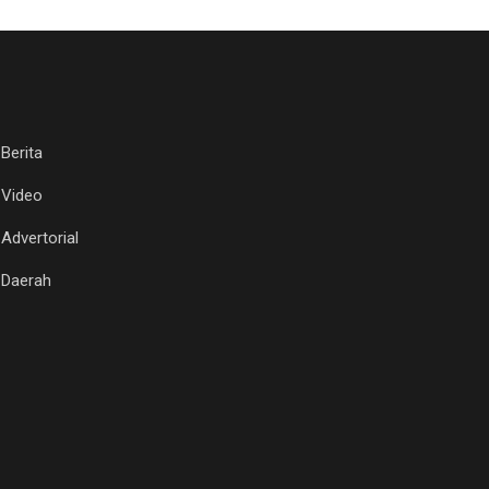
Berita
Video
Advertorial
Daerah