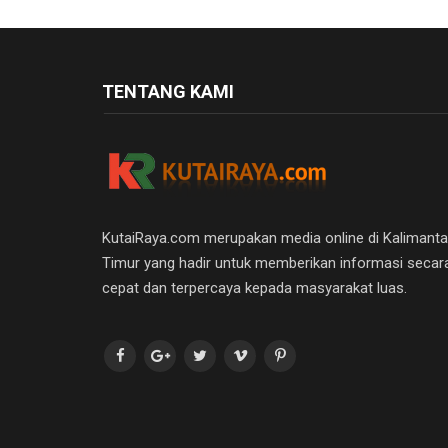
TENTANG KAMI
KutaiRaya.com merupakan media online di Kalimant
Timur yang hadir untuk memberikan informasi secar
cepat dan terpercaya kepada masyarakat luas.