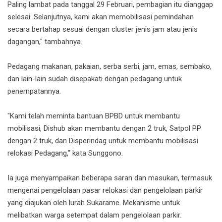
Paling lambat pada tanggal 29 Februari, pembagian itu dianggap
selesai. Selanjutnya, kami akan memobilisasi pemindahan
secara bertahap sesuai dengan cluster jenis jam atau jenis
dagangan," tambahnya.
Pedagang makanan, pakaian, serba serbi, jam, emas, sembako,
dan lain-lain sudah disepakati dengan pedagang untuk
penempatannya.
"Kami telah meminta bantuan BPBD untuk membantu
mobilisasi, Dishub akan membantu dengan 2 truk, Satpol PP
dengan 2 truk, dan Disperindag untuk membantu mobilisasi
relokasi Pedagang," kata Sunggono.
Ia juga menyampaikan beberapa saran dan masukan, termasuk
mengenai pengelolaan pasar relokasi dan pengelolaan parkir
yang diajukan oleh lurah Sukarame. Mekanisme untuk
melibatkan warga setempat dalam pengelolaan parkir.