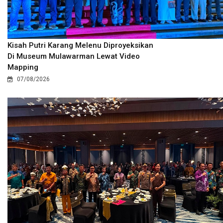
Kisah Putri Karang Melenu Diproyeksikan
Di Museum Mulawarman Lewat Video
Mapping
07/08/2026