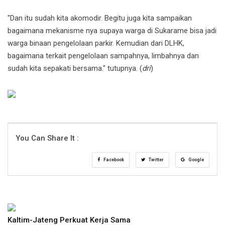
"Dan itu sudah kita akomodir. Begitu juga kita sampaikan
bagaimana mekanisme nya supaya warga di Sukarame bisa jadi
warga binaan pengelolaan parkir. Kemudian dari DLHK,
bagaimana terkait pengelolaan sampahnya, limbahnya dan
sudah kita sepakati bersama." tutupnya. (
dri
)
You Can Share It :
Facebook
Twitter
Google
Kaltim-Jateng Perkuat Kerja Sama