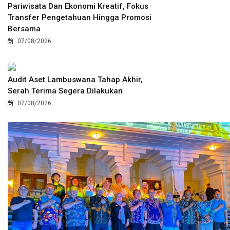
Pariwisata Dan Ekonomi Kreatif, Fokus
Transfer Pengetahuan Hingga Promosi
Bersama
07/08/2026
Audit Aset Lambuswana Tahap Akhir,
Serah Terima Segera Dilakukan
07/08/2026