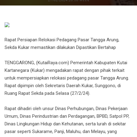
Rapat Persiapan Relokasi Pedagang Pasar Tangga Arung,
Sekda Kukar memastikan dilakukan Dipastikan Bertahap
TENGGARONG, (KutaiRaya.com) Pemerintah Kabupaten Kutai
Kartanegara (Kukar) mengadakan rapat dengan pihak terkait
untuk mempersiapkan relokasi pedagang pasar Tangga Arung.
Rapat dipimpin oleh Sekretaris Daerah Kukar, Sunggono, di
Ruang Rapat Sekda pada Selasa (27/2/24).
Rapat dihadiri oleh unsur Dinas Perhubungan, Dinas Pekerjaan
Umum, Dinas Perindustrian dan Perdagangan, BPBD, Satpol PP,
Dinas Lingkungan Hidup dan Kehutanan, serta lurah di sekitar
pasar seperti Sukarame, Panji, Maluhu, dan Melayu, yang