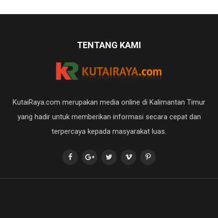
TENTANG KAMI
KutaiRaya.com merupakan media online di Kalimantan Timur
yang hadir untuk memberikan informasi secara cepat dan
terpercaya kepada masyarakat luas.