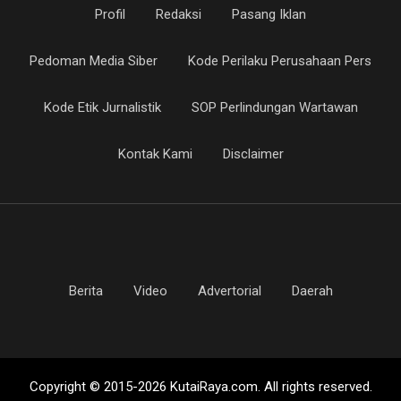
Profil
Redaksi
Pasang Iklan
Pedoman Media Siber
Kode Perilaku Perusahaan Pers
Kode Etik Jurnalistik
SOP Perlindungan Wartawan
Kontak Kami
Disclaimer
Berita
Video
Advertorial
Daerah
Copyright © 2015-2026 KutaiRaya.com. All rights reserved.