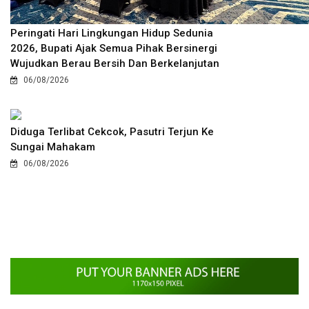
Peringati Hari Lingkungan Hidup Sedunia
2026, Bupati Ajak Semua Pihak Bersinergi
Wujudkan Berau Bersih Dan Berkelanjutan
06/08/2026
Diduga Terlibat Cekcok, Pasutri Terjun Ke
Sungai Mahakam
06/08/2026