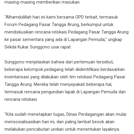
masing-masing memberikan masukan.
"Alhamdulillah hari ini kami bersama OPD terkait, termasuk
Forum Pedagang Pasar Tangga Arung, berkumpul untuk
mendiskusikan rencana relokasi Pedagang Pasar Tangga Arung
ke pasar sementara yang ada di Lapangan Pemuda," ungkap
Sekda Kukar Sunggono usai rapat.
Sunggono menjelaskan bahwa dari pertemuan tersebut,
beberapa kelompok pedagang telah diidentifikasi berdasarkan
inventarisasi yang dilakukan oleh tim relokasi Pedagang Pasar
Tangga Arung. Mereka telah menyepakati beberapa hal,
termasuk rencana pengundian lapak di Lapangan Pemuda dan
rencana relokasi.
"Kita sudah menetapkan tugas, Dinas Perdagangan akan mulai
mensosialisasikan hari ini, dan paling lambat besok akan
melakukan pencabutan undian untuk menentukan layaknya.