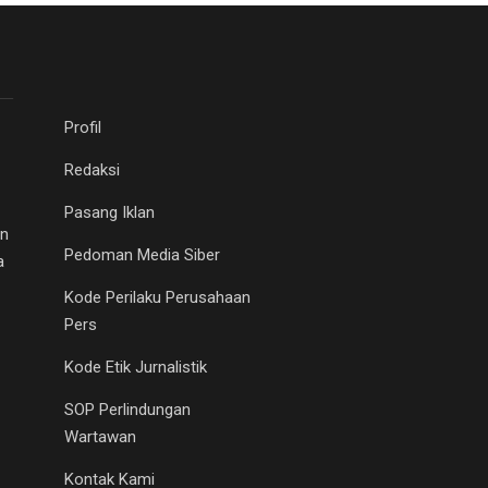
Profil
Redaksi
Pasang Iklan
an
Pedoman Media Siber
a
Kode Perilaku Perusahaan
Pers
Kode Etik Jurnalistik
SOP Perlindungan
Wartawan
Kontak Kami