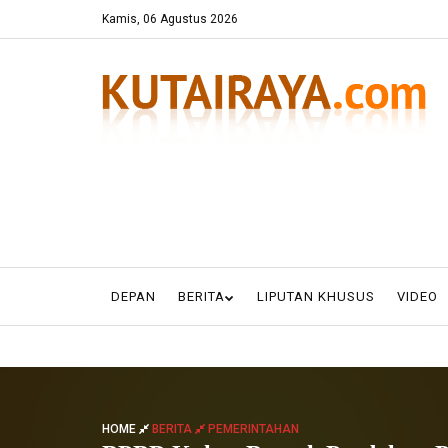
Kamis, 06 Agustus 2026
DEPAN
BERITA
LIPUTAN KHUSUS
VIDEO
HOME
BERITA
PEMERINTAHAN