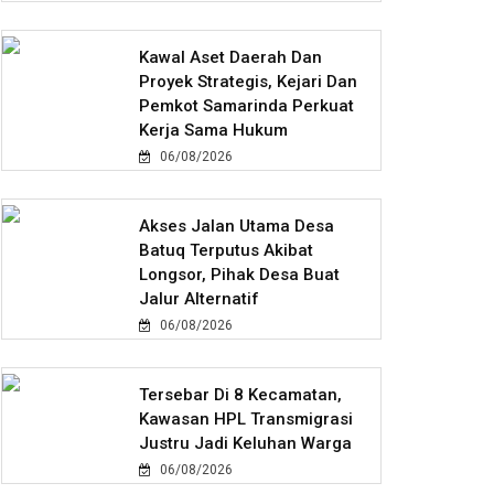
Kawal Aset Daerah Dan
Proyek Strategis, Kejari Dan
Pemkot Samarinda Perkuat
Kerja Sama Hukum
06/08/2026
Akses Jalan Utama Desa
Batuq Terputus Akibat
Longsor, Pihak Desa Buat
Jalur Alternatif
06/08/2026
Tersebar Di 8 Kecamatan,
Kawasan HPL Transmigrasi
Justru Jadi Keluhan Warga
06/08/2026