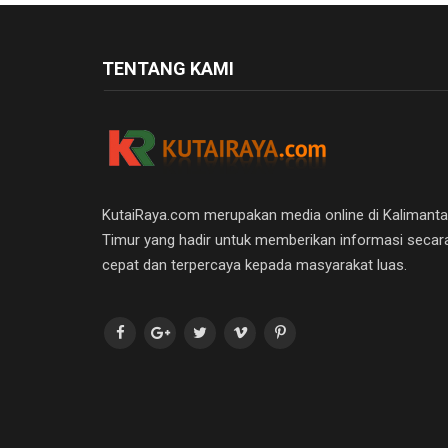
TENTANG KAMI
KutaiRaya.com merupakan media online di Kalimant
Timur yang hadir untuk memberikan informasi secar
cepat dan terpercaya kepada masyarakat luas.