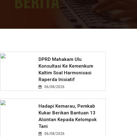
DPRD Mahakam Ulu
Konsultasi Ke Kemenkum
Kaltim Soal Harmonisasi
Raperda Inisiatif
06/08/2026
Hadapi Kemarau, Pemkab
Kukar Berikan Bantuan 13
Alsintan Kepada Kelompok
Tani
06/08/2026