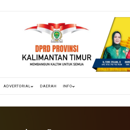
ADVERTORIAL
DAERAH
INFO