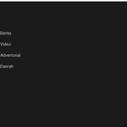
Berita
Video
Advertorial
Daerah