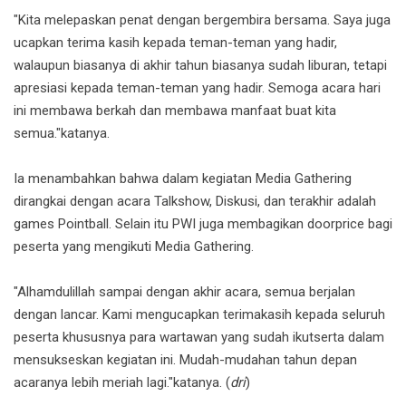
"Kita melepaskan penat dengan bergembira bersama. Saya juga
ucapkan terima kasih kepada teman-teman yang hadir,
walaupun biasanya di akhir tahun biasanya sudah liburan, tetapi
apresiasi kepada teman-teman yang hadir. Semoga acara hari
ini membawa berkah dan membawa manfaat buat kita
semua."katanya.
Ia menambahkan bahwa dalam kegiatan Media Gathering
dirangkai dengan acara Talkshow, Diskusi, dan terakhir adalah
games Pointball. Selain itu PWI juga membagikan doorprice bagi
peserta yang mengikuti Media Gathering.
"Alhamdulillah sampai dengan akhir acara, semua berjalan
dengan lancar. Kami mengucapkan terimakasih kepada seluruh
peserta khususnya para wartawan yang sudah ikutserta dalam
mensukseskan kegiatan ini. Mudah-mudahan tahun depan
acaranya lebih meriah lagi."katanya. (
dri
)