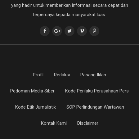
yang hadir untuk memberikan informasi secara cepat dan
terpercaya kepada masyarakat luas.
Profil
Redaksi
Pasang Iklan
Pedoman Media Siber
Kode Perilaku Perusahaan Pers
Kode Etik Jurnalistik
SOP Perlindungan Wartawan
Kontak Kami
Disclaimer