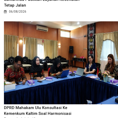
Tetap Jalan
06/08/2026
DPRD Mahakam Ulu Konsultasi Ke
Kemenkum Kaltim Soal Harmonisasi