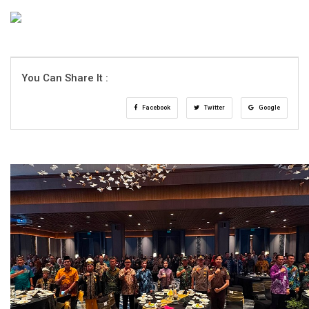
You Can Share It :
Facebook
Twitter
Google