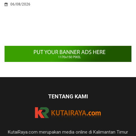
06/08/2026
TENTANG KAMI
KutaiRaya.com merupakan media online di Kalimantan Timur