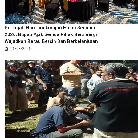
Peringati Hari Lingkungan Hidup Sedunia
2026, Bupati Ajak Semua Pihak Bersinergi
Wujudkan Berau Bersih Dan Berkelanjutan
06/08/2026