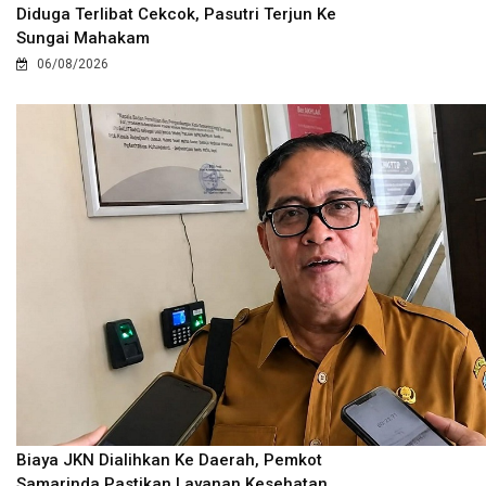
Diduga Terlibat Cekcok, Pasutri Terjun Ke
Sungai Mahakam
06/08/2026
Biaya JKN Dialihkan Ke Daerah, Pemkot
Samarinda Pastikan Layanan Kesehatan