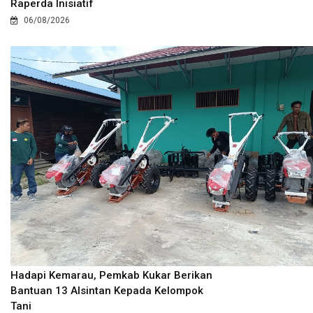
Raperda Inisiatif
06/08/2026
Hadapi Kemarau, Pemkab Kukar Berikan
Bantuan 13 Alsintan Kepada Kelompok
Tani