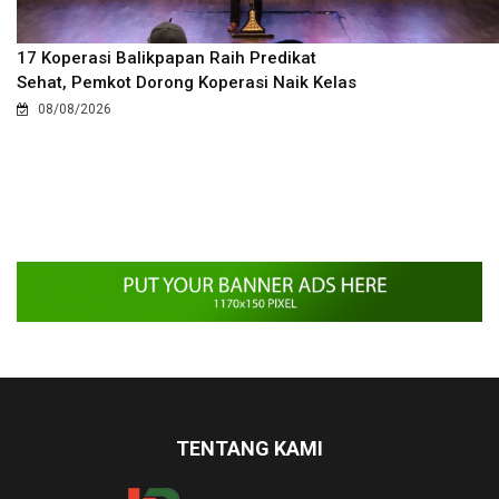
17 Koperasi Balikpapan Raih Predikat
Sehat, Pemkot Dorong Koperasi Naik Kelas
08/08/2026
TENTANG KAMI