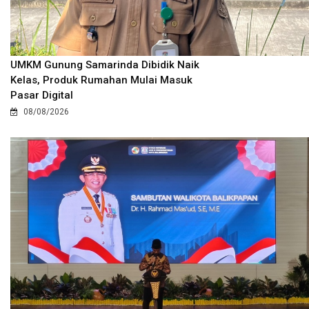
UMKM Gunung Samarinda Dibidik Naik
Kelas, Produk Rumahan Mulai Masuk
Pasar Digital
08/08/2026