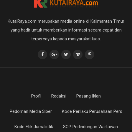
KutaiRaya.com merupakan media online di Kalimantan Timur
yang hadir untuk memberikan informasi secara cepat dan
terpercaya kepada masyarakat luas.
Profil
Redaksi
Pasang Iklan
Pedoman Media Siber
Kode Perilaku Perusahaan Pers
Kode Etik Jurnalistik
SOP Perlindungan Wartawan