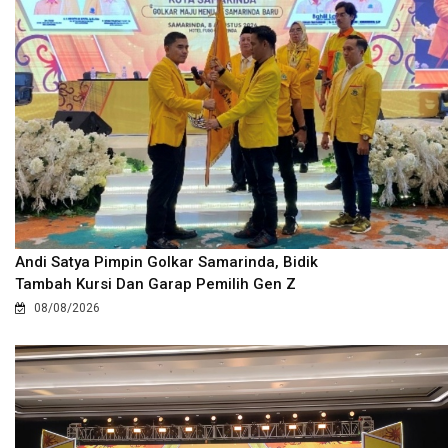
Andi Satya Pimpin Golkar Samarinda, Bidik
Tambah Kursi Dan Garap Pemilih Gen Z
08/08/2026