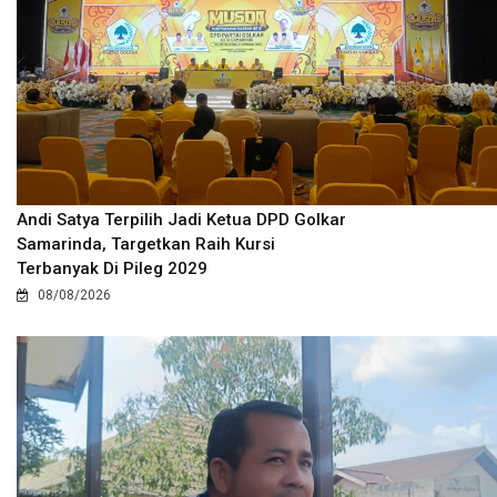
Andi Satya Terpilih Jadi Ketua DPD Golkar
Samarinda, Targetkan Raih Kursi
Terbanyak Di Pileg 2029
08/08/2026