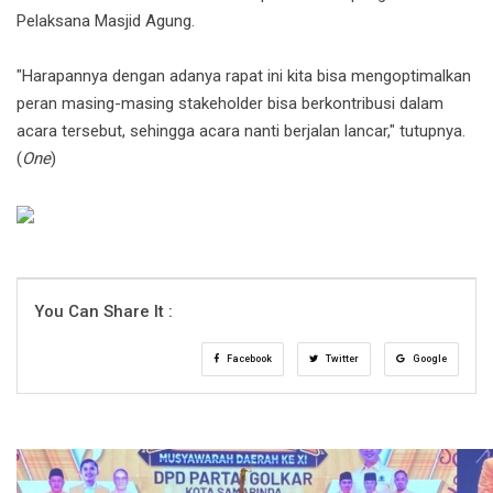
Pelaksana Masjid Agung.
"Harapannya dengan adanya rapat ini kita bisa mengoptimalkan
peran masing-masing stakeholder bisa berkontribusi dalam
acara tersebut, sehingga acara nanti berjalan lancar," tutupnya.
(
One
)
You Can Share It :
Facebook
Twitter
Google