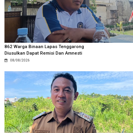
862 Warga Binaan Lapas Tenggarong
Diusulkan Dapat Remisi Dan Amnesti
08/08/2026