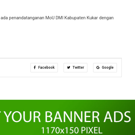
uga ada penandatanganan MoU DMI Kabupaten Kukar dengan
Facebook
Twitter
Google