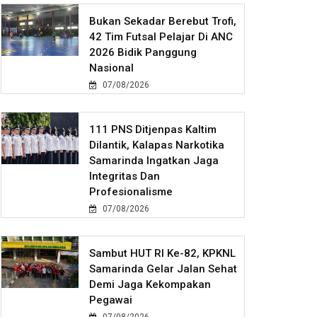
Bukan Sekadar Berebut Trofi,
42 Tim Futsal Pelajar Di ANC
2026 Bidik Panggung
Nasional
07/08/2026
111 PNS Ditjenpas Kaltim
Dilantik, Kalapas Narkotika
Samarinda Ingatkan Jaga
Integritas Dan
Profesionalisme
07/08/2026
Sambut HUT RI Ke-82, KPKNL
Samarinda Gelar Jalan Sehat
Demi Jaga Kekompakan
Pegawai