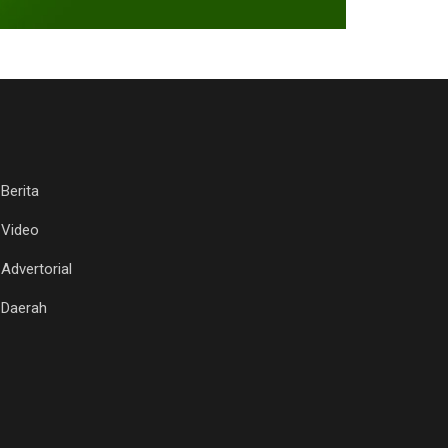
Berita
Video
Advertorial
Daerah