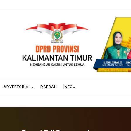
ADVERTORIAL
DAERAH
INFO