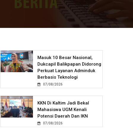
Masuk 10 Besar Nasional,
Dukcapil Balikpapan Didorong
Perkuat Layanan Adminduk
Berbasis Teknologi
07/08/2026
KKN Di Kaltim Jadi Bekal
Mahasiswa UGM Kenali
Potensi Daerah Dan IKN
07/08/2026