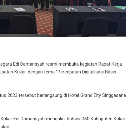
negara Edi Damansyah resmi membuka kegiatan Rapat Kerja
paten Kukar, dengan tema "Percepatan Digitalisasi Basis
us 2023 tersebut berlangsung di Hotel Grand Elty Singgasana
i Kukar Edi Damansyah mengaku, bahwa DMI Kabupaten Kukar
ukar.