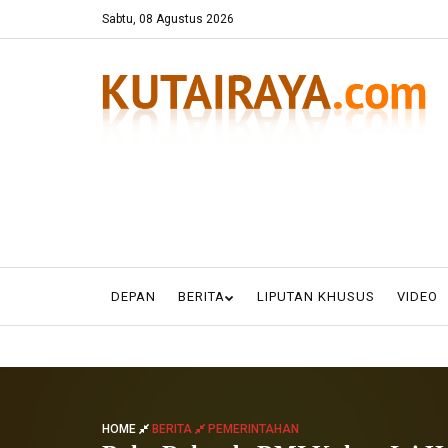
Sabtu, 08 Agustus 2026
DEPAN
BERITA
LIPUTAN KHUSUS
VIDEO
HOME
BERITA
PEMERINTAHAN