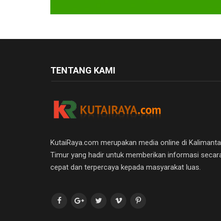
TENTANG KAMI
KutaiRaya.com merupakan media online di Kalimant
Timur yang hadir untuk memberikan informasi secar
cepat dan terpercaya kepada masyarakat luas.