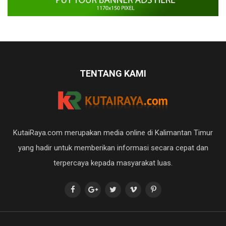
TENTANG KAMI
KutaiRaya.com merupakan media online di Kalimantan Timur
yang hadir untuk memberikan informasi secara cepat dan
terpercaya kepada masyarakat luas.