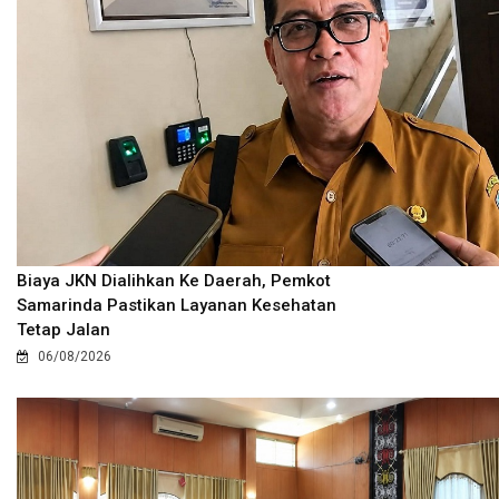
Biaya JKN Dialihkan Ke Daerah, Pemkot
Samarinda Pastikan Layanan Kesehatan
Tetap Jalan
06/08/2026