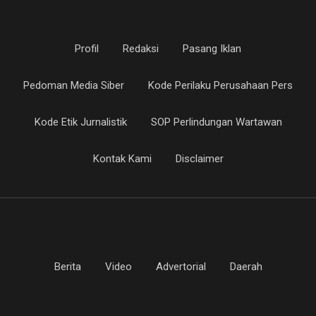
Profil
Redaksi
Pasang Iklan
Pedoman Media Siber
Kode Perilaku Perusahaan Pers
Kode Etik Jurnalistik
SOP Perlindungan Wartawan
Kontak Kami
Disclaimer
Berita
Video
Advertorial
Daerah