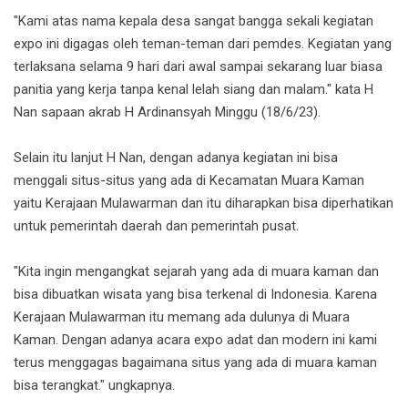
"Kami atas nama kepala desa sangat bangga sekali kegiatan
expo ini digagas oleh teman-teman dari pemdes. Kegiatan yang
terlaksana selama 9 hari dari awal sampai sekarang luar biasa
panitia yang kerja tanpa kenal lelah siang dan malam." kata H
Nan sapaan akrab H Ardinansyah Minggu (18/6/23).
Selain itu lanjut H Nan, dengan adanya kegiatan ini bisa
menggali situs-situs yang ada di Kecamatan Muara Kaman
yaitu Kerajaan Mulawarman dan itu diharapkan bisa diperhatikan
untuk pemerintah daerah dan pemerintah pusat.
"Kita ingin mengangkat sejarah yang ada di muara kaman dan
bisa dibuatkan wisata yang bisa terkenal di Indonesia. Karena
Kerajaan Mulawarman itu memang ada dulunya di Muara
Kaman. Dengan adanya acara expo adat dan modern ini kami
terus menggagas bagaimana situs yang ada di muara kaman
bisa terangkat." ungkapnya.