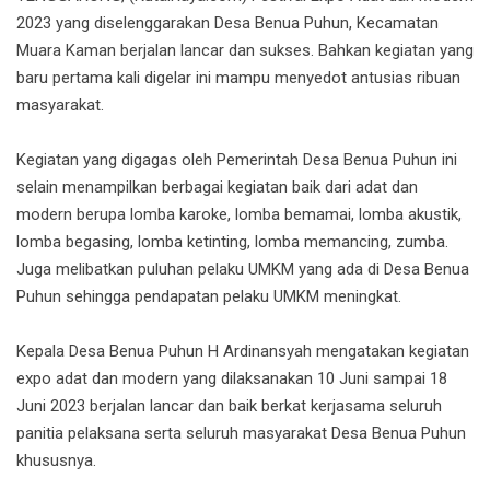
2023 yang diselenggarakan Desa Benua Puhun, Kecamatan
Muara Kaman berjalan lancar dan sukses. Bahkan kegiatan yang
baru pertama kali digelar ini mampu menyedot antusias ribuan
masyarakat.
Kegiatan yang digagas oleh Pemerintah Desa Benua Puhun ini
selain menampilkan berbagai kegiatan baik dari adat dan
modern berupa lomba karoke, lomba bemamai, lomba akustik,
lomba begasing, lomba ketinting, lomba memancing, zumba.
Juga melibatkan puluhan pelaku UMKM yang ada di Desa Benua
Puhun sehingga pendapatan pelaku UMKM meningkat.
Kepala Desa Benua Puhun H Ardinansyah mengatakan kegiatan
expo adat dan modern yang dilaksanakan 10 Juni sampai 18
Juni 2023 berjalan lancar dan baik berkat kerjasama seluruh
panitia pelaksana serta seluruh masyarakat Desa Benua Puhun
khususnya.