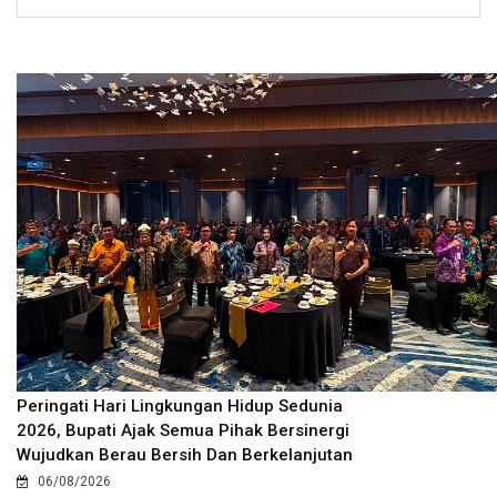
Peringati Hari Lingkungan Hidup Sedunia
2026, Bupati Ajak Semua Pihak Bersinergi
Wujudkan Berau Bersih Dan Berkelanjutan
06/08/2026