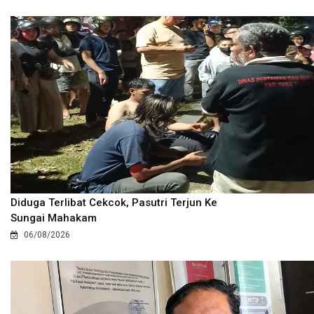
Diduga Terlibat Cekcok, Pasutri Terjun Ke
Sungai Mahakam
06/08/2026