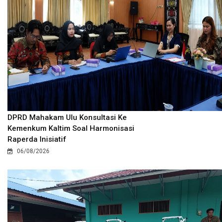
DPRD Mahakam Ulu Konsultasi Ke
Kemenkum Kaltim Soal Harmonisasi
Raperda Inisiatif
06/08/2026