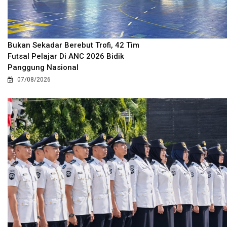
Bukan Sekadar Berebut Trofi, 42 Tim
Futsal Pelajar Di ANC 2026 Bidik
Panggung Nasional
07/08/2026