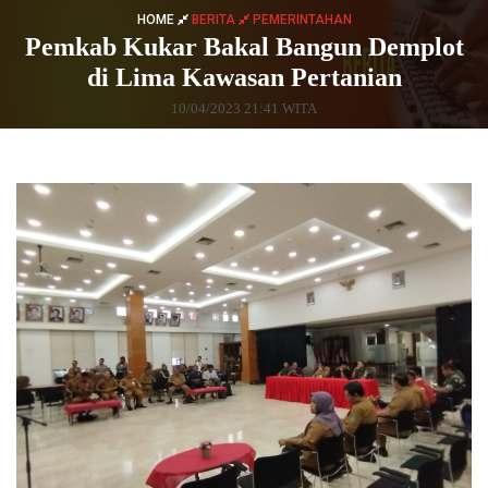
HOME
BERITA
PEMERINTAHAN
Pemkab Kukar Bakal Bangun Demplot
di Lima Kawasan Pertanian
10/04/2023 21:41 WITA