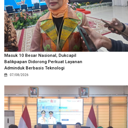
Masuk 10 Besar Nasional, Dukcapil
Balikpapan Didorong Perkuat Layanan
Adminduk Berbasis Teknologi
07/08/2026