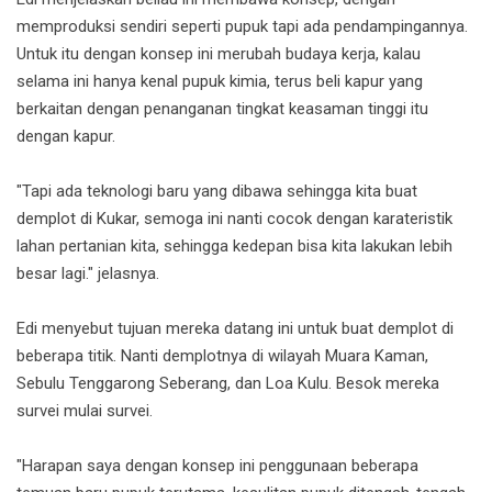
memproduksi sendiri seperti pupuk tapi ada pendampingannya.
Untuk itu dengan konsep ini merubah budaya kerja, kalau
selama ini hanya kenal pupuk kimia, terus beli kapur yang
berkaitan dengan penanganan tingkat keasaman tinggi itu
dengan kapur.
"Tapi ada teknologi baru yang dibawa sehingga kita buat
demplot di Kukar, semoga ini nanti cocok dengan karateristik
lahan pertanian kita, sehingga kedepan bisa kita lakukan lebih
besar lagi." jelasnya.
Edi menyebut tujuan mereka datang ini untuk buat demplot di
beberapa titik. Nanti demplotnya di wilayah Muara Kaman,
Sebulu Tenggarong Seberang, dan Loa Kulu. Besok mereka
survei mulai survei.
"Harapan saya dengan konsep ini penggunaan beberapa