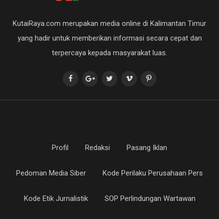
KutaiRaya.com merupakan media online di Kalimantan Timur
yang hadir untuk memberikan informasi secara cepat dan
terpercaya kepada masyarakat luas.
Profil
Redaksi
Pasang Iklan
Pedoman Media Siber
Kode Perilaku Perusahaan Pers
Kode Etik Jurnalistik
SOP Perlindungan Wartawan