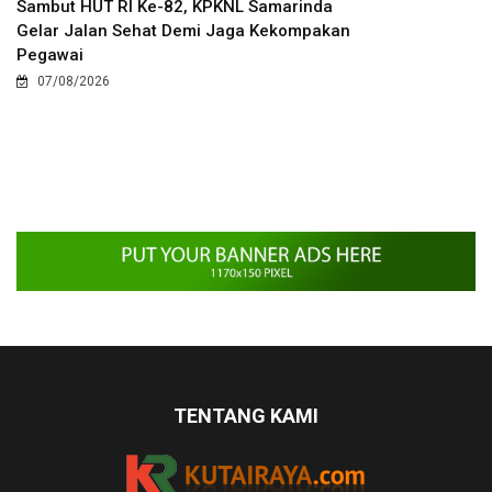
Sambut HUT RI Ke-82, KPKNL Samarinda
Gelar Jalan Sehat Demi Jaga Kekompakan
Pegawai
07/08/2026
TENTANG KAMI