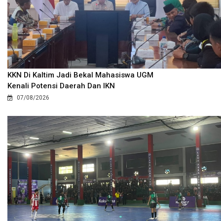
KKN Di Kaltim Jadi Bekal Mahasiswa UGM
Kenali Potensi Daerah Dan IKN
07/08/2026