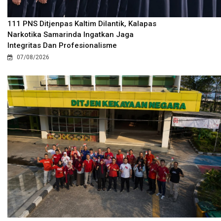
111 PNS Ditjenpas Kaltim Dilantik, Kalapas
Narkotika Samarinda Ingatkan Jaga
Integritas Dan Profesionalisme
07/08/2026