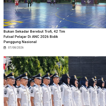
Bukan Sekadar Berebut Trofi, 42 Tim
Futsal Pelajar Di ANC 2026 Bidik
Panggung Nasional
07/08/2026