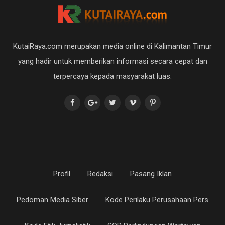
KutaiRaya.com merupakan media online di Kalimantan Timur
yang hadir untuk memberikan informasi secara cepat dan
terpercaya kepada masyarakat luas.
Profil
Redaksi
Pasang Iklan
Pedoman Media Siber
Kode Perilaku Perusahaan Pers