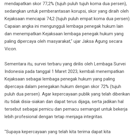
mendapatkan skor 77,2% (tujuh puluh tujuh koma dua persen),
sedangkan untuk pemberantasan korupsi, skor yang diraih oleh
Kejaksaan mencapai 74,2 (tujuh puluh empat koma dua persen).
Capaian angka ini mengungguli lembaga penegak hukum lain
dan menempatkan Kejaksaan lembaga penegak hukum yang
paling dipercaya oleh masyarakat," ujar Jaksa Agung secara
Vicon.
Sementara itu, survei terbaru yang dirilis oleh Lembaga Survei
Indonesia pada tanggal 1 Maret 2023, kembali menempatkan
Kejaksaan sebagai lembaga penegak hukum yang paling
dipercaya dalam penegakan hukum dengan skor 72% (tujuh
puluh dua persen). Agar kepercayaan publik yang telah diberikan
itu tidak disia-siakan dan dapat terus dijaga, serta jadikan hal
tersebut sebagai pemicu dan pemacu semangat untuk bekerja
lebih profesional dengan tetap menjaga integritas.
"Supaya kepercayaan yang telah kita terima dapat kita