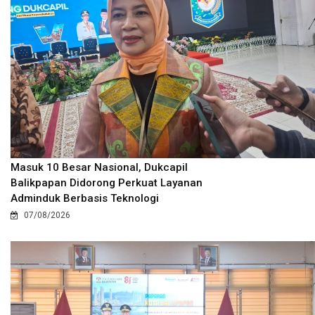
Masuk 10 Besar Nasional, Dukcapil
Balikpapan Didorong Perkuat Layanan
Adminduk Berbasis Teknologi
07/08/2026