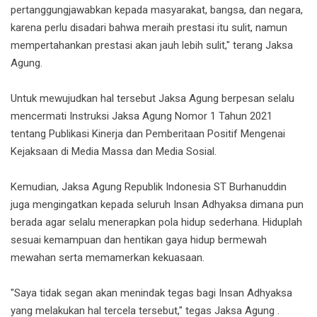
pertanggungjawabkan kepada masyarakat, bangsa, dan negara,
karena perlu disadari bahwa meraih prestasi itu sulit, namun
mempertahankan prestasi akan jauh lebih sulit," terang Jaksa
Agung.
Untuk mewujudkan hal tersebut Jaksa Agung berpesan selalu
mencermati Instruksi Jaksa Agung Nomor 1 Tahun 2021
tentang Publikasi Kinerja dan Pemberitaan Positif Mengenai
Kejaksaan di Media Massa dan Media Sosial.
Kemudian, Jaksa Agung Republik Indonesia ST Burhanuddin
juga mengingatkan kepada seluruh Insan Adhyaksa dimana pun
berada agar selalu menerapkan pola hidup sederhana. Hiduplah
sesuai kemampuan dan hentikan gaya hidup bermewah
mewahan serta memamerkan kekuasaan.
"Saya tidak segan akan menindak tegas bagi Insan Adhyaksa
yang melakukan hal tercela tersebut," tegas Jaksa Agung .