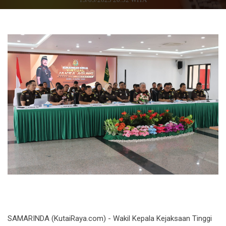
SAMARINDA (KutaiRaya.com) - Wakil Kepala Kejaksaan Tinggi