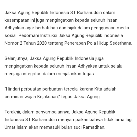
Jaksa Agung Republik Indonesia ST Burhanuddin dalam
kesempatan ini juga mengingatkan kepada seluruh Insan
Adhyaksa agar berhati hati dan bijak dalam penggunaan media
sosial. Pedomani Instruksi Jaksa Agung Republik Indonesia
Nomor 2 Tahun 2020 tentang Penerapan Pola Hidup Sederhana.
Selanjutnya, Jaksa Agung Republik Indonesia juga
mengingatkan kepada seluruh Insan Adhyaksa untuk selalu
menjaga integritas dalam menjalankan tugas.
"Hindari perbuatan perbuatan tercela, karena Kita adalah
cerminan wajah Kejaksaan," tegas Jaksa Agung.
Terakhir, dalam penyampaiannya, Jaksa Agung Republik
Indonesia ST Burhanuddin menyampaikan bahwa tidak lama lagi
Umat Islam akan memasuki bulan suci Ramadhan.