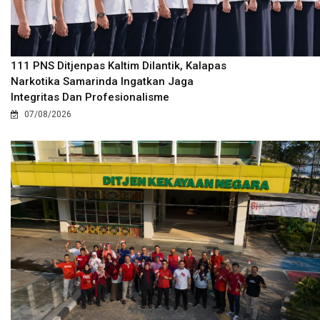
111 PNS Ditjenpas Kaltim Dilantik, Kalapas
Narkotika Samarinda Ingatkan Jaga
Integritas Dan Profesionalisme
07/08/2026