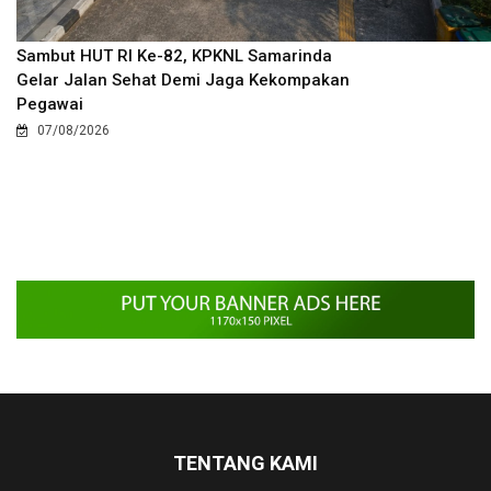
Sambut HUT RI Ke-82, KPKNL Samarinda
Gelar Jalan Sehat Demi Jaga Kekompakan
Pegawai
07/08/2026
TENTANG KAMI