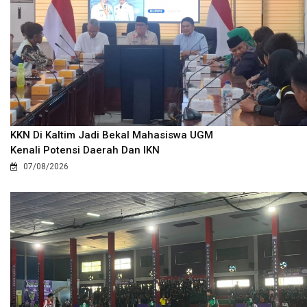
KKN Di Kaltim Jadi Bekal Mahasiswa UGM
Kenali Potensi Daerah Dan IKN
07/08/2026