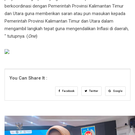
berkoordinasi dengan Pemerintah Provinsi Kalimantan Timur
dan Utara guna memberikan saran atau pun masukan kepada
Pemerintah Provinsi Kalimantan Timur dan Utara dalam
mengambil langkah tepat guna mengendalikan Inflasi di daerah,
" tutupnya. (
One
)
You Can Share It :
Facebook
Twitter
Google