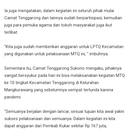
Ia juga mengatakan, dalam kegiatan ini seluruh pihak mulai
Camat Tenggarong dan lainnya sudah berpartisipasi, kemudian
juga para pemuka agama dan tokoh masyarakat juga ikut
terlibat.
"Kita juga sudah memberikan anggaran untuk LPTQ Kecamatan
yang digunakan untuk pelaksanaan MTQ ini, " imbuhnya.
Sementara itu, Camat Tenggarong Sukono mengaku, pihaknya
sangat bersyukur pada hari ini bisa melaksanakan kegiatan MTQ
ke 10 tingkat Kecamatan Tenggarong di Kelurahan
Mangkurawang yang sebelumnya sempat tertunda karena
pandemi.
"Semuanya berjalan dengan lancar, sesuai tujuan kita awal yakni
sukses pelaksanaan dan semuanya. Dalam kegiatan ini kita
dapat anggaran dari Pemkab Kukar sekitar Rp 167 juta,