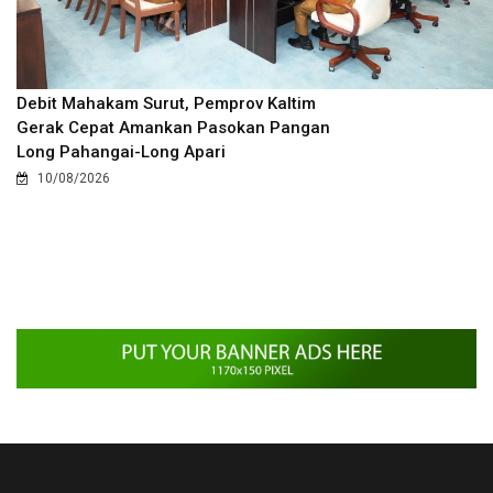
Debit Mahakam Surut, Pemprov Kaltim
Gerak Cepat Amankan Pasokan Pangan
Long Pahangai-Long Apari
10/08/2026