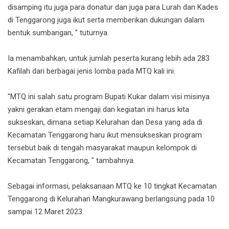
disamping itu juga para donatur dan juga para Lurah dan Kades
di Tenggarong juga ikut serta memberikan dukungan dalam
bentuk sumbangan, " tuturnya.
Ia menambahkan, untuk jumlah peserta kurang lebih ada 283
Kafilah dari berbagai jenis lomba pada MTQ kali ini.
"MTQ ini salah satu program Bupati Kukar dalam visi misinya
yakni gerakan etam mengaji dan kegiatan ini harus kita
sukseskan, dimana setiap Kelurahan dan Desa yang ada di
Kecamatan Tenggarong haru ikut mensukseskan program
tersebut baik di tengah masyarakat maupun kelompok di
Kecamatan Tenggarong, " tambahnya.
Sebagai informasi, pelaksanaan MTQ ke 10 tingkat Kecamatan
Tenggarong di Kelurahan Mangkurawang berlangsung pada 10
sampai 12 Maret 2023.