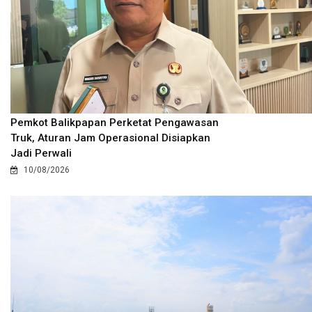
Pemkot Balikpapan Perketat Pengawasan
Truk, Aturan Jam Operasional Disiapkan
Jadi Perwali
10/08/2026