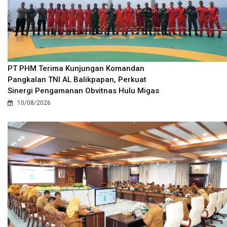
PT PHM Terima Kunjungan Komandan
Pangkalan TNI AL Balikpapan, Perkuat
Sinergi Pengamanan Obvitnas Hulu Migas
10/08/2026