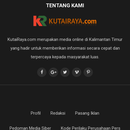
TENTANG KAMI
KutaiRaya.com merupakan media online di Kalimantan Timur
yang hadir untuk memberikan informasi secara cepat dan
terpercaya kepada masyarakat luas.
Profil
Redaksi
Pasang Iklan
Pedoman Media Siber
Kode Perilaku Perusahaan Pers