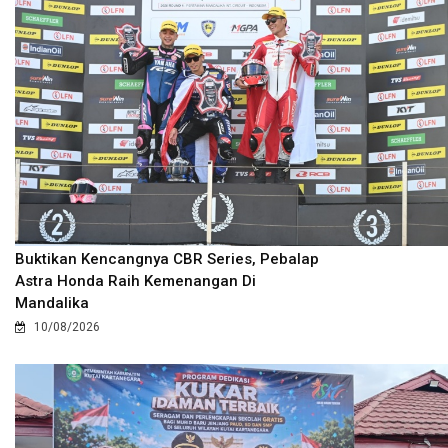
Buktikan Kencangnya CBR Series, Pebalap
Astra Honda Raih Kemenangan Di
Mandalika
10/08/2026