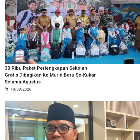
30 Ribu Paket Perlengkapan Sekolah
Gratis Dibagikan Ke Murid Baru Se-Kukar
Selama Agustus
10/08/2026