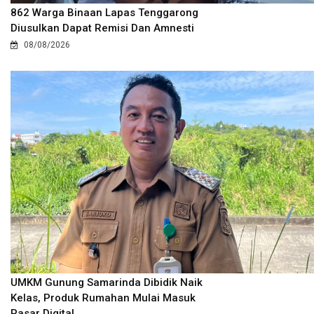
862 Warga Binaan Lapas Tenggarong
Diusulkan Dapat Remisi Dan Amnesti
08/08/2026
UMKM Gunung Samarinda Dibidik Naik
Kelas, Produk Rumahan Mulai Masuk
Pasar Digital