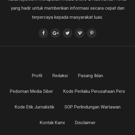
yang hadir untuk memberikan informasi secara cepat dan
terpercaya kepada masyarakat luas.
Profil
Redaksi
Pasang Iklan
Pedoman Media Siber
Kode Perilaku Perusahaan Pers
Kode Etik Jurnalistik
SOP Perlindungan Wartawan
Kontak Kami
Disclaimer