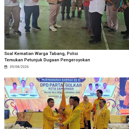
Soal Kematian Warga Tabang, Polisi
Temukan Petunjuk Dugaan Pengeroyokan
09/08/2026