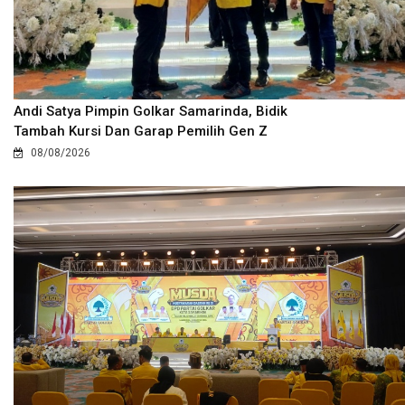
Andi Satya Pimpin Golkar Samarinda, Bidik
Tambah Kursi Dan Garap Pemilih Gen Z
08/08/2026