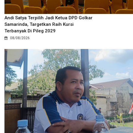
Andi Satya Terpilih Jadi Ketua DPD Golkar
Samarinda, Targetkan Raih Kursi
Terbanyak Di Pileg 2029
08/08/2026