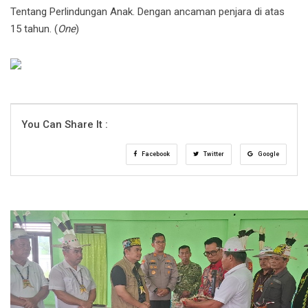
Tentang Perlindungan Anak. Dengan ancaman penjara di atas
15 tahun. (
One
)
You Can Share It :
Facebook
Twitter
Google