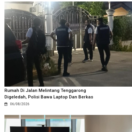
Rumah Di Jalan Melintang Tenggarong
Digeledah, Polisi Bawa Laptop Dan Berkas
06/08/2026