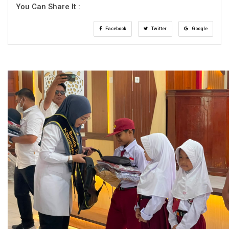
You Can Share It :
Facebook
Twitter
Google