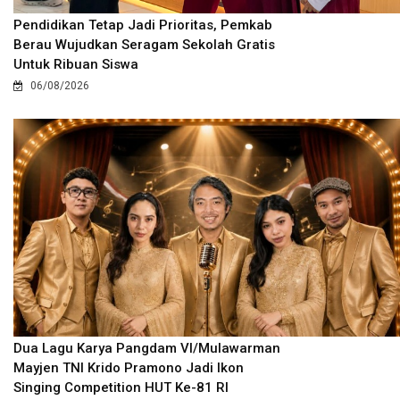
Pendidikan Tetap Jadi Prioritas, Pemkab
Berau Wujudkan Seragam Sekolah Gratis
Untuk Ribuan Siswa
06/08/2026
Dua Lagu Karya Pangdam VI/Mulawarman
Mayjen TNI Krido Pramono Jadi Ikon
Singing Competition HUT Ke-81 RI