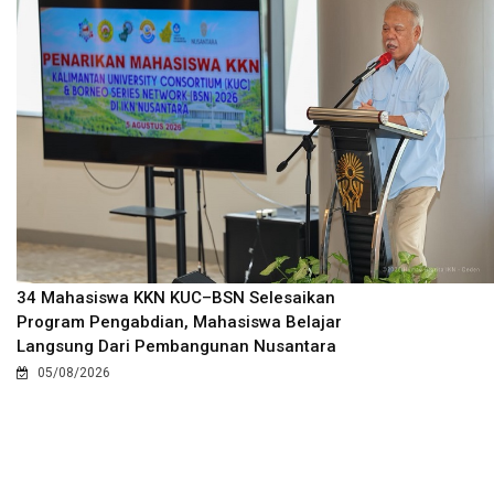
34 Mahasiswa KKN KUC–BSN Selesaikan
Program Pengabdian, Mahasiswa Belajar
Langsung Dari Pembangunan Nusantara
05/08/2026