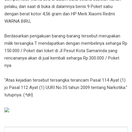
pelaku, dan saat di buka di dalamnya berisi 9 Poket sabu
dengan berat kotor 4,56 gram dan HP Merk Xiaomi Redmi
WARNA BIRU,
Berdasarkan pengakuan barang-barang tersebut merupakan
milik tersangka T mendapatkan dengan membelinya seharga Rp
150.000 / Poket dari loket di Jl Pesut Kota Samarinda yang
rencananya akan di jual kembali seharga Rp.300.000 / Poket
nya.
"Atas kejadian tersebut tersangka terancam Pasal 114 Ayat (1)
jo Pasal 112 Ayat (1) UURI No.35 tahun 2009 tentang Narkotika."
tutupnya. (
*dri
)