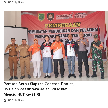
06/08/2026
Pemkab Berau Siapkan Generasi Patriot,
35 Calon Paskibraka Jalani Pusdiklat
Menuju HUT Ke-81 RI
06/08/2026