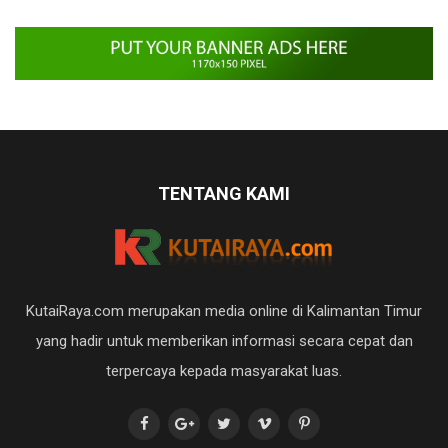
TENTANG KAMI
KutaiRaya.com merupakan media online di Kalimantan Timur
yang hadir untuk memberikan informasi secara cepat dan
terpercaya kepada masyarakat luas.