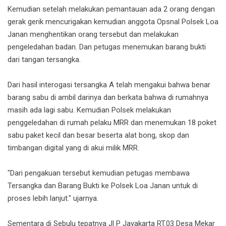
Kemudian setelah melakukan pemantauan ada 2 orang dengan
gerak gerik mencurigakan kemudian anggota Opsnal Polsek Loa
Janan menghentikan orang tersebut dan melakukan
pengeledahan badan. Dan petugas menemukan barang bukti
dari tangan tersangka.
Dari hasil interogasi tersangka A telah mengakui bahwa benar
barang sabu di ambil darinya dan berkata bahwa di rumahnya
masih ada lagi sabu. Kemudian Polsek melakukan
penggeledahan di rumah pelaku MRR dan menemukan 18 poket
sabu paket kecil dan besar beserta alat bong, skop dan
timbangan digital yang di akui milik MRR.
"Dari pengakuan tersebut kemudian petugas membawa
Tersangka dan Barang Bukti ke Polsek Loa Janan untuk di
proses lebih lanjut." ujarnya.
Sementara di Sebulu tepatnya Jl P Jayakarta RT.03 Desa Mekar