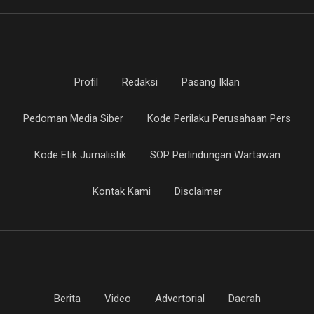
Profil
Redaksi
Pasang Iklan
Pedoman Media Siber
Kode Perilaku Perusahaan Pers
Kode Etik Jurnalistik
SOP Perlindungan Wartawan
Kontak Kami
Disclaimer
Berita
Video
Advertorial
Daerah