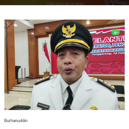
17/02/2023 20:13 WITA
Burhanuddin