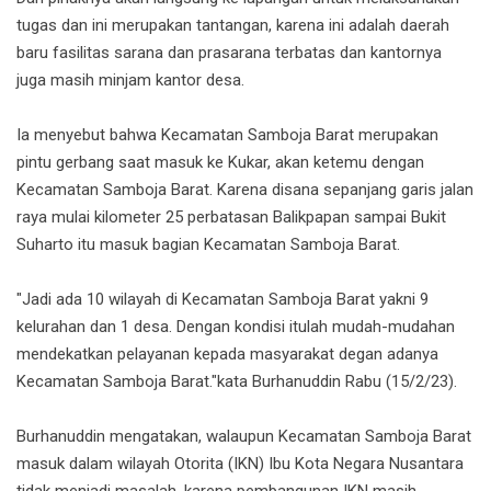
tugas dan ini merupakan tantangan, karena ini adalah daerah
baru fasilitas sarana dan prasarana terbatas dan kantornya
juga masih minjam kantor desa.
Ia menyebut bahwa Kecamatan Samboja Barat merupakan
pintu gerbang saat masuk ke Kukar, akan ketemu dengan
Kecamatan Samboja Barat. Karena disana sepanjang garis jalan
raya mulai kilometer 25 perbatasan Balikpapan sampai Bukit
Suharto itu masuk bagian Kecamatan Samboja Barat.
"Jadi ada 10 wilayah di Kecamatan Samboja Barat yakni 9
kelurahan dan 1 desa. Dengan kondisi itulah mudah-mudahan
mendekatkan pelayanan kepada masyarakat degan adanya
Kecamatan Samboja Barat."kata Burhanuddin Rabu (15/2/23).
Burhanuddin mengatakan, walaupun Kecamatan Samboja Barat
masuk dalam wilayah Otorita (IKN) Ibu Kota Negara Nusantara