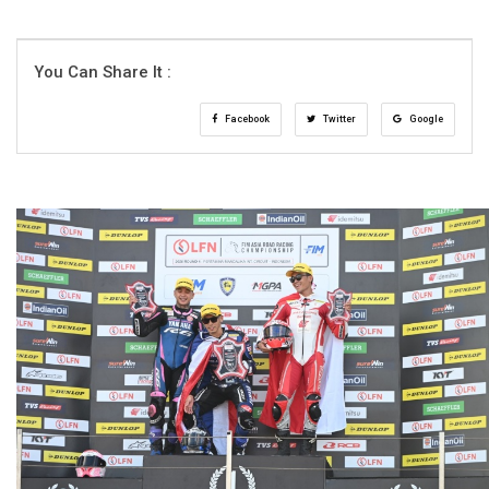
You Can Share It :
Facebook
Twitter
Google