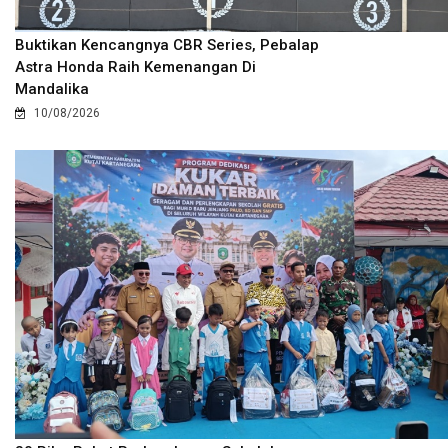
Buktikan Kencangnya CBR Series, Pebalap
Astra Honda Raih Kemenangan Di
Mandalika
10/08/2026