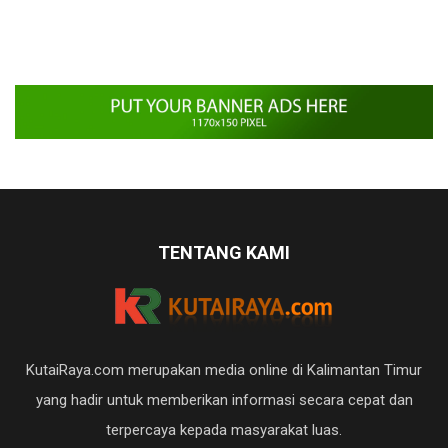
TENTANG KAMI
KutaiRaya.com merupakan media online di Kalimantan Timur
yang hadir untuk memberikan informasi secara cepat dan
terpercaya kepada masyarakat luas.