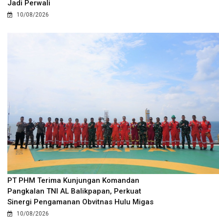
Jadi Perwali
10/08/2026
PT PHM Terima Kunjungan Komandan
Pangkalan TNI AL Balikpapan, Perkuat
Sinergi Pengamanan Obvitnas Hulu Migas
10/08/2026