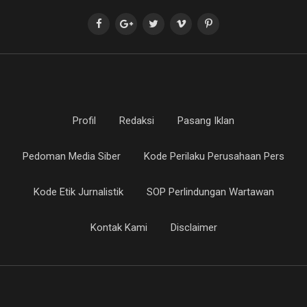
Profil
Redaksi
Pasang Iklan
Pedoman Media Siber
Kode Perilaku Perusahaan Pers
Kode Etik Jurnalistik
SOP Perlindungan Wartawan
Kontak Kami
Disclaimer