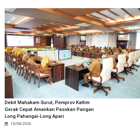
Debit Mahakam Surut, Pemprov Kaltim
Gerak Cepat Amankan Pasokan Pangan
Long Pahangai-Long Apari
10/08/2026