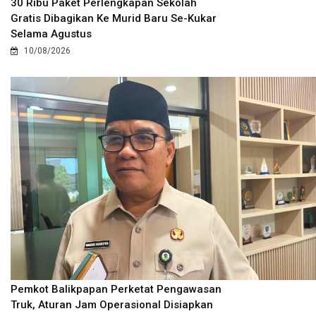
30 Ribu Paket Perlengkapan Sekolah
Gratis Dibagikan Ke Murid Baru Se-Kukar
Selama Agustus
10/08/2026
Pemkot Balikpapan Perketat Pengawasan
Truk, Aturan Jam Operasional Disiapkan