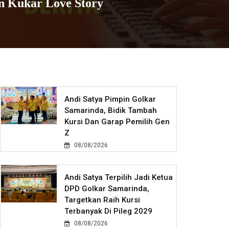
on Kukar Love Story
Andi Satya Pimpin Golkar
Samarinda, Bidik Tambah
Kursi Dan Garap Pemilih Gen
Z
08/08/2026
Andi Satya Terpilih Jadi Ketua
DPD Golkar Samarinda,
Targetkan Raih Kursi
Terbanyak Di Pileg 2029
08/08/2026