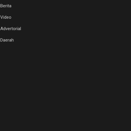
Berita
Video
Advertorial
Daerah