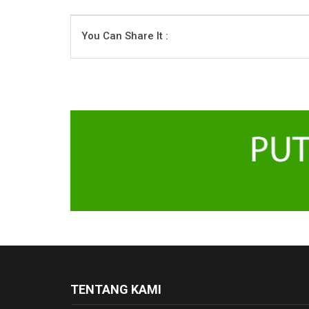
You Can Share It :
TENTANG KAMI