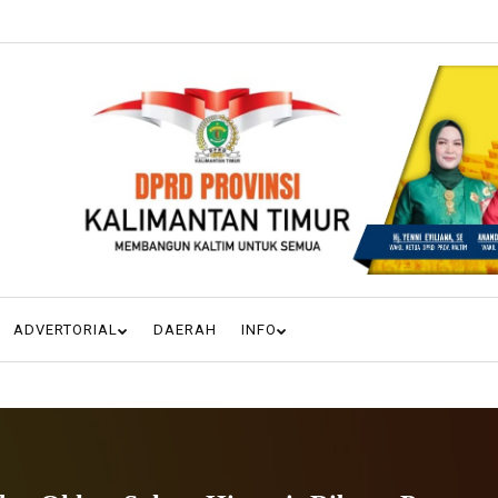
ADVERTORIAL
DAERAH
INFO