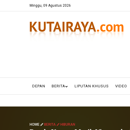
Minggu, 09 Agustus 2026
DEPAN
BERITA
LIPUTAN KHUSUS
VIDEO
HOME
BERITA
HIBURAN