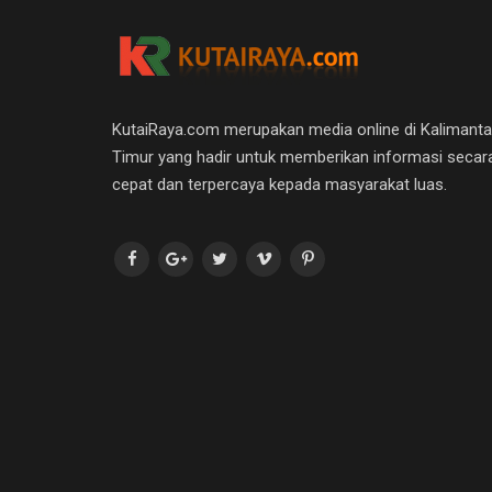
KutaiRaya.com merupakan media online di Kalimant
Timur yang hadir untuk memberikan informasi secar
cepat dan terpercaya kepada masyarakat luas.