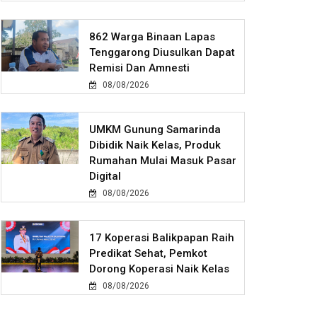
862 Warga Binaan Lapas
Tenggarong Diusulkan Dapat
Remisi Dan Amnesti
08/08/2026
UMKM Gunung Samarinda
Dibidik Naik Kelas, Produk
Rumahan Mulai Masuk Pasar
Digital
08/08/2026
17 Koperasi Balikpapan Raih
Predikat Sehat, Pemkot
Dorong Koperasi Naik Kelas
08/08/2026