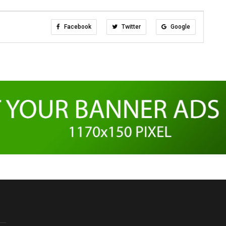
Facebook
Twitter
Google