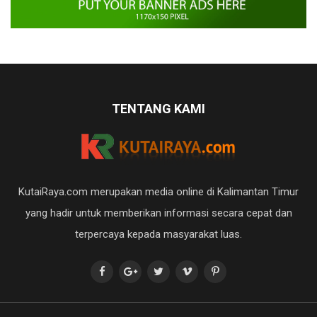
TENTANG KAMI
KutaiRaya.com merupakan media online di Kalimantan Timur
yang hadir untuk memberikan informasi secara cepat dan
terpercaya kepada masyarakat luas.