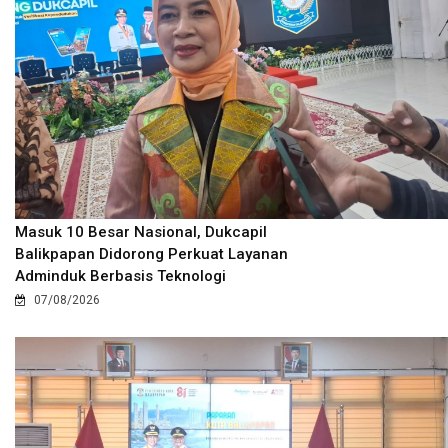
Masuk 10 Besar Nasional, Dukcapil
Balikpapan Didorong Perkuat Layanan
Adminduk Berbasis Teknologi
07/08/2026