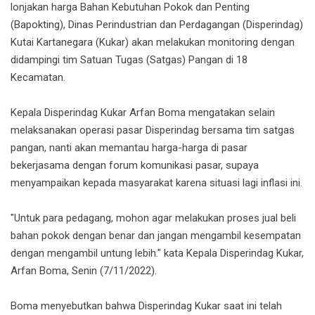
lonjakan harga Bahan Kebutuhan Pokok dan Penting
(Bapokting), Dinas Perindustrian dan Perdagangan (Disperindag)
Kutai Kartanegara (Kukar) akan melakukan monitoring dengan
didampingi tim Satuan Tugas (Satgas) Pangan di 18
Kecamatan.
Kepala Disperindag Kukar Arfan Boma mengatakan selain
melaksanakan operasi pasar Disperindag bersama tim satgas
pangan, nanti akan memantau harga-harga di pasar
bekerjasama dengan forum komunikasi pasar, supaya
menyampaikan kepada masyarakat karena situasi lagi inflasi ini.
"Untuk para pedagang, mohon agar melakukan proses jual beli
bahan pokok dengan benar dan jangan mengambil kesempatan
dengan mengambil untung lebih." kata Kepala Disperindag Kukar,
Arfan Boma, Senin (7/11/2022).
Boma menyebutkan bahwa Disperindag Kukar saat ini telah