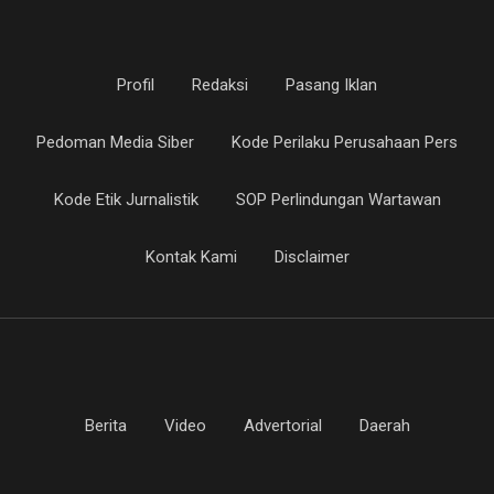
Profil
Redaksi
Pasang Iklan
Pedoman Media Siber
Kode Perilaku Perusahaan Pers
Kode Etik Jurnalistik
SOP Perlindungan Wartawan
Kontak Kami
Disclaimer
Berita
Video
Advertorial
Daerah