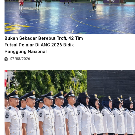
Bukan Sekadar Berebut Trofi, 42 Tim
Futsal Pelajar Di ANC 2026 Bidik
Panggung Nasional
07/08/2026