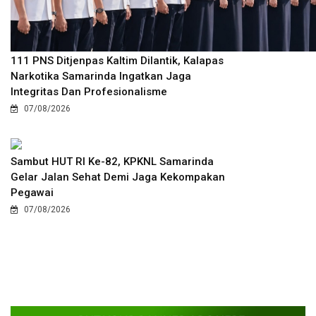
111 PNS Ditjenpas Kaltim Dilantik, Kalapas
Narkotika Samarinda Ingatkan Jaga
Integritas Dan Profesionalisme
07/08/2026
Sambut HUT RI Ke-82, KPKNL Samarinda
Gelar Jalan Sehat Demi Jaga Kekompakan
Pegawai
07/08/2026