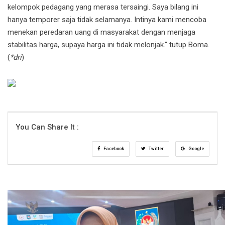
kelompok pedagang yang merasa tersaingi. Saya bilang ini
hanya temporer saja tidak selamanya. Intinya kami mencoba
menekan peredaran uang di masyarakat dengan menjaga
stabilitas harga, supaya harga ini tidak melonjak." tutup Boma.
(
*dri
)
You Can Share It :
Facebook
Twitter
Google