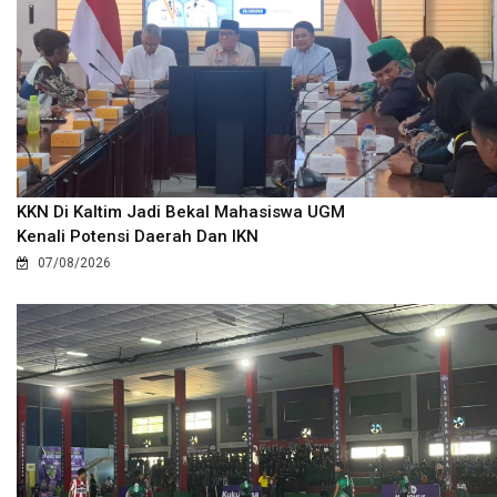
KKN Di Kaltim Jadi Bekal Mahasiswa UGM
Kenali Potensi Daerah Dan IKN
07/08/2026