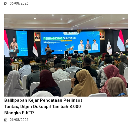
06/08/2026
Balikpapan Kejar Pendataan Perlinsos
Tuntas, Ditjen Dukcapil Tambah 8.000
Blangko E-KTP
06/08/2026