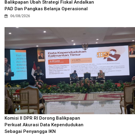
Balikpapan Ubah Strategi Fiskal Andalkan
PAD Dan Pangkas Belanja Operasional
06/08/2026
Komisi II DPR RI Dorong Balikpapan
Perkuat Akurasi Data Kependudukan
Sebagai Penyangga IKN