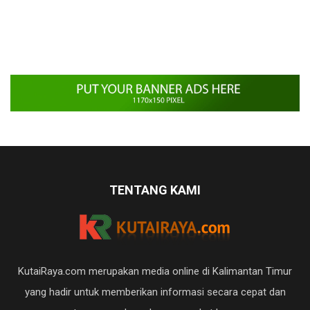
TENTANG KAMI
KutaiRaya.com merupakan media online di Kalimantan Timur
yang hadir untuk memberikan informasi secara cepat dan