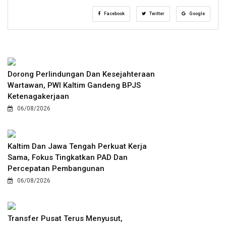
Facebook
Twitter
Google
Dorong Perlindungan Dan Kesejahteraan
Wartawan, PWI Kaltim Gandeng BPJS
Ketenagakerjaan
06/08/2026
Kaltim Dan Jawa Tengah Perkuat Kerja
Sama, Fokus Tingkatkan PAD Dan
Percepatan Pembangunan
06/08/2026
Transfer Pusat Terus Menyusut,