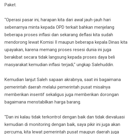
Paket.
"Operasi pasar ini, harapan kita dari awal jauh-jauh hari
sebenarnya minta kepada OPD terkait bahkan menjelang
beberapa proses inflasi dan sekarang deflasi kita sudah
mendorong lewat Komisi II maupun beberapa kepala Dinas kita
upayakan, karena memang proses resesi dunia ini juga
berakibat secara tidak langsung kepada proses daya beli
masyarakat kemudian inflasi terjadi," ungkap Salehuddin.
Kemudian lanjut Saleh sapaan akrabnya, saat ini bagaimana
pemerintah daerah melalui pemerintah pusat misalnya
memberikan insentif sekaligus juga memberikan dorongan
bagaimana menstabilkan harga barang.
"Dan ini kalau tidak terkontrol dengan baik dan tidak dievaluasi
kemudian di monitoring dengan baik, saya pikir ini juga akan
percuma, kita lewat pemerintah pusat maupun daerah juga