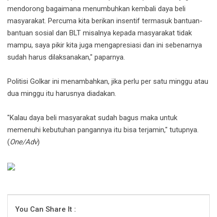
mendorong bagaimana menumbuhkan kembali daya beli
masyarakat. Percuma kita berikan insentif termasuk bantuan-
bantuan sosial dan BLT misalnya kepada masyarakat tidak
mampu, saya pikir kita juga mengapresiasi dan ini sebenarnya
sudah harus dilaksanakan," paparnya.
Politisi Golkar ini menambahkan, jika perlu per satu minggu atau
dua minggu itu harusnya diadakan.
"Kalau daya beli masyarakat sudah bagus maka untuk
memenuhi kebutuhan pangannya itu bisa terjamin," tutupnya.
(
One/Adv
)
You Can Share It :