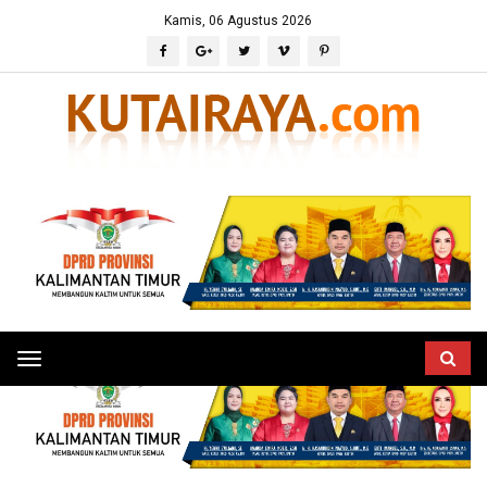
Kamis, 06 Agustus 2026
Toggle
navigation