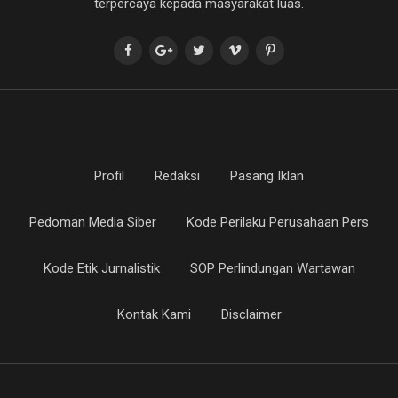
terpercaya kepada masyarakat luas.
Profil
Redaksi
Pasang Iklan
Pedoman Media Siber
Kode Perilaku Perusahaan Pers
Kode Etik Jurnalistik
SOP Perlindungan Wartawan
Kontak Kami
Disclaimer