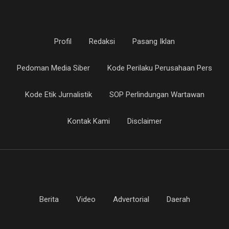
Profil
Redaksi
Pasang Iklan
Pedoman Media Siber
Kode Perilaku Perusahaan Pers
Kode Etik Jurnalistik
SOP Perlindungan Wartawan
Kontak Kami
Disclaimer
Berita
Video
Advertorial
Daerah