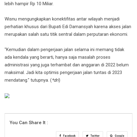
lebih hampir Rp 10 Miliar.
Wisnu mengungkapkan konektifitas antar wilayah menjadi
perhatian khusus dari Bupati Edi Damansyah karena akses jalan
merupakan salah satu titik sentral dalam perputaran ekonomi.
"Kemudian dalam pengerjaan jalan selama ini memang tidak
ada kendala yang berarti, hanya saja masalah proses
administrasi yang juga terhambat dan anggaran di 2022 belum
maksimal. Jadi kita optimis pengerjaan jalan tuntas di 2023
mendatang." tutupnya. (
*dri
)
You Can Share It :
Facebook
Twitter
Google