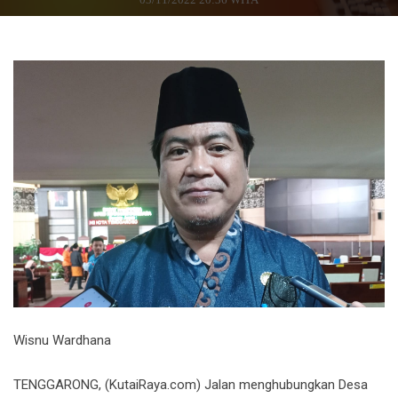
Wisnu Wardhana
TENGGARONG, (KutaiRaya.com) Jalan menghubungkan Desa