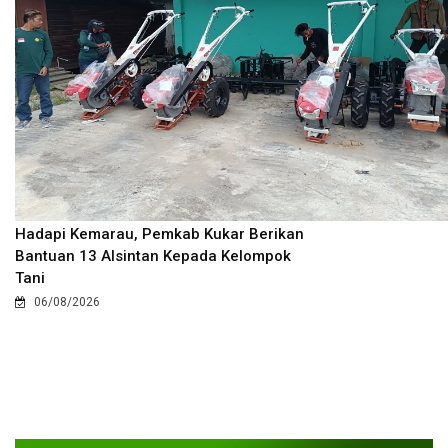
Hadapi Kemarau, Pemkab Kukar Berikan
Bantuan 13 Alsintan Kepada Kelompok
Tani
06/08/2026