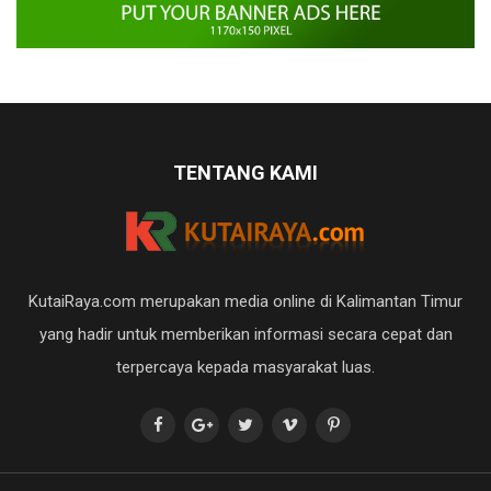
TENTANG KAMI
KutaiRaya.com merupakan media online di Kalimantan Timur
yang hadir untuk memberikan informasi secara cepat dan
terpercaya kepada masyarakat luas.