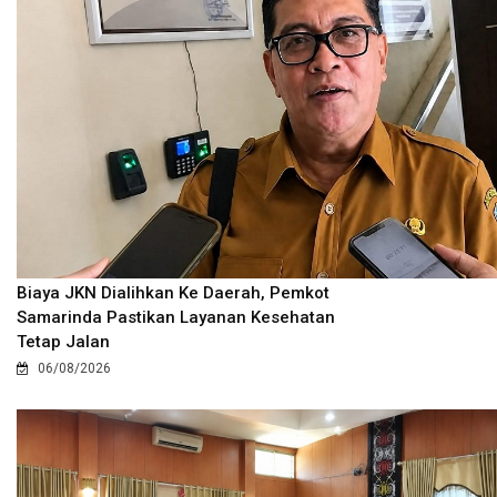
Biaya JKN Dialihkan Ke Daerah, Pemkot
Samarinda Pastikan Layanan Kesehatan
Tetap Jalan
06/08/2026