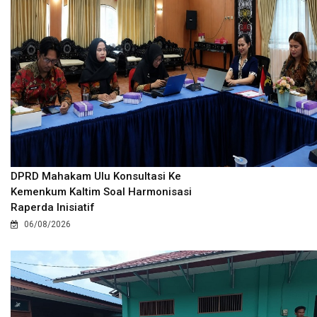
DPRD Mahakam Ulu Konsultasi Ke
Kemenkum Kaltim Soal Harmonisasi
Raperda Inisiatif
06/08/2026