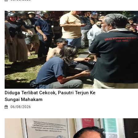
Diduga Terlibat Cekcok, Pasutri Terjun Ke
Sungai Mahakam
06/08/2026