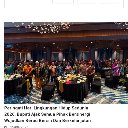
Peringati Hari Lingkungan Hidup Sedunia
2026, Bupati Ajak Semua Pihak Bersinergi
Wujudkan Berau Bersih Dan Berkelanjutan
06/08/2026