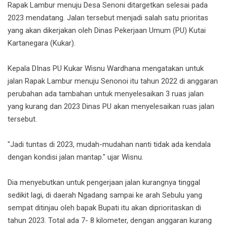
Rapak Lambur menuju Desa Senoni ditargetkan selesai pada
2023 mendatang. Jalan tersebut menjadi salah satu prioritas
yang akan dikerjakan oleh Dinas Pekerjaan Umum (PU) Kutai
Kartanegara (Kukar).
Kepala DInas PU Kukar Wisnu Wardhana mengatakan untuk
jalan Rapak Lambur menuju Senonoi itu tahun 2022 di anggaran
perubahan ada tambahan untuk menyelesaikan 3 ruas jalan
yang kurang dan 2023 Dinas PU akan menyelesaikan ruas jalan
tersebut.
"Jadi tuntas di 2023, mudah-mudahan nanti tidak ada kendala
dengan kondisi jalan mantap." ujar Wisnu.
Dia menyebutkan untuk pengerjaan jalan kurangnya tinggal
sedikit lagi, di daerah Ngadang sampai ke arah Sebulu yang
sempat ditinjau oleh bapak Bupati itu akan diprioritaskan di
tahun 2023. Total ada 7- 8 kilometer, dengan anggaran kurang