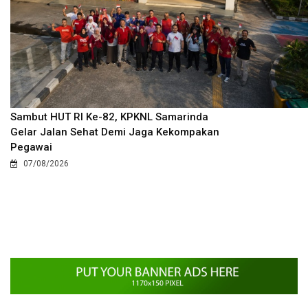
Sambut HUT RI Ke-82, KPKNL Samarinda
Gelar Jalan Sehat Demi Jaga Kekompakan
Pegawai
07/08/2026