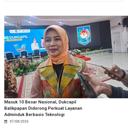
Masuk 10 Besar Nasional, Dukcapil
Balikpapan Didorong Perkuat Layanan
Adminduk Berbasis Teknologi
07/08/2026