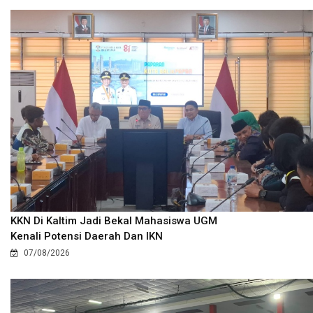
KKN Di Kaltim Jadi Bekal Mahasiswa UGM
Kenali Potensi Daerah Dan IKN
07/08/2026