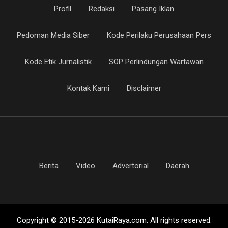
Profil
Redaksi
Pasang Iklan
Pedoman Media Siber
Kode Perilaku Perusahaan Pers
Kode Etik Jurnalistik
SOP Perlindungan Wartawan
Kontak Kami
Disclaimer
Berita
Video
Advertorial
Daerah
Copyright © 2015-2026 KutaiRaya.com. All rights reserved.