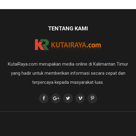
TENTANG KAMI
KutaiRaya.com merupakan media online di Kalimantan Timur
yang hadir untuk memberikan informasi secara cepat dan
terpercaya kepada masyarakat luas.