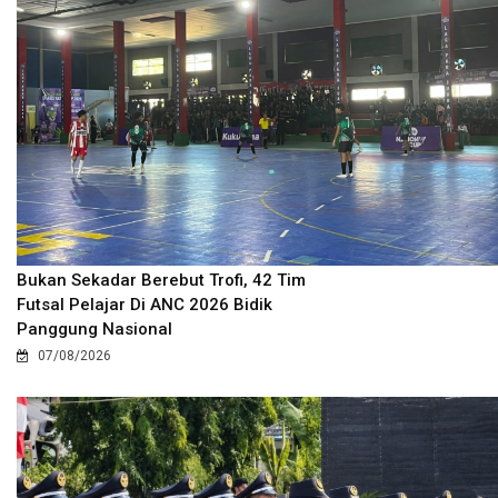
Bukan Sekadar Berebut Trofi, 42 Tim
Futsal Pelajar Di ANC 2026 Bidik
Panggung Nasional
07/08/2026