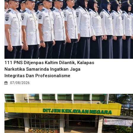
111 PNS Ditjenpas Kaltim Dilantik, Kalapas
Narkotika Samarinda Ingatkan Jaga
Integritas Dan Profesionalisme
07/08/2026