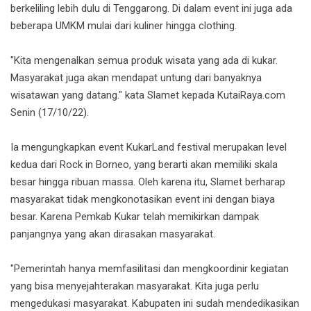
berkeliling lebih dulu di Tenggarong. Di dalam event ini juga ada
beberapa UMKM mulai dari kuliner hingga clothing.
"Kita mengenalkan semua produk wisata yang ada di kukar.
Masyarakat juga akan mendapat untung dari banyaknya
wisatawan yang datang." kata Slamet kepada KutaiRaya.com
Senin (17/10/22).
Ia mengungkapkan event KukarLand festival merupakan level
kedua dari Rock in Borneo, yang berarti akan memiliki skala
besar hingga ribuan massa. Oleh karena itu, Slamet berharap
masyarakat tidak mengkonotasikan event ini dengan biaya
besar. Karena Pemkab Kukar telah memikirkan dampak
panjangnya yang akan dirasakan masyarakat.
"Pemerintah hanya memfasilitasi dan mengkoordinir kegiatan
yang bisa menyejahterakan masyarakat. Kita juga perlu
mengedukasi masyarakat. Kabupaten ini sudah mendedikasikan