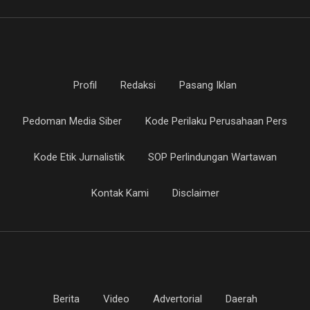
Profil
Redaksi
Pasang Iklan
Pedoman Media Siber
Kode Perilaku Perusahaan Pers
Kode Etik Jurnalistik
SOP Perlindungan Wartawan
Kontak Kami
Disclaimer
Berita
Video
Advertorial
Daerah