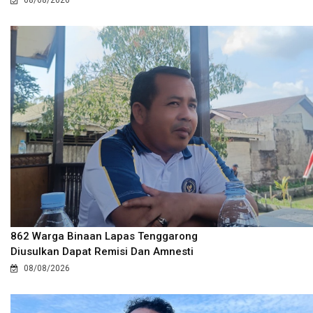
862 Warga Binaan Lapas Tenggarong
Diusulkan Dapat Remisi Dan Amnesti
08/08/2026