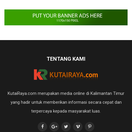
TENTANG KAMI
KutaiRaya.com merupakan media online di Kalimantan Timur
yang hadir untuk memberikan informasi secara cepat dan
terpercaya kepada masyarakat luas.