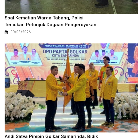
Soal Kematian Warga Tabang, Polisi
Temukan Petunjuk Dugaan Pengeroyokan
09/08/2026
Andi Satya Pimpin Golkar Samarinda, Bidik