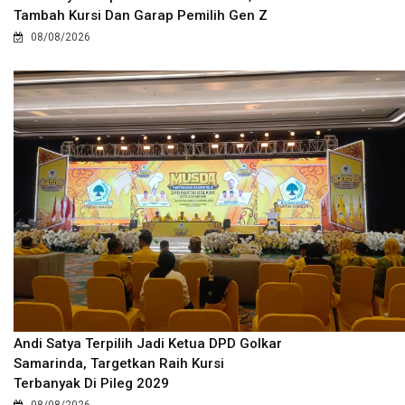
Tambah Kursi Dan Garap Pemilih Gen Z
08/08/2026
Andi Satya Terpilih Jadi Ketua DPD Golkar
Samarinda, Targetkan Raih Kursi
Terbanyak Di Pileg 2029
08/08/2026