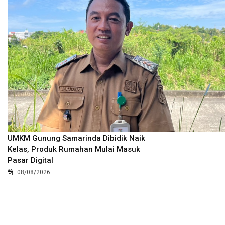
UMKM Gunung Samarinda Dibidik Naik
Kelas, Produk Rumahan Mulai Masuk
Pasar Digital
08/08/2026