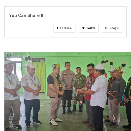
You Can Share It :
Facebook
Twitter
Google