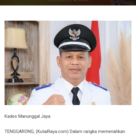
Kades Manunggal Jaya
TENGGARONG, (KutaiRaya.com) Dalam rangka memeriahkan