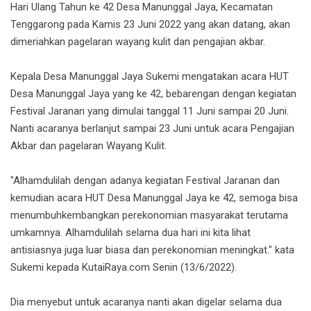
Hari Ulang Tahun ke 42 Desa Manunggal Jaya, Kecamatan
Tenggarong pada Kamis 23 Juni 2022 yang akan datang, akan
dimeriahkan pagelaran wayang kulit dan pengajian akbar.
Kepala Desa Manunggal Jaya Sukemi mengatakan acara HUT
Desa Manunggal Jaya yang ke 42, bebarengan dengan kegiatan
Festival Jaranan yang dimulai tanggal 11 Juni sampai 20 Juni.
Nanti acaranya berlanjut sampai 23 Juni untuk acara Pengajian
Akbar dan pagelaran Wayang Kulit.
"Alhamdulilah dengan adanya kegiatan Festival Jaranan dan
kemudian acara HUT Desa Manunggal Jaya ke 42, semoga bisa
menumbuhkembangkan perekonomian masyarakat terutama
umkamnya. Alhamdulilah selama dua hari ini kita lihat
antisiasnya juga luar biasa dan perekonomian meningkat." kata
Sukemi kepada KutaiRaya.com Senin (13/6/2022).
Dia menyebut untuk acaranya nanti akan digelar selama dua