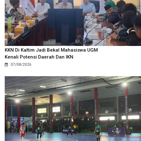
KKN Di Kaltim Jadi Bekal Mahasiswa UGM
Kenali Potensi Daerah Dan IKN
07/08/2026