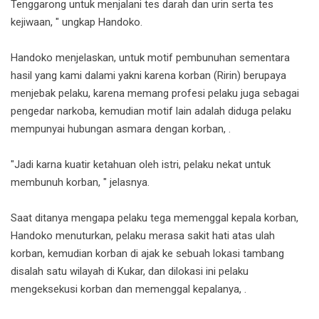
Tenggarong untuk menjalani tes darah dan urin serta tes
kejiwaan, " ungkap Handoko.
Handoko menjelaskan, untuk motif pembunuhan sementara
hasil yang kami dalami yakni karena korban (Ririn) berupaya
menjebak pelaku, karena memang profesi pelaku juga sebagai
pengedar narkoba, kemudian motif lain adalah diduga pelaku
mempunyai hubungan asmara dengan korban, .
"Jadi karna kuatir ketahuan oleh istri, pelaku nekat untuk
membunuh korban, " jelasnya.
Saat ditanya mengapa pelaku tega memenggal kepala korban,
Handoko menuturkan, pelaku merasa sakit hati atas ulah
korban, kemudian korban di ajak ke sebuah lokasi tambang
disalah satu wilayah di Kukar, dan dilokasi ini pelaku
mengeksekusi korban dan memenggal kepalanya, .