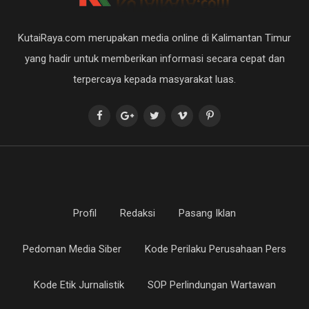
KutaiRaya.com merupakan media online di Kalimantan Timur
yang hadir untuk memberikan informasi secara cepat dan
terpercaya kepada masyarakat luas.
Profil
Redaksi
Pasang Iklan
Pedoman Media Siber
Kode Perilaku Perusahaan Pers
Kode Etik Jurnalistik
SOP Perlindungan Wartawan