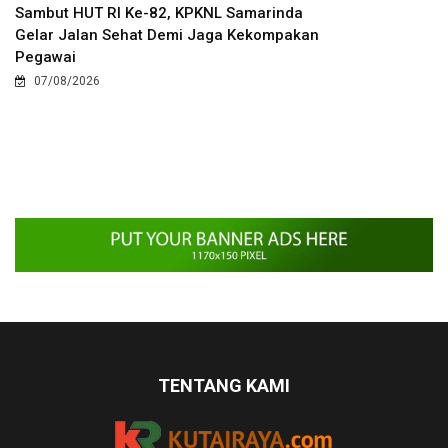
Sambut HUT RI Ke-82, KPKNL Samarinda
Gelar Jalan Sehat Demi Jaga Kekompakan
Pegawai
07/08/2026
TENTANG KAMI