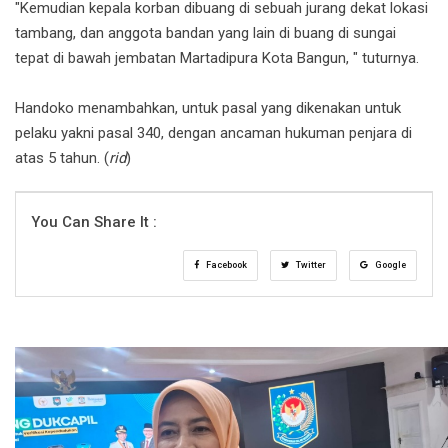
"Kemudian kepala korban dibuang di sebuah jurang dekat lokasi
tambang, dan anggota bandan yang lain di buang di sungai
tepat di bawah jembatan Martadipura Kota Bangun, " tuturnya.
Handoko menambahkan, untuk pasal yang dikenakan untuk
pelaku yakni pasal 340, dengan ancaman hukuman penjara di
atas 5 tahun. (
rid
)
You Can Share It :
Facebook
Twitter
Google