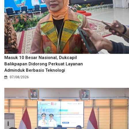
Masuk 10 Besar Nasional, Dukcapil
Balikpapan Didorong Perkuat Layanan
Adminduk Berbasis Teknologi
07/08/2026