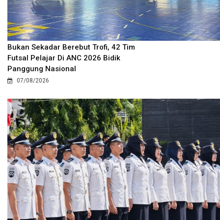
Bukan Sekadar Berebut Trofi, 42 Tim
Futsal Pelajar Di ANC 2026 Bidik
Panggung Nasional
07/08/2026