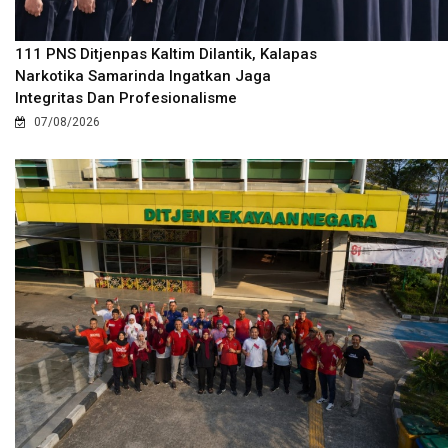
111 PNS Ditjenpas Kaltim Dilantik, Kalapas
Narkotika Samarinda Ingatkan Jaga
Integritas Dan Profesionalisme
07/08/2026