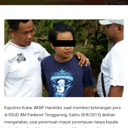
Kapolres Kukar AKBP Handoko saat memberi keterangan pers
di RSUD AM Parikesit Tenggarong, Sabtu (8/8/2015) dinihari
mengatakan, usai penemuan mayat perempuan tanpa kepala