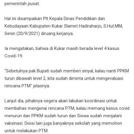
pemerintah pusat.
Hal ini disampaikan Plt Kepala Dinas Pendidikan dan
Kebudayaan Kabupaten Kukar Slamet Hadiraharjo, S.Hut.MM,
Senin (20/9/2021) diruang kerjanya.
Ia mengatakan, bahwa di Kukar masih berada level 4 kasus
Covid-19.
"Sebetulnya pak Bupati sudah memberi sinyal, kalau nanti PPKM
turun dibawah level 2, kita sudah diminta untuk mengevaluasi
rencana PTM" jelasnya.
Lanjut dia, pihaknya segera akan lakukan koordinasi untuk
membahas mengenai rencana PTM, kalau memang kasus covid
menurun dan PPKM sudah turun dan Siswa sudah menjalani
vaksinasi. Disisi lain juga banyaknya sekolah yang memohon
untuk melakukan PTM.