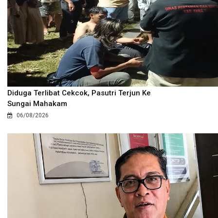
Diduga Terlibat Cekcok, Pasutri Terjun Ke
Sungai Mahakam
06/08/2026