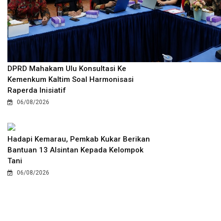
DPRD Mahakam Ulu Konsultasi Ke
Kemenkum Kaltim Soal Harmonisasi
Raperda Inisiatif
06/08/2026
Hadapi Kemarau, Pemkab Kukar Berikan
Bantuan 13 Alsintan Kepada Kelompok
Tani
06/08/2026