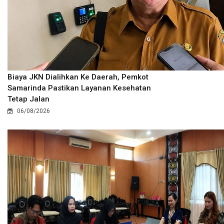
Biaya JKN Dialihkan Ke Daerah, Pemkot
Samarinda Pastikan Layanan Kesehatan
Tetap Jalan
06/08/2026