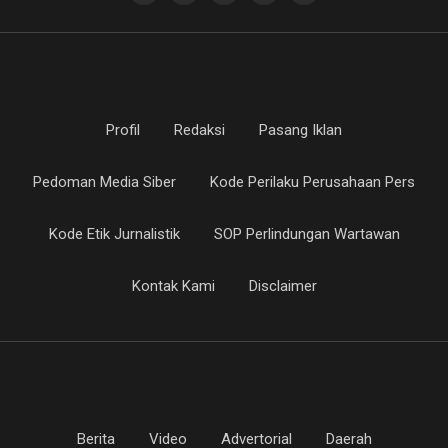
Profil
Redaksi
Pasang Iklan
Pedoman Media Siber
Kode Perilaku Perusahaan Pers
Kode Etik Jurnalistik
SOP Perlindungan Wartawan
Kontak Kami
Disclaimer
Berita
Video
Advertorial
Daerah