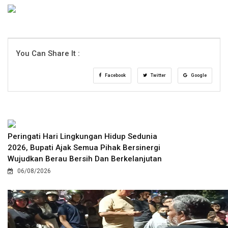
You Can Share It :
Facebook
Twitter
Google
Peringati Hari Lingkungan Hidup Sedunia
2026, Bupati Ajak Semua Pihak Bersinergi
Wujudkan Berau Bersih Dan Berkelanjutan
06/08/2026