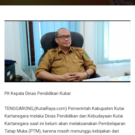
Plt Kepala Dinas Pendidikan Kukar.
TENGGARONG,(KutaiRaya.com) Pemerintah Kabupaten Kutai
Kartanegara melalui Dinas Pendidikan dan Kebudayaan Kutai
Kartanegara saat ini belum akan melaksanakan Pembelajaran
Tatap Muka (PTM), karena masih menunggu kebijakan dari