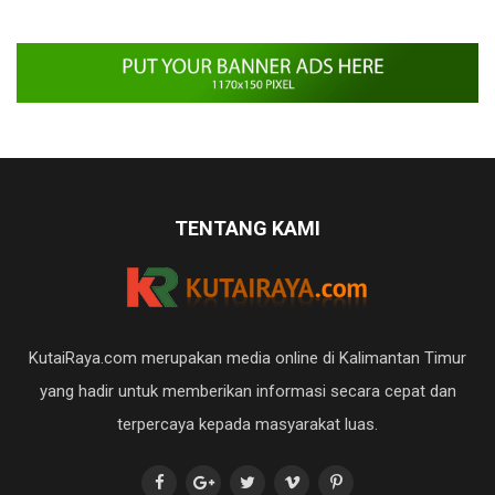
TENTANG KAMI
KutaiRaya.com merupakan media online di Kalimantan Timur
yang hadir untuk memberikan informasi secara cepat dan
terpercaya kepada masyarakat luas.