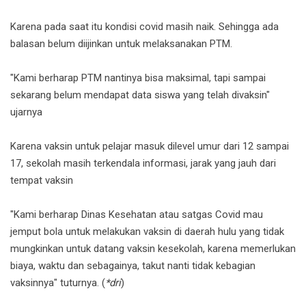
Karena pada saat itu kondisi covid masih naik. Sehingga ada
balasan belum diijinkan untuk melaksanakan PTM.
"Kami berharap PTM nantinya bisa maksimal, tapi sampai
sekarang belum mendapat data siswa yang telah divaksin"
ujarnya
Karena vaksin untuk pelajar masuk dilevel umur dari 12 sampai
17, sekolah masih terkendala informasi, jarak yang jauh dari
tempat vaksin
"Kami berharap Dinas Kesehatan atau satgas Covid mau
jemput bola untuk melakukan vaksin di daerah hulu yang tidak
mungkinkan untuk datang vaksin kesekolah, karena memerlukan
biaya, waktu dan sebagainya, takut nanti tidak kebagian
vaksinnya" tuturnya. (
*dri
)