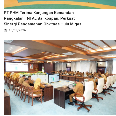
PT PHM Terima Kunjungan Komandan
Pangkalan TNI AL Balikpapan, Perkuat
Sinergi Pengamanan Obvitnas Hulu Migas
10/08/2026