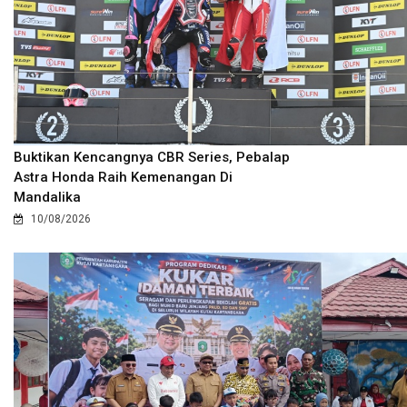
Buktikan Kencangnya CBR Series, Pebalap
Astra Honda Raih Kemenangan Di
Mandalika
10/08/2026