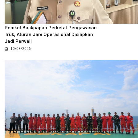
Pemkot Balikpapan Perketat Pengawasan
Truk, Aturan Jam Operasional Disiapkan
Jadi Perwali
10/08/2026