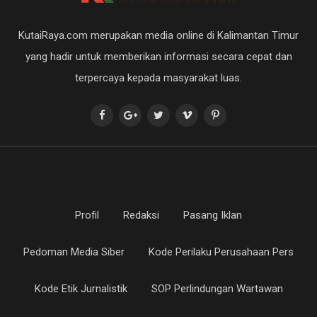
KutaiRaya.com merupakan media online di Kalimantan Timur
yang hadir untuk memberikan informasi secara cepat dan
terpercaya kepada masyarakat luas.
Profil
Redaksi
Pasang Iklan
Pedoman Media Siber
Kode Perilaku Perusahaan Pers
Kode Etik Jurnalistik
SOP Perlindungan Wartawan