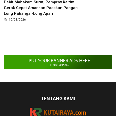
Debit Mahakam Surut, Pemprov Kaltim
Gerak Cepat Amankan Pasokan Pangan
Long Pahangai-Long Apari
10/08/2026
TENTANG KAMI