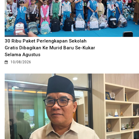
30 Ribu Paket Perlengkapan Sekolah
Gratis Dibagikan Ke Murid Baru Se-Kukar
Selama Agustus
10/08/2026