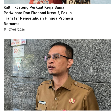
Kaltim-Jateng Perkuat Kerja Sama
Pariwisata Dan Ekonomi Kreatif, Fokus
Transfer Pengetahuan Hingga Promosi
Bersama
07/08/2026