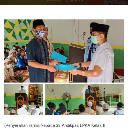
(Penyerahan remisi kepada 38 Andikpas LPKA Kelas II