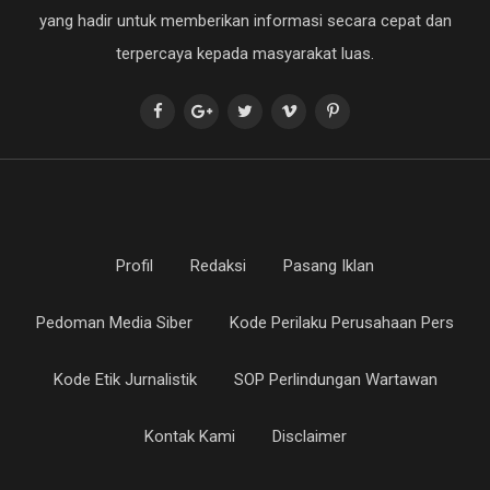
yang hadir untuk memberikan informasi secara cepat dan
terpercaya kepada masyarakat luas.
Profil
Redaksi
Pasang Iklan
Pedoman Media Siber
Kode Perilaku Perusahaan Pers
Kode Etik Jurnalistik
SOP Perlindungan Wartawan
Kontak Kami
Disclaimer