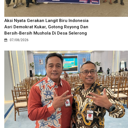
Aksi Nyata Gerakan Langit Biru Indonesia
Asri Demokrat Kukar, Gotong Royong Dan
Bersih-Bersih Mushola Di Desa Selerong
07/08/2026