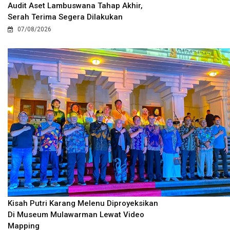
Audit Aset Lambuswana Tahap Akhir,
Serah Terima Segera Dilakukan
07/08/2026
Kisah Putri Karang Melenu Diproyeksikan
Di Museum Mulawarman Lewat Video
Mapping