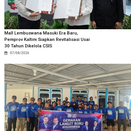
Mall Lembuswana Masuki Era Baru,
Pemprov Kaltim Siapkan Revitalisasi Usai
30 Tahun Dikelola CSIS
07/08/2026