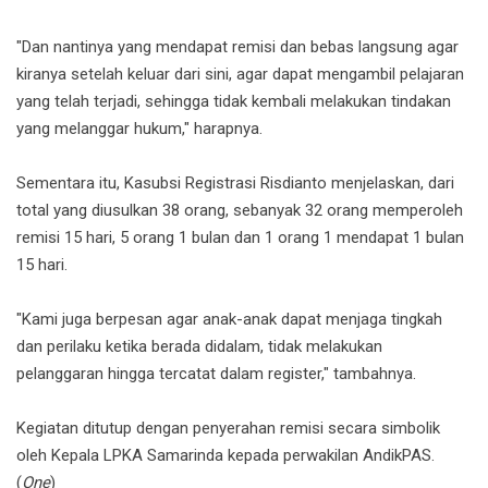
"Dan nantinya yang mendapat remisi dan bebas langsung agar
kiranya setelah keluar dari sini, agar dapat mengambil pelajaran
yang telah terjadi, sehingga tidak kembali melakukan tindakan
yang melanggar hukum," harapnya.
Sementara itu, Kasubsi Registrasi Risdianto menjelaskan, dari
total yang diusulkan 38 orang, sebanyak 32 orang memperoleh
remisi 15 hari, 5 orang 1 bulan dan 1 orang 1 mendapat 1 bulan
15 hari.
"Kami juga berpesan agar anak-anak dapat menjaga tingkah
dan perilaku ketika berada didalam, tidak melakukan
pelanggaran hingga tercatat dalam register," tambahnya.
Kegiatan ditutup dengan penyerahan remisi secara simbolik
oleh Kepala LPKA Samarinda kepada perwakilan AndikPAS.
(
One
)