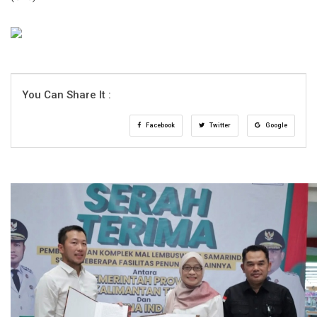
You Can Share It :
Facebook
Twitter
Google