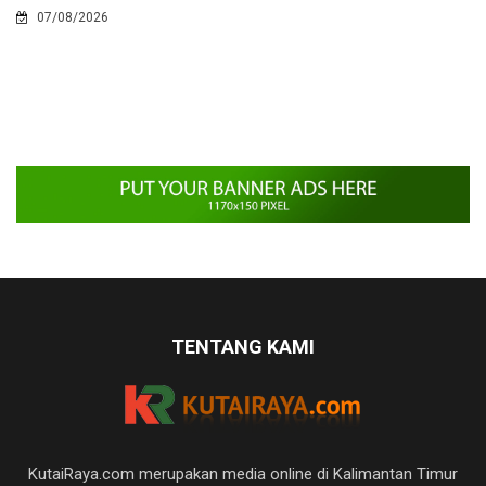
07/08/2026
TENTANG KAMI
KutaiRaya.com merupakan media online di Kalimantan Timur