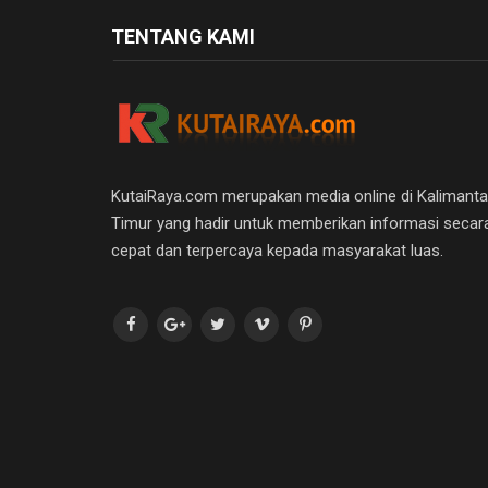
TENTANG KAMI
KutaiRaya.com merupakan media online di Kalimant
Timur yang hadir untuk memberikan informasi secar
cepat dan terpercaya kepada masyarakat luas.