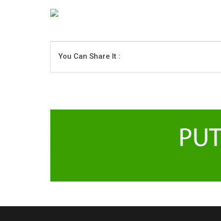
You Can Share It :