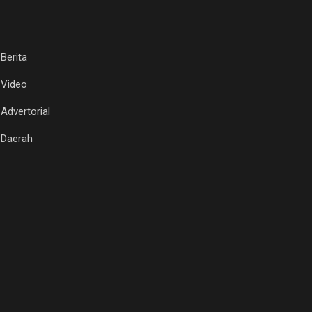
Berita
Video
Advertorial
Daerah