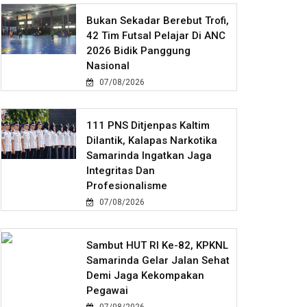
Bukan Sekadar Berebut Trofi,
42 Tim Futsal Pelajar Di ANC
2026 Bidik Panggung
Nasional
07/08/2026
111 PNS Ditjenpas Kaltim
Dilantik, Kalapas Narkotika
Samarinda Ingatkan Jaga
Integritas Dan
Profesionalisme
07/08/2026
Sambut HUT RI Ke-82, KPKNL
Samarinda Gelar Jalan Sehat
Demi Jaga Kekompakan
Pegawai