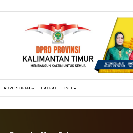
ADVERTORIAL
DAERAH
INFO