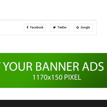
Facebook
Twitter
Google