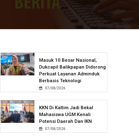
Masuk 10 Besar Nasional,
Dukcapil Balikpapan Didorong
Perkuat Layanan Adminduk
Berbasis Teknologi
07/08/2026
KKN Di Kaltim Jadi Bekal
Mahasiswa UGM Kenali
Potensi Daerah Dan IKN
07/08/2026