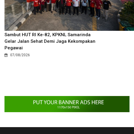
Sambut HUT RI Ke-82, KPKNL Samarinda
Gelar Jalan Sehat Demi Jaga Kekompakan
Pegawai
07/08/2026