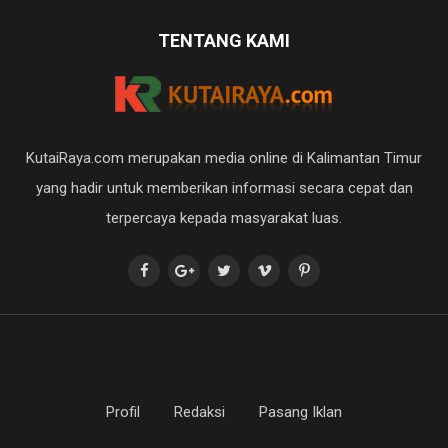
TENTANG KAMI
KutaiRaya.com merupakan media online di Kalimantan Timur
yang hadir untuk memberikan informasi secara cepat dan
terpercaya kepada masyarakat luas.
Profil
Redaksi
Pasang Iklan