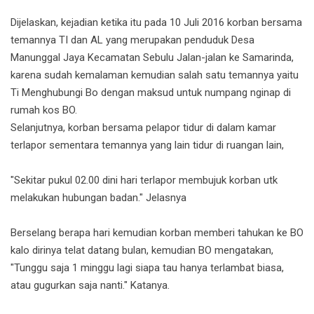
Dijelaskan, kejadian ketika itu pada 10 Juli 2016 korban bersama
temannya TI dan AL yang merupakan penduduk Desa
Manunggal Jaya Kecamatan Sebulu Jalan-jalan ke Samarinda,
karena sudah kemalaman kemudian salah satu temannya yaitu
Ti Menghubungi Bo dengan maksud untuk numpang nginap di
rumah kos BO.
Selanjutnya, korban bersama pelapor tidur di dalam kamar
terlapor sementara temannya yang lain tidur di ruangan lain,
"Sekitar pukul 02.00 dini hari terlapor membujuk korban utk
melakukan hubungan badan." Jelasnya
Berselang berapa hari kemudian korban memberi tahukan ke BO
kalo dirinya telat datang bulan, kemudian BO mengatakan,
"Tunggu saja 1 minggu lagi siapa tau hanya terlambat biasa,
atau gugurkan saja nanti." Katanya.