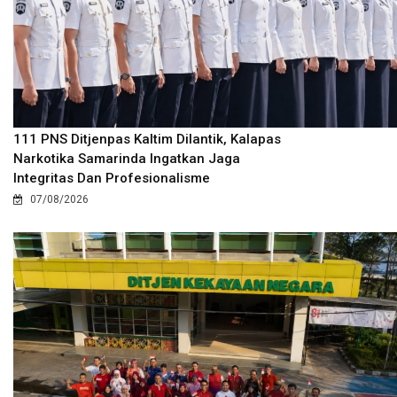
111 PNS Ditjenpas Kaltim Dilantik, Kalapas
Narkotika Samarinda Ingatkan Jaga
Integritas Dan Profesionalisme
07/08/2026