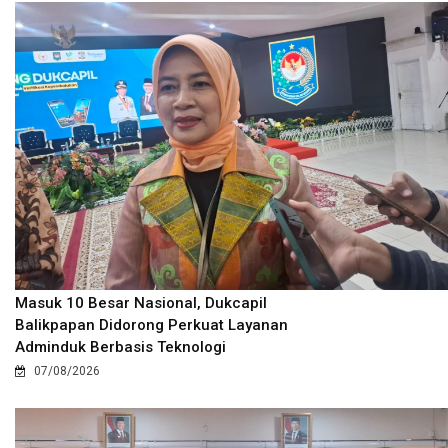
Masuk 10 Besar Nasional, Dukcapil
Balikpapan Didorong Perkuat Layanan
Adminduk Berbasis Teknologi
07/08/2026