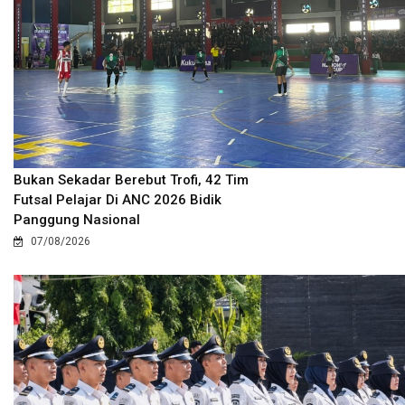
Bukan Sekadar Berebut Trofi, 42 Tim
Futsal Pelajar Di ANC 2026 Bidik
Panggung Nasional
07/08/2026