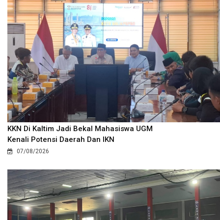
KKN Di Kaltim Jadi Bekal Mahasiswa UGM
Kenali Potensi Daerah Dan IKN
07/08/2026