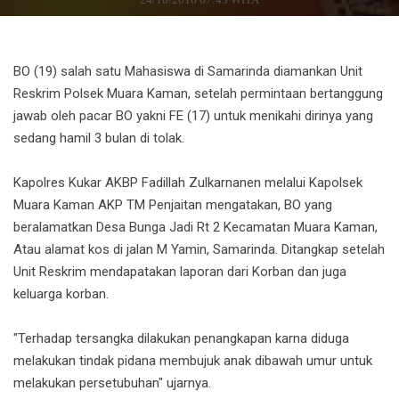
BO (19) salah satu Mahasiswa di Samarinda diamankan Unit
Reskrim Polsek Muara Kaman, setelah permintaan bertanggung
jawab oleh pacar BO yakni FE (17) untuk menikahi dirinya yang
sedang hamil 3 bulan di tolak.
Kapolres Kukar AKBP Fadillah Zulkarnanen melalui Kapolsek
Muara Kaman AKP TM Penjaitan mengatakan, BO yang
beralamatkan Desa Bunga Jadi Rt 2 Kecamatan Muara Kaman,
Atau alamat kos di jalan M Yamin, Samarinda. Ditangkap setelah
Unit Reskrim mendapatakan laporan dari Korban dan juga
keluarga korban.
"Terhadap tersangka dilakukan penangkapan karna diduga
melakukan tindak pidana membujuk anak dibawah umur untuk
melakukan persetubuhan" ujarnya.