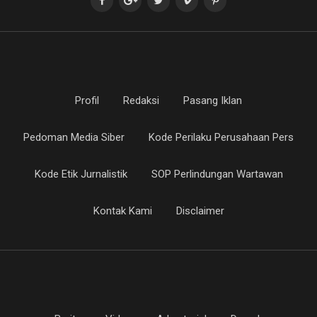
Profil
Redaksi
Pasang Iklan
Pedoman Media Siber
Kode Perilaku Perusahaan Pers
Kode Etik Jurnalistik
SOP Perlindungan Wartawan
Kontak Kami
Disclaimer