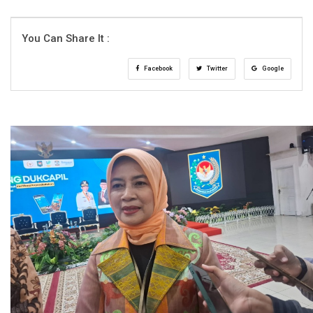
You Can Share It :
Facebook
Twitter
Google