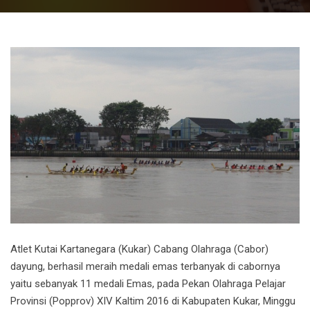
Atlet Kutai Kartanegara (Kukar) Cabang Olahraga (Cabor)
dayung, berhasil meraih medali emas terbanyak di cabornya
yaitu sebanyak 11 medali Emas, pada Pekan Olahraga Pelajar
Provinsi (Popprov) XIV Kaltim 2016 di Kabupaten Kukar, Minggu