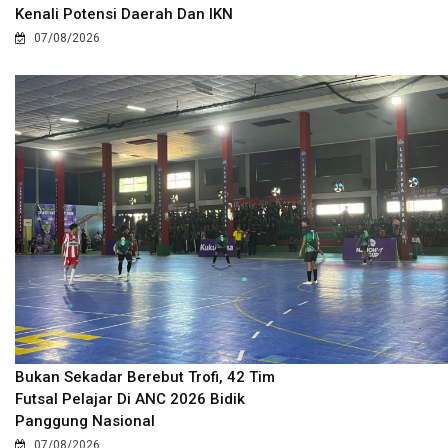
Kenali Potensi Daerah Dan IKN
07/08/2026
Bukan Sekadar Berebut Trofi, 42 Tim
Futsal Pelajar Di ANC 2026 Bidik
Panggung Nasional
07/08/2026