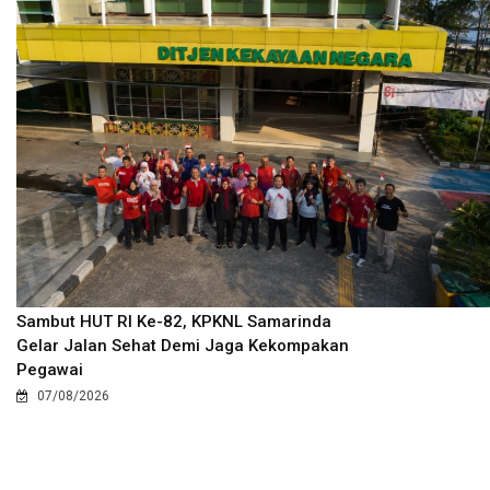
Sambut HUT RI Ke-82, KPKNL Samarinda
Gelar Jalan Sehat Demi Jaga Kekompakan
Pegawai
07/08/2026