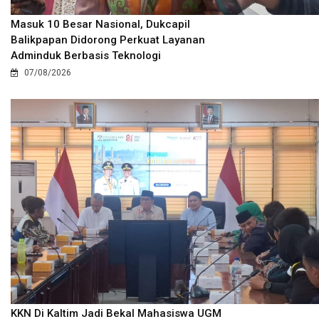
Masuk 10 Besar Nasional, Dukcapil
Balikpapan Didorong Perkuat Layanan
Adminduk Berbasis Teknologi
07/08/2026
KKN Di Kaltim Jadi Bekal Mahasiswa UGM