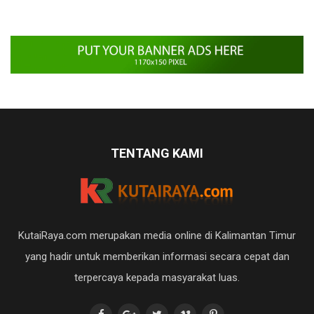
TENTANG KAMI
KutaiRaya.com merupakan media online di Kalimantan Timur
yang hadir untuk memberikan informasi secara cepat dan
terpercaya kepada masyarakat luas.