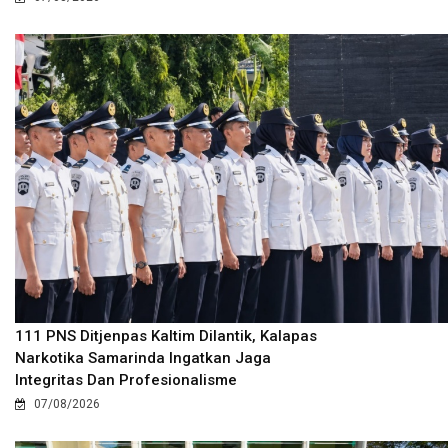
111 PNS Ditjenpas Kaltim Dilantik, Kalapas
Narkotika Samarinda Ingatkan Jaga
Integritas Dan Profesionalisme
07/08/2026