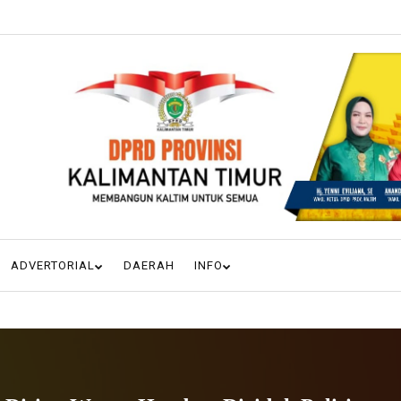
ADVERTORIAL
DAERAH
INFO