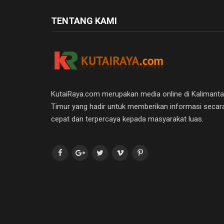
TENTANG KAMI
KutaiRaya.com merupakan media online di Kalimant
Timur yang hadir untuk memberikan informasi secar
cepat dan terpercaya kepada masyarakat luas.