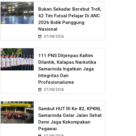
Bukan Sekadar Berebut Trofi,
42 Tim Futsal Pelajar Di ANC
2026 Bidik Panggung
Nasional
07/08/2026
111 PNS Ditjenpas Kaltim
Dilantik, Kalapas Narkotika
Samarinda Ingatkan Jaga
Integritas Dan
Profesionalisme
07/08/2026
Sambut HUT RI Ke-82, KPKNL
Samarinda Gelar Jalan Sehat
Demi Jaga Kekompakan
Pegawai