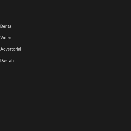
Berita
Video
Advertorial
Daerah