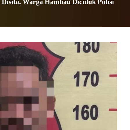
Disita, Warga Hambau Diciduk Polisi