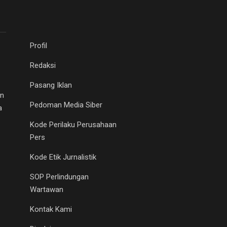
Profil
Redaksi
Pasang Iklan
an
Pedoman Media Siber
a
Kode Perilaku Perusahaan
Pers
Kode Etik Jurnalistik
SOP Perlindungan
Wartawan
Kontak Kami