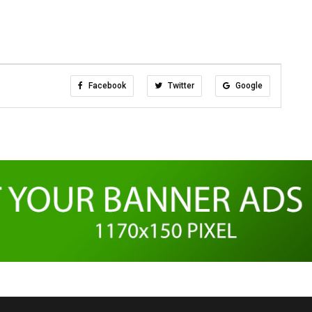
Facebook
Twitter
Google