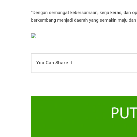
"Dengan semangat kebersamaan, kerja keras, dan op
berkembang menjadi daerah yang semakin maju dan s
You Can Share It :