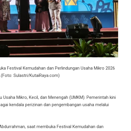
a Festival Kemudahan dan Perlindungan Usaha Mikro 2026
(Foto: Sulastri/KutaiRaya.com)
u Usaha Mikro, Kecil, dan Menengah (UMKM). Pemerintah kini
agai kendala perizinan dan pengembangan usaha melalui
 Abdurrahman, saat membuka Festival Kemudahan dan