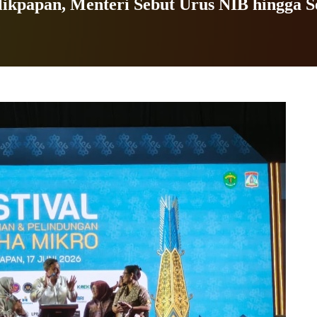
papan, Menteri Sebut Urus NIB hingga Se