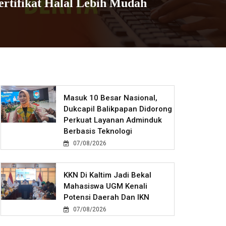
rtifikat Halal Lebih Mudah
Masuk 10 Besar Nasional,
Dukcapil Balikpapan Didorong
Perkuat Layanan Adminduk
Berbasis Teknologi
07/08/2026
KKN Di Kaltim Jadi Bekal
Mahasiswa UGM Kenali
Potensi Daerah Dan IKN
07/08/2026