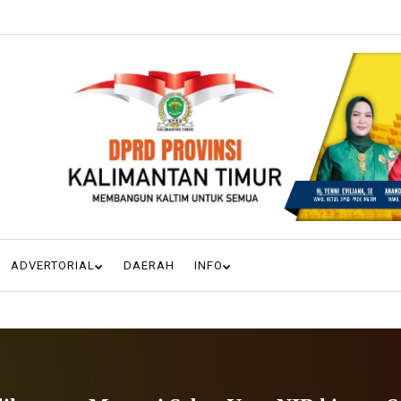
ADVERTORIAL
DAERAH
INFO