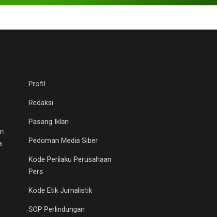
Profil
Redaksi
Pasang Iklan
an
Pedoman Media Siber
a
Kode Perilaku Perusahaan
Pers
Kode Etik Jurnalistik
SOP Perlindungan