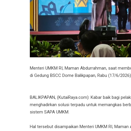
Menteri UMKM RI, Maman Abdurrahman, saat membuk
di Gedung BSCC Dome Balikpapan, Rabu (17/6/2026).
BALIKPAPAN, (KutaiRaya.com): Kabar baik bagi pelak
menghadirkan solusi terpadu untuk memangkas berb
sistem SAPA UMKM.
Hal tersebut disampaikan Menteri UMKM RI, Maman