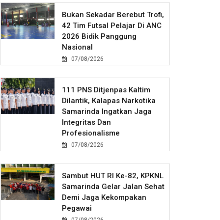
Bukan Sekadar Berebut Trofi,
42 Tim Futsal Pelajar Di ANC
2026 Bidik Panggung
Nasional
07/08/2026
111 PNS Ditjenpas Kaltim
Dilantik, Kalapas Narkotika
Samarinda Ingatkan Jaga
Integritas Dan
Profesionalisme
07/08/2026
Sambut HUT RI Ke-82, KPKNL
Samarinda Gelar Jalan Sehat
Demi Jaga Kekompakan
Pegawai