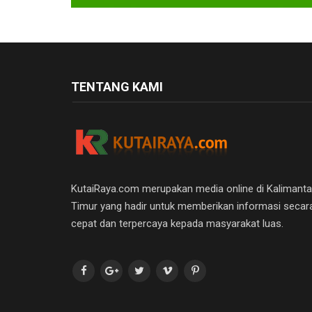
TENTANG KAMI
KutaiRaya.com merupakan media online di Kalimant
Timur yang hadir untuk memberikan informasi secar
cepat dan terpercaya kepada masyarakat luas.