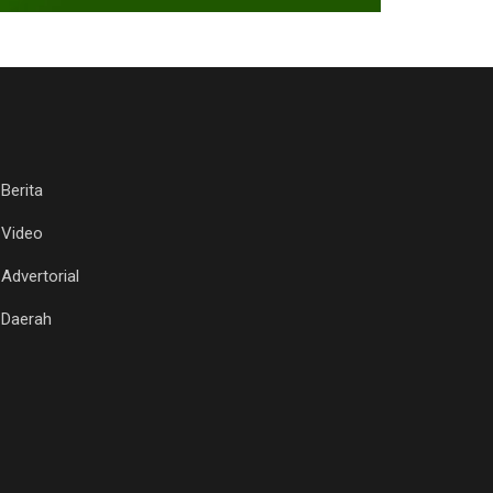
Berita
Video
Advertorial
Daerah