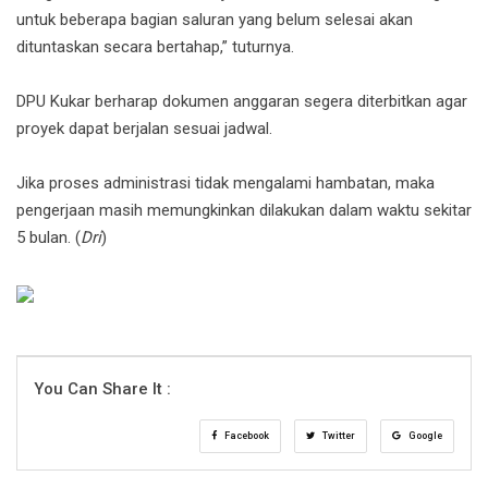
untuk beberapa bagian saluran yang belum selesai akan
dituntaskan secara bertahap,” tuturnya.
DPU Kukar berharap dokumen anggaran segera diterbitkan agar
proyek dapat berjalan sesuai jadwal.
Jika proses administrasi tidak mengalami hambatan, maka
pengerjaan masih memungkinkan dilakukan dalam waktu sekitar
5 bulan. (
Dri
)
You Can Share It :
Facebook
Twitter
Google