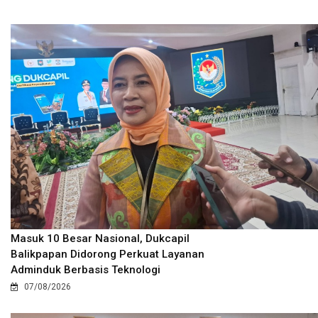
Masuk 10 Besar Nasional, Dukcapil
Balikpapan Didorong Perkuat Layanan
Adminduk Berbasis Teknologi
07/08/2026