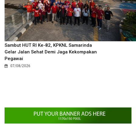
Sambut HUT RI Ke-82, KPKNL Samarinda
Gelar Jalan Sehat Demi Jaga Kekompakan
Pegawai
07/08/2026