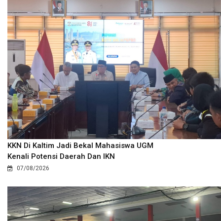
KKN Di Kaltim Jadi Bekal Mahasiswa UGM
Kenali Potensi Daerah Dan IKN
07/08/2026