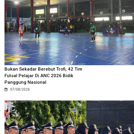
Bukan Sekadar Berebut Trofi, 42 Tim
Futsal Pelajar Di ANC 2026 Bidik
Panggung Nasional
07/08/2026