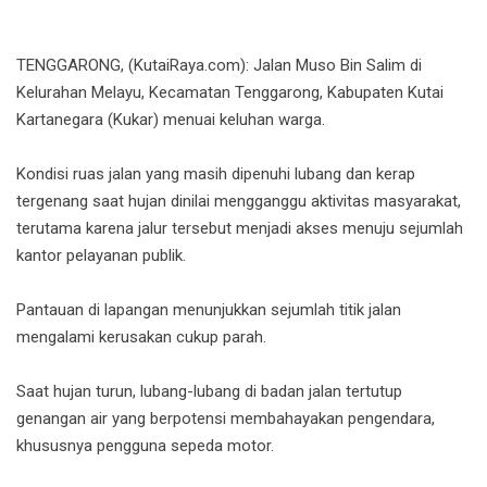
TENGGARONG, (KutaiRaya.com): Jalan Muso Bin Salim di
Kelurahan Melayu, Kecamatan Tenggarong, Kabupaten Kutai
Kartanegara (Kukar) menuai keluhan warga.
Kondisi ruas jalan yang masih dipenuhi lubang dan kerap
tergenang saat hujan dinilai mengganggu aktivitas masyarakat,
terutama karena jalur tersebut menjadi akses menuju sejumlah
kantor pelayanan publik.
Pantauan di lapangan menunjukkan sejumlah titik jalan
mengalami kerusakan cukup parah.
Saat hujan turun, lubang-lubang di badan jalan tertutup
genangan air yang berpotensi membahayakan pengendara,
khususnya pengguna sepeda motor.