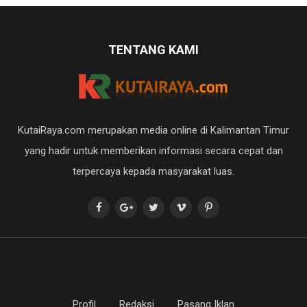
TENTANG KAMI
KutaiRaya.com merupakan media online di Kalimantan Timur
yang hadir untuk memberikan informasi secara cepat dan
terpercaya kepada masyarakat luas.
Profil
Redaksi
Pasang Iklan