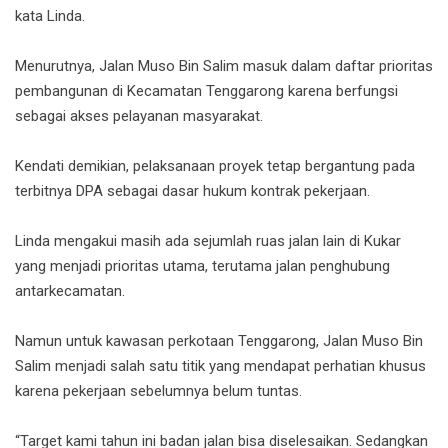
kata Linda.
Menurutnya, Jalan Muso Bin Salim masuk dalam daftar prioritas
pembangunan di Kecamatan Tenggarong karena berfungsi
sebagai akses pelayanan masyarakat.
Kendati demikian, pelaksanaan proyek tetap bergantung pada
terbitnya DPA sebagai dasar hukum kontrak pekerjaan.
Linda mengakui masih ada sejumlah ruas jalan lain di Kukar
yang menjadi prioritas utama, terutama jalan penghubung
antarkecamatan.
Namun untuk kawasan perkotaan Tenggarong, Jalan Muso Bin
Salim menjadi salah satu titik yang mendapat perhatian khusus
karena pekerjaan sebelumnya belum tuntas.
“Target kami tahun ini badan jalan bisa diselesaikan. Sedangkan