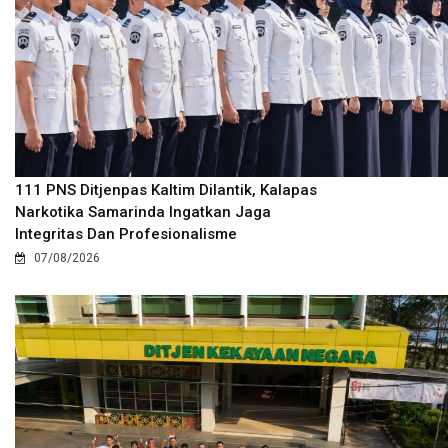
111 PNS Ditjenpas Kaltim Dilantik, Kalapas
Narkotika Samarinda Ingatkan Jaga
Integritas Dan Profesionalisme
07/08/2026