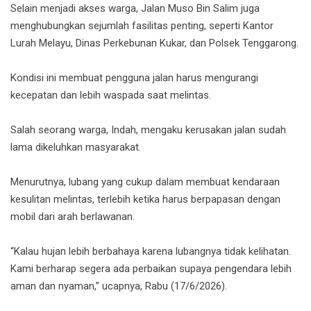
Selain menjadi akses warga, Jalan Muso Bin Salim juga
menghubungkan sejumlah fasilitas penting, seperti Kantor
Lurah Melayu, Dinas Perkebunan Kukar, dan Polsek Tenggarong.
Kondisi ini membuat pengguna jalan harus mengurangi
kecepatan dan lebih waspada saat melintas.
Salah seorang warga, Indah, mengaku kerusakan jalan sudah
lama dikeluhkan masyarakat.
Menurutnya, lubang yang cukup dalam membuat kendaraan
kesulitan melintas, terlebih ketika harus berpapasan dengan
mobil dari arah berlawanan.
“Kalau hujan lebih berbahaya karena lubangnya tidak kelihatan.
Kami berharap segera ada perbaikan supaya pengendara lebih
aman dan nyaman,” ucapnya, Rabu (17/6/2026).