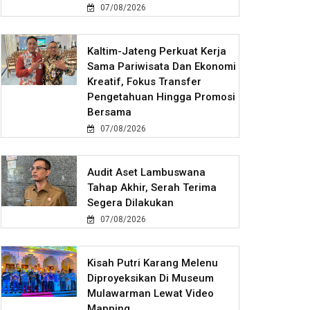
07/08/2026
Kaltim-Jateng Perkuat Kerja
Sama Pariwisata Dan Ekonomi
Kreatif, Fokus Transfer
Pengetahuan Hingga Promosi
Bersama
07/08/2026
Audit Aset Lambuswana
Tahap Akhir, Serah Terima
Segera Dilakukan
07/08/2026
Kisah Putri Karang Melenu
Diproyeksikan Di Museum
Mulawarman Lewat Video
Mapping