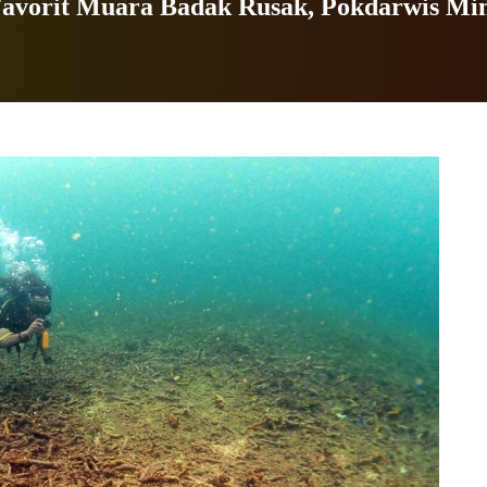
avorit Muara Badak Rusak, Pokdarwis Min