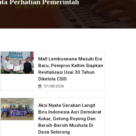
ta Perhatian Pemerintah
Mall Lembuswana Masuki Era
Baru, Pemprov Kaltim Siapkan
Revitalisasi Usai 30 Tahun
Dikelola CSIS
07/08/2026
Aksi Nyata Gerakan Langit
Biru Indonesia Asri Demokrat
Kukar, Gotong Royong Dan
Bersih-Bersih Mushola Di
Desa Selerong