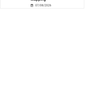
07/08/2026