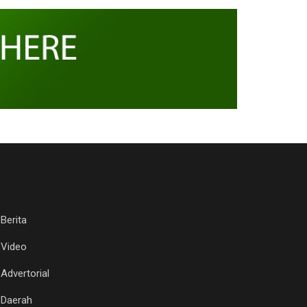
Berita
Video
Advertorial
Daerah