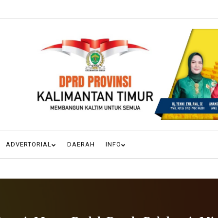
ADVERTORIAL
DAERAH
INFO