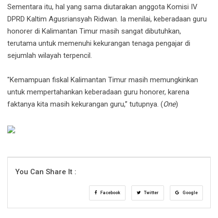
Sementara itu, hal yang sama diutarakan anggota Komisi IV
DPRD Kaltim Agusriansyah Ridwan. Ia menilai, keberadaan guru
honorer di Kalimantan Timur masih sangat dibutuhkan,
terutama untuk memenuhi kekurangan tenaga pengajar di
sejumlah wilayah terpencil.
"Kemampuan fiskal Kalimantan Timur masih memungkinkan
untuk mempertahankan keberadaan guru honorer, karena
faktanya kita masih kekurangan guru,” tutupnya. (
One
)
You Can Share It :
Facebook
Twitter
Google