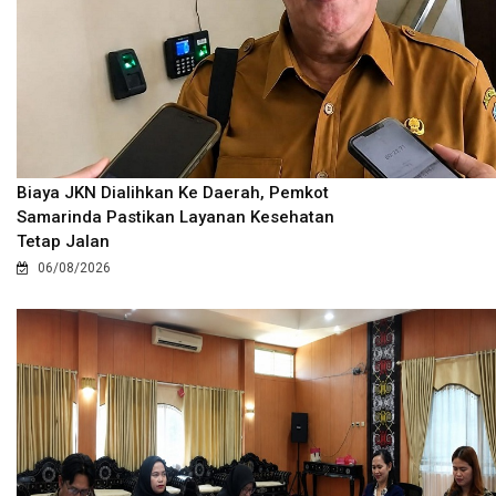
Biaya JKN Dialihkan Ke Daerah, Pemkot
Samarinda Pastikan Layanan Kesehatan
Tetap Jalan
06/08/2026