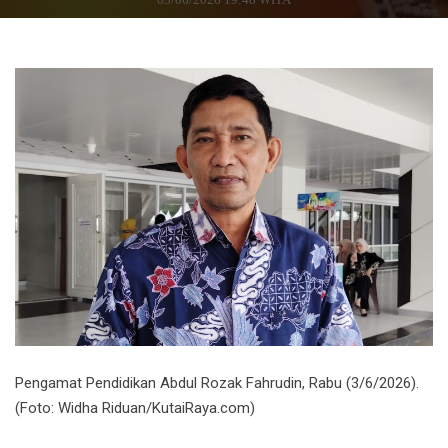
Pengamat Pendidikan Abdul Rozak Fahrudin, Rabu (3/6/2026).
(Foto: Widha Riduan/KutaiRaya.com)