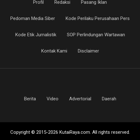
Profil
Redaksi
Pasang Iklan
Pedoman Media Siber
Kode Perilaku Perusahaan Pers
Kode Etik Jurnalistik
SOP Perlindungan Wartawan
Kontak Kami
Disclaimer
Berita
Video
Advertorial
Daerah
Copyright © 2015-2026 KutaiRaya.com. All rights reserved.