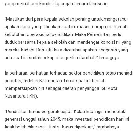
yang memahami kondisi lapangan secara langsung.
"Masukan dari para kepala sekolah penting untuk mengetahui
apakah dana yang diberikan saat ini masih mampu memenuhi
kebutuhan operasional pendidikan. Maka Pemerintah perlu
duduk bersama kepala sekolah dan mendengar kondisi riil yang
mereka hadapi. Dari situ bisa diketahui apakah anggaran yang
ada saat ini sudah cukup atau perlu ditambah," terangnya.
Ia berharap, perhatian terhadap sektor pendidikan tetap menjadi
prioritas, terlebih Kalimantan Timur saat ini tengah
mempersiapkan diri sebagai daerah penyangga Ibu Kota
Nusantara (IKN).
"Pendidikan harus bergerak cepat. Kalau kita ingin mencetak
generasi unggul tahun 2045, maka investasi pendidikan hari ini
tidak boleh dikurangi. Justru harus diperkuat," tambahnya.