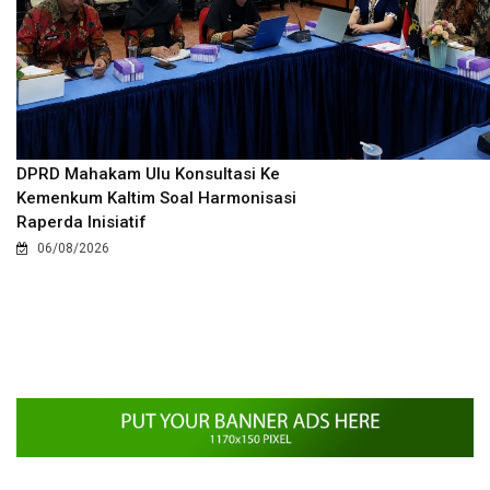
DPRD Mahakam Ulu Konsultasi Ke
Kemenkum Kaltim Soal Harmonisasi
Raperda Inisiatif
06/08/2026