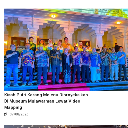
Kisah Putri Karang Melenu Diproyeksikan
Di Museum Mulawarman Lewat Video
Mapping
07/08/2026