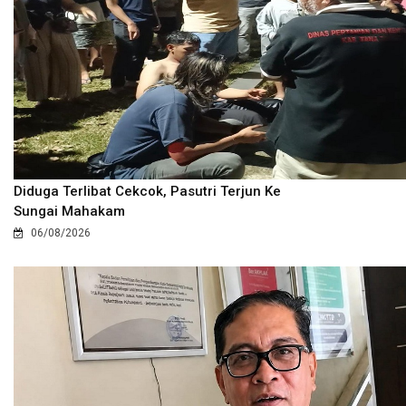
Diduga Terlibat Cekcok, Pasutri Terjun Ke
Sungai Mahakam
06/08/2026