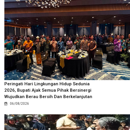
Peringati Hari Lingkungan Hidup Sedunia
2026, Bupati Ajak Semua Pihak Bersinergi
Wujudkan Berau Bersih Dan Berkelanjutan
06/08/2026