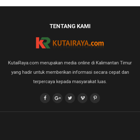
TENTANG KAMI
KutaiRaya.com merupakan media online di Kalimantan Timur
yang hadir untuk memberikan informasi secara cepat dan
terpercaya kepada masyarakat luas.