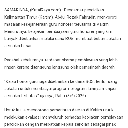
SAMARINDA, (KutaiRaya.com) : Pengamat pendidikan
Kalimantan Timur (Kaltim), Abdul Rozak Fahrudin, menyoroti
masalah kesejahteraan guru honorer terutama di Kaltim.
Menurutnya, kebijakan pembiayaan guru honorer yang kini
banyak dibebankan melalui dana BOS membuat beban sekolah
semakin besar.
Padahal sebelumnya, terdapat skema pembiayaan yang lebih
ringan karena ditanggung langsung oleh pemerintah daerah.
"Kalau honor guru juga dibebankan ke dana BOS, tentu ruang
sekolah untuk membiayai program-program lainnya menjadi
semakin terbatas," ujarnya, Rabu (3/6/2026).
Untuk itu, ia mendorong pemerintah daerah di Kaltim untuk
melakukan evaluasi menyeluruh terhadap kebijakan pembiayaan
pendidikan dengan melibatkan kepala sekolah sebagai pihak