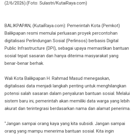
(2/6/2026).(Foto: Sulastri/KutaiRaya.com)
BALIKPAPAN, (KutaiRaya.com): Pemerintah Kota (Pemkot)
Balikpapan resmi memulai perluasan proyek percontohan
digitalisasi Perlindungan Sosial (Perlinsos) berbasis Digital
Public Infrastructure (DPI), sebagai upaya memastikan bantuan
sosial tepat sasaran dan hanya diterima masyarakat yang
benar-benar berhak.
Wali Kota Balikpapan H. Rahmad Mas
ud menegaskan,
digitalisasi data menjadi langkah penting untuk menghilangkan
potensi salah sasaran dalam penyaluran bantuan sosial. Melalui
sistem baru ini, pemerintah akan memiliki data warga yang lebih
akurat dan terintegrasi berdasarkan nama dan alamat penerima.
"Jangan sampai orang kaya yang kita subsidi. Jangan sampai
orang yang mampu menerima bantuan sosial. Kita ingin