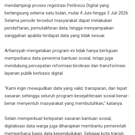
mendampingi proses registrasi Perlinsos Digital yang
berlangsung selama satu bulan, mulai 4 Juni hingga 3 Juli 2026.
Selama periode tersebut masyarakat dapat melakukan
pendaftaran, pemutakhiran data, hingga menyampaikan
sanggahan apabila terdapat data yang tidak sesuai.
Arfiansyah mengatakan program ini tidak hanya bertujuan
memperbarui data penerima bantuan sosial, tetapi juga
mendukung percepatan reformasi birokrasi dan transformasi
layanan publik berbasis digital.
"Kami ingin mewujudkan data yang valid, transparan, dan tepat
sasaran sehingga seluruh program kesejahteraan sosial benar-
benar menyentuh masyarakat yang membutuhkan," katanya.
Selain memperkuat ketepatan sasaran bantuan sosial,
digitalisasi data warga juga diharapkan membantu pemerintah
memperbarui basis data kependudukan. Sebagai kota transit,