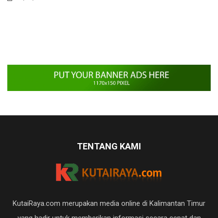
TENTANG KAMI
KutaiRaya.com merupakan media online di Kalimantan Timur