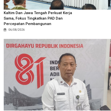
Kaltim Dan Jawa Tengah Perkuat Kerja
Sama, Fokus Tingkatkan PAD Dan
Percepatan Pembangunan
06/08/2026