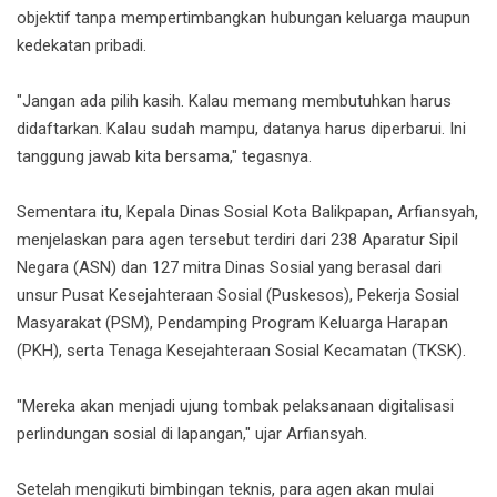
objektif tanpa mempertimbangkan hubungan keluarga maupun
kedekatan pribadi.
"Jangan ada pilih kasih. Kalau memang membutuhkan harus
didaftarkan. Kalau sudah mampu, datanya harus diperbarui. Ini
tanggung jawab kita bersama," tegasnya.
Sementara itu, Kepala Dinas Sosial Kota Balikpapan, Arfiansyah,
menjelaskan para agen tersebut terdiri dari 238 Aparatur Sipil
Negara (ASN) dan 127 mitra Dinas Sosial yang berasal dari
unsur Pusat Kesejahteraan Sosial (Puskesos), Pekerja Sosial
Masyarakat (PSM), Pendamping Program Keluarga Harapan
(PKH), serta Tenaga Kesejahteraan Sosial Kecamatan (TKSK).
"Mereka akan menjadi ujung tombak pelaksanaan digitalisasi
perlindungan sosial di lapangan," ujar Arfiansyah.
Setelah mengikuti bimbingan teknis, para agen akan mulai