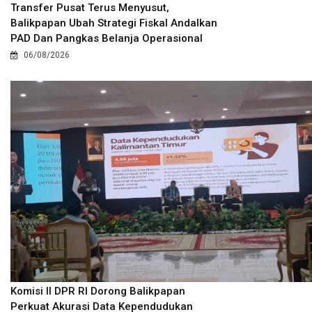
Transfer Pusat Terus Menyusut,
Balikpapan Ubah Strategi Fiskal Andalkan
PAD Dan Pangkas Belanja Operasional
06/08/2026
Komisi II DPR RI Dorong Balikpapan
Perkuat Akurasi Data Kependudukan