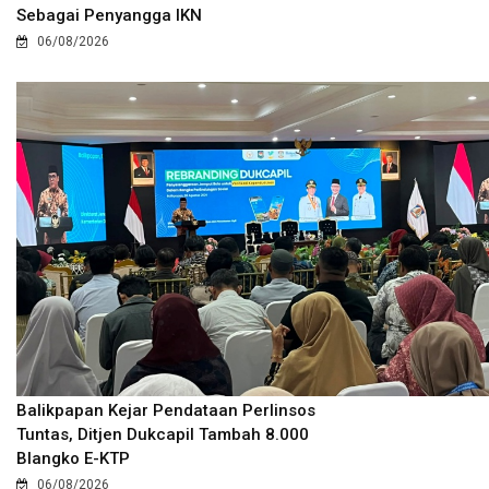
Sebagai Penyangga IKN
06/08/2026
Balikpapan Kejar Pendataan Perlinsos
Tuntas, Ditjen Dukcapil Tambah 8.000
Blangko E-KTP
06/08/2026