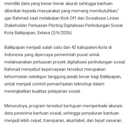
memiliki data yang benar-benar akurat sehingga bantuan
diberikan kepada masyarakat yang memang membutuhkan,"
ujar Rahmad saat melakukan Kick Off dan Sosialisasi Lintas
Stakeholder Perluasan Piloting Digitalisasi Perlindungan Sosial
Kota Balikpapan, Selasa (2/6/2026).
Balikpapan menjadi salah satu dari 42 kabupaten/kota di
Indonesia yang dipercaya pemerintah pusat untuk
melaksanakan perluasan proyek digitalisasi perlindungan sosial.
Rahmad menyebut kepercayaan tersebut merupakan
kehormatan sekaligus tanggung jawab besar bagi Balikpapan,
untuk menjadi contoh pemanfaatan teknologi dalam
meningkatkan kualitas pelayanan sosial.
Menurutnya, program tersebut bertujuan memperbaiki akurasi
data penerima bantuan sosial, sehingga penyaluran bantuan
menjadi lebih cepat, transparan, akuntabel, dan tepat sasaran.