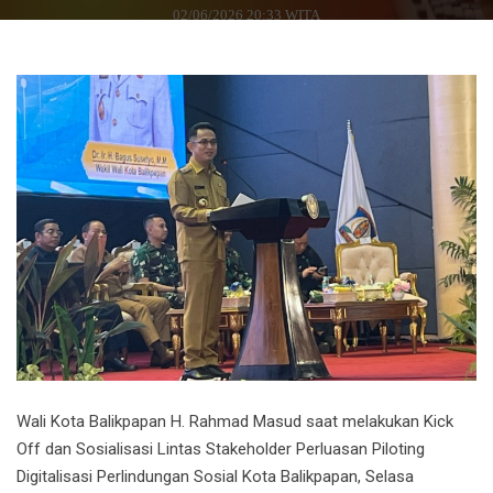
02/06/2026 20:33 WITA
Wali Kota Balikpapan H. Rahmad Mas
ud saat melakukan Kick
Off dan Sosialisasi Lintas Stakeholder Perluasan Piloting
Digitalisasi Perlindungan Sosial Kota Balikpapan, Selasa