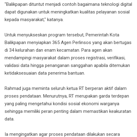
"Balikpapan dituntut menjadi contoh bagaimana teknologi digital
dapat digunakan untuk meningkatkan kualitas pelayanan sosial
kepada masyarakat," katanya.
Untuk menyukseskan program tersebut, Pemerintah Kota
Balikpapan menyiapkan 365 Agen Perlinsos yang akan bertugas
di 34 kelurahan dan enam kecamatan. Para agen akan
mendampingi masyarakat dalam proses registrasi, verifikasi,
validasi data hingga penanganan sanggahan apabila ditemukan
ketidaksesuaian data penerima bantuan.
Rahmad juga meminta seluruh ketua RT berperan aktif dalam
proses pendataan. Menurutnya, RT merupakan garda terdepan
yang paling mengetahui kondisi sosial ekonomi warganya
sehingga memiliki peran penting dalam memastikan keakuratan
data.
Ia mengingatkan agar proses pendataan dilakukan secara