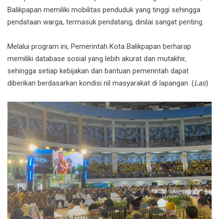
Balikpapan memiliki mobilitas penduduk yang tinggi sehingga
pendataan warga, termasuk pendatang, dinilai sangat penting.
Melalui program ini, Pemerintah Kota Balikpapan berharap
memiliki database sosial yang lebih akurat dan mutakhir,
sehingga setiap kebijakan dan bantuan pemerintah dapat
diberikan berdasarkan kondisi riil masyarakat di lapangan. (
Las
)