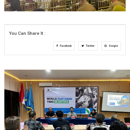
You Can Share It :
Facebook
Twitter
Google