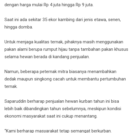
dengan harga mulai Rp 4 juta hingga Rp 9 juta.
Saat ini ada sekitar 35 ekor kambing dari jenis etawa, senen,
hingga domba.
Untuk menjaga kualitas ternak, pihaknya masih menggunakan
pakan alami berupa rumput hijau tanpa tambahan pakan khusus
selama hewan berada di kandang penjualan.
Namun, beberapa peternak mitra biasanya menambahkan
dedak maupun singkong cacah untuk membantu pertumbuhan
ternak.
Saparuddin berharap penjualan hewan kurban tahun ini bisa
lebih baik dibandingkan tahun sebelumnya, meskipun kondisi
ekonomi masyarakat saat ini cukup menantang.
“Kami berharap masyarakat tetap semangat berkurban.