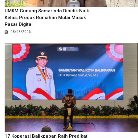
UMKM Gunung Samarinda Dibidik Naik
Kelas, Produk Rumahan Mulai Masuk
Pasar Digital
08/08/2026
17 Koperasi Balikpapan Raih Predikat