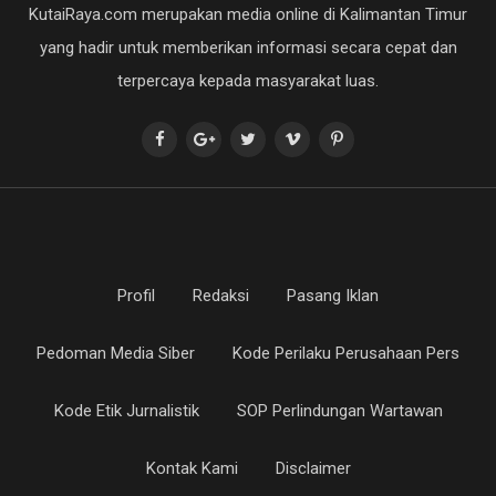
KutaiRaya.com merupakan media online di Kalimantan Timur
yang hadir untuk memberikan informasi secara cepat dan
terpercaya kepada masyarakat luas.
Profil
Redaksi
Pasang Iklan
Pedoman Media Siber
Kode Perilaku Perusahaan Pers
Kode Etik Jurnalistik
SOP Perlindungan Wartawan
Kontak Kami
Disclaimer