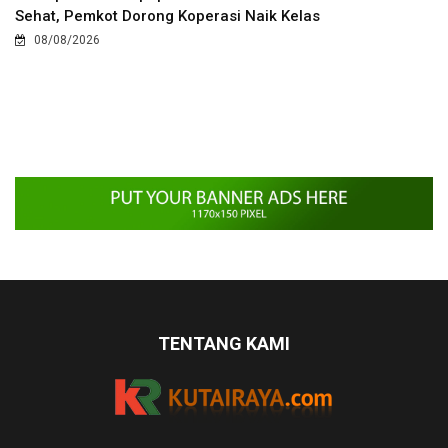
Sehat, Pemkot Dorong Koperasi Naik Kelas
08/08/2026
TENTANG KAMI