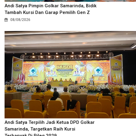
Andi Satya Pimpin Golkar Samarinda, Bidik
Tambah Kursi Dan Garap Pemilih Gen Z
08/08/2026
Andi Satya Terpilih Jadi Ketua DPD Golkar
Samarinda, Targetkan Raih Kursi
Terbanyak Di Pileg 2029