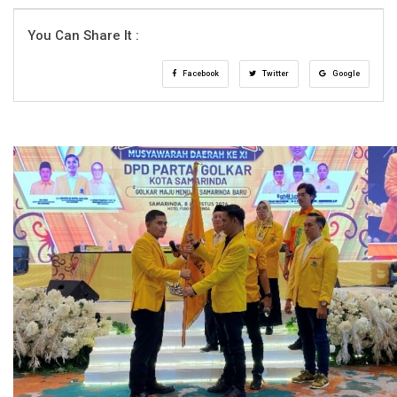
You Can Share It :
Facebook
Twitter
Google