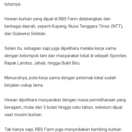
tuturnya.
Hewan kurban yang dijual di RBS Farm didatangkan dari
berbagai daerah, seperti Kupang, Nusa Tenggara Timur (NTT),
dan Sulawesi Selatan.
Selain itu, sebagian sapi juga dipelihara melalui kerja sama
dengan kelompok tani dan masyarakat lokal di wilayah Spontan,
Rapak Lambur, Jahab, hingga Bukit Biru.
Menurutnya, pola kerja sama dengan peternak lokal sudah
berjalan cukup lama.
Hewan dipelihara masyarakat dengan masa pemeliharaan yang
beragam, mulai dari 3 bulan hingga satu tahun, sebelum dijual
saat musim kurban.
Tak hanya sapi, RBS Farm juga menyediakan kambing kurban