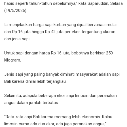
habis seperti tahun-tahun sebelumnya,” kata Saparuddin, Selasa
(19/5/2026).
Ia menjelaskan harga sapi kurban yang dijual bervariasi mulai
dari Rp 16 juta hingga Rp 42 juta per ekor, tergantung ukuran
dan jenis sapi.
Untuk sapi dengan harga Rp 16 juta, bobotnya berkisar 250
kilogram.
Jenis sapi yang paling banyak diminati masyarakat adalah sapi
Bali karena dinilai lebih terjangkau.
Selain itu, adapula beberapa ekor sapi limosin dan peranakan
angus dalam jumlah terbatas.
“Rata-rata sapi Bali karena memang lebih ekonomis. Kalau
limosin cuma ada dua ekor, ada juga peranakan angus,”