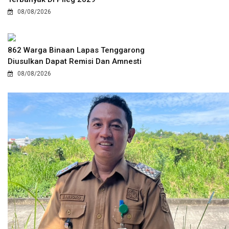
08/08/2026
862 Warga Binaan Lapas Tenggarong
Diusulkan Dapat Remisi Dan Amnesti
08/08/2026