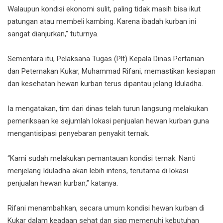
Walaupun kondisi ekonomi sulit, paling tidak masih bisa ikut
patungan atau membeli kambing. Karena ibadah kurban ini
sangat dianjurkan,” tuturnya.
Sementara itu, Pelaksana Tugas (Plt) Kepala Dinas Pertanian
dan Peternakan Kukar, Muhammad Rifani, memastikan kesiapan
dan kesehatan hewan kurban terus dipantau jelang Iduladha.
Ia mengatakan, tim dari dinas telah turun langsung melakukan
pemeriksaan ke sejumlah lokasi penjualan hewan kurban guna
mengantisipasi penyebaran penyakit ternak.
“Kami sudah melakukan pemantauan kondisi ternak. Nanti
menjelang Iduladha akan lebih intens, terutama di lokasi
penjualan hewan kurban,” katanya.
Rifani menambahkan, secara umum kondisi hewan kurban di
Kukar dalam keadaan sehat dan siap memenuhi kebutuhan