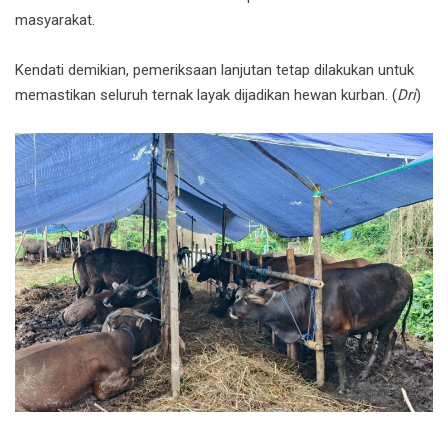
masyarakat.
Kendati demikian, pemeriksaan lanjutan tetap dilakukan untuk
memastikan seluruh ternak layak dijadikan hewan kurban. (
Dri
)