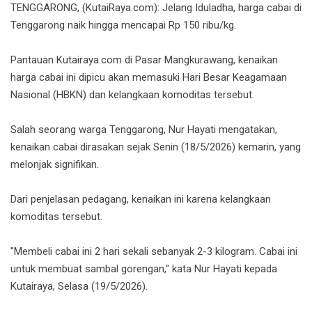
TENGGARONG, (KutaiRaya.com): Jelang Iduladha, harga cabai di
Tenggarong naik hingga mencapai Rp 150 ribu/kg.
Pantauan Kutairaya.com di Pasar Mangkurawang, kenaikan
harga cabai ini dipicu akan memasuki Hari Besar Keagamaan
Nasional (HBKN) dan kelangkaan komoditas tersebut.
Salah seorang warga Tenggarong, Nur Hayati mengatakan,
kenaikan cabai dirasakan sejak Senin (18/5/2026) kemarin, yang
melonjak signifikan.
Dari penjelasan pedagang, kenaikan ini karena kelangkaan
komoditas tersebut.
"Membeli cabai ini 2 hari sekali sebanyak 2-3 kilogram. Cabai ini
untuk membuat sambal gorengan," kata Nur Hayati kepada
Kutairaya, Selasa (19/5/2026).