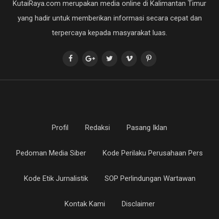
KutaiRaya.com merupakan media online di Kalimantan Timur
yang hadir untuk memberikan informasi secara cepat dan
terpercaya kepada masyarakat luas.
Profil
Redaksi
Pasang Iklan
Pedoman Media Siber
Kode Perilaku Perusahaan Pers
Kode Etik Jurnalistik
SOP Perlindungan Wartawan
Kontak Kami
Disclaimer