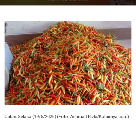
Cabai, Selasa (19/5/2026).(Foto: Achmad Rizki/Kutairaya.com)