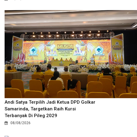
Andi Satya Terpilih Jadi Ketua DPD Golkar
Samarinda, Targetkan Raih Kursi
Terbanyak Di Pileg 2029
08/08/2026