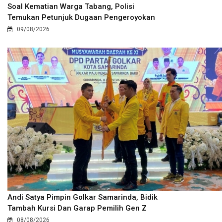
Soal Kematian Warga Tabang, Polisi
Temukan Petunjuk Dugaan Pengeroyokan
09/08/2026
Andi Satya Pimpin Golkar Samarinda, Bidik
Tambah Kursi Dan Garap Pemilih Gen Z
08/08/2026