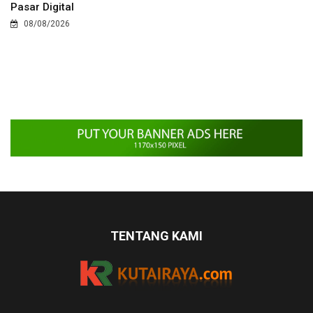
Pasar Digital
08/08/2026
TENTANG KAMI