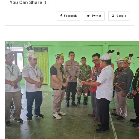
You Can Share It :
Facebook
Twitter
Google