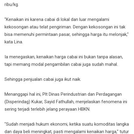
ribu/kg.
"Kenaikan ini karena cabai di lokal dan luar mengalami
kekosongan atau telat pengiriman. Dengan kekosongan ini tak
bisa memenuhi permintaan pasar, sehingga harga itu melonjak,"
kata Lina.
Ia menegaskan, kenaikan harga cabai ini bukan tanpa alasan,
tapi memang modal pengambilan cabai juga sudah mahal.
Sehingga penjualan cabai juga ikut naik.
Menanggapi hal ini, Plt Dinas Perindustrian dan Perdagangan
(Disperindag) Kukar, Sayid Fathullah, menjelaskan fenomena ini
sering terjadi terlebih jelang perayaan HBKN.
"Sudah menjadi hukum ekonomi, ketika suatu komoditas langka
dan daya beli meningkat, pasti mengalami kenaikan harga," tutur