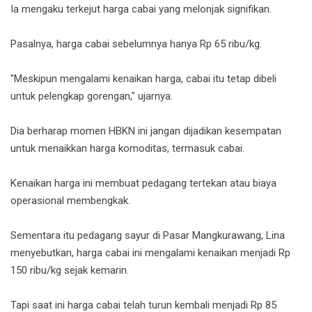
Ia mengaku terkejut harga cabai yang melonjak signifikan.
Pasalnya, harga cabai sebelumnya hanya Rp 65 ribu/kg.
"Meskipun mengalami kenaikan harga, cabai itu tetap dibeli
untuk pelengkap gorengan," ujarnya.
Dia berharap momen HBKN ini jangan dijadikan kesempatan
untuk menaikkan harga komoditas, termasuk cabai.
Kenaikan harga ini membuat pedagang tertekan atau biaya
operasional membengkak.
Sementara itu pedagang sayur di Pasar Mangkurawang, Lina
menyebutkan, harga cabai ini mengalami kenaikan menjadi Rp
150 ribu/kg sejak kemarin.
Tapi saat ini harga cabai telah turun kembali menjadi Rp 85