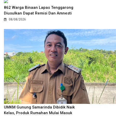
862 Warga Binaan Lapas Tenggarong
Diusulkan Dapat Remisi Dan Amnesti
08/08/2026
UMKM Gunung Samarinda Dibidik Naik
Kelas, Produk Rumahan Mulai Masuk