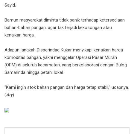
Sayid.
Bamun masyarakat diminta tidak panik terhadap ketersediaan
bahan-bahan pangan, agar tak terjadi kekosongan atau
kenaikan harga.
Adapun langkah Disperindag Kukar menyikapi kenaikan harga
komoditas pangan, yakni menggelar Operasi Pasar Murah
(OPM) di seluruh kecamatan, yang berkolaborasi dengan Bulog
Samarinda hingga petani lokal.
"Kami ingin stok bahan pangan dan harga tetap stabil," ucapnya.
(
Ary
)