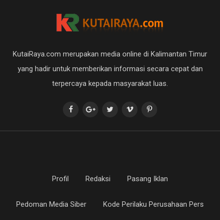
KutaiRaya.com merupakan media online di Kalimantan Timur
yang hadir untuk memberikan informasi secara cepat dan
terpercaya kepada masyarakat luas.
Profil
Redaksi
Pasang Iklan
Pedoman Media Siber
Kode Perilaku Perusahaan Pers