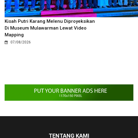
Kisah Putri Karang Melenu Diproyeksikan
Di Museum Mulawarman Lewat Video
Mapping
07/08/2026
TENTANG KAMI