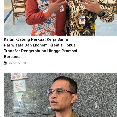
Kaltim-Jateng Perkuat Kerja Sama
Pariwisata Dan Ekonomi Kreatif, Fokus
Transfer Pengetahuan Hingga Promosi
Bersama
07/08/2026