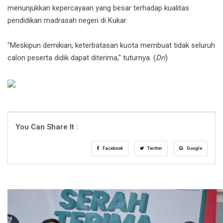
menunjukkan kepercayaan yang besar terhadap kualitas
pendidikan madrasah negeri di Kukar.
"Meskipun demikian, keterbatasan kuota membuat tidak seluruh
calon peserta didik dapat diterima," tuturnya. (
Dri
)
You Can Share It :
Facebook
Twitter
Google