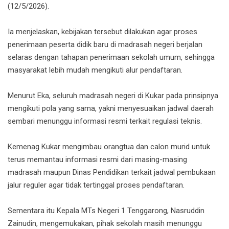
(12/5/2026).
Ia menjelaskan, kebijakan tersebut dilakukan agar proses
penerimaan peserta didik baru di madrasah negeri berjalan
selaras dengan tahapan penerimaan sekolah umum, sehingga
masyarakat lebih mudah mengikuti alur pendaftaran.
Menurut Eka, seluruh madrasah negeri di Kukar pada prinsipnya
mengikuti pola yang sama, yakni menyesuaikan jadwal daerah
sembari menunggu informasi resmi terkait regulasi teknis.
Kemenag Kukar mengimbau orangtua dan calon murid untuk
terus memantau informasi resmi dari masing-masing
madrasah maupun Dinas Pendidikan terkait jadwal pembukaan
jalur reguler agar tidak tertinggal proses pendaftaran.
Sementara itu Kepala MTs Negeri 1 Tenggarong, Nasruddin
Zainudin, mengemukakan, pihak sekolah masih menunggu