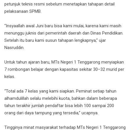
petunjuk teknis resmi sebelum menetapkan tahapan detail
pelaksanaan SPMB.
“Insyaallah awal Juni baru bisa kami mulai, karena kami masih
menunggu juknis dari pemerintah daerah dan Dinas Pendidikan.
Setelah itu baru kami susun tahapan lengkapnya,” ujar
Nasruddin.
Untuk tahun ajaran baru, MTs Negeri 1 Tenggarong menyiapkan
7 rombongan belajar dengan kapasitas sekitar 30–32 murid per
kelas.
“Total ada 7 kelas yang kami siapkan. Peminat setiap tahun
alhamdulillah selalu melebihi kuota, bahkan dalam beberapa
tahun terakhir jumlah pendaftar bisa lebih 100 sampai 200
orang dari daya tampung yang tersedia,” ucapnya.
Tingginya minat masyarakat terhadap MTs Negeri 1 Tenggarong