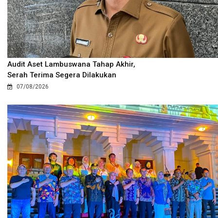
Audit Aset Lambuswana Tahap Akhir,
Serah Terima Segera Dilakukan
07/08/2026