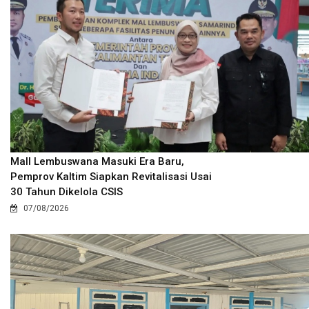
Mall Lembuswana Masuki Era Baru,
Pemprov Kaltim Siapkan Revitalisasi Usai
30 Tahun Dikelola CSIS
07/08/2026