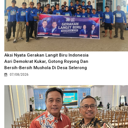
Aksi Nyata Gerakan Langit Biru Indonesia
Asri Demokrat Kukar, Gotong Royong Dan
Bersih-Bersih Mushola Di Desa Selerong
07/08/2026