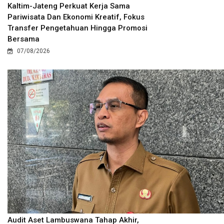
Kaltim-Jateng Perkuat Kerja Sama
Pariwisata Dan Ekonomi Kreatif, Fokus
Transfer Pengetahuan Hingga Promosi
Bersama
07/08/2026
Audit Aset Lambuswana Tahap Akhir,