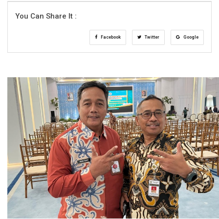
You Can Share It :
Facebook
Twitter
Google