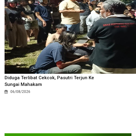
Diduga Terlibat Cekcok, Pasutri Terjun Ke
Sungai Mahakam
06/08/2026