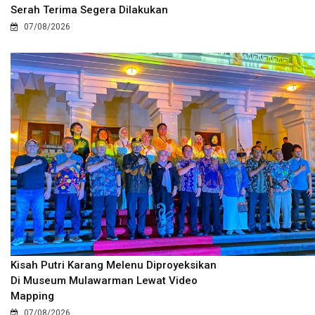
Serah Terima Segera Dilakukan
07/08/2026
Kisah Putri Karang Melenu Diproyeksikan
Di Museum Mulawarman Lewat Video
Mapping
07/08/2026