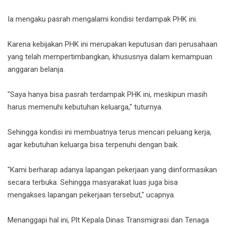
Ia mengaku pasrah mengalami kondisi terdampak PHK ini.
Karena kebijakan PHK ini merupakan keputusan dari perusahaan
yang telah mempertimbangkan, khususnya dalam kemampuan
anggaran belanja.
"Saya hanya bisa pasrah terdampak PHK ini, meskipun masih
harus memenuhi kebutuhan keluarga," tuturnya.
Sehingga kondisi ini membuatnya terus mencari peluang kerja,
agar kebutuhan keluarga bisa terpenuhi dengan baik.
"Kami berharap adanya lapangan pekerjaan yang diinformasikan
secara terbuka. Sehingga masyarakat luas juga bisa
mengakses lapangan pekerjaan tersebut," ucapnya.
Menanggapi hal ini, Plt Kepala Dinas Transmigrasi dan Tenaga