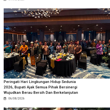
Peringati Hari Lingkungan Hidup Sedunia
2026, Bupati Ajak Semua Pihak Bersinergi
Wujudkan Berau Bersih Dan Berkelanjutan
06/08/2026