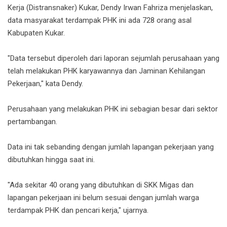
Kerja (Distransnaker) Kukar, Dendy Irwan Fahriza menjelaskan,
data masyarakat terdampak PHK ini ada 728 orang asal
Kabupaten Kukar.
"Data tersebut diperoleh dari laporan sejumlah perusahaan yang
telah melakukan PHK karyawannya dan Jaminan Kehilangan
Pekerjaan," kata Dendy.
Perusahaan yang melakukan PHK ini sebagian besar dari sektor
pertambangan.
Data ini tak sebanding dengan jumlah lapangan pekerjaan yang
dibutuhkan hingga saat ini.
"Ada sekitar 40 orang yang dibutuhkan di SKK Migas dan
lapangan pekerjaan ini belum sesuai dengan jumlah warga
terdampak PHK dan pencari kerja," ujarnya.