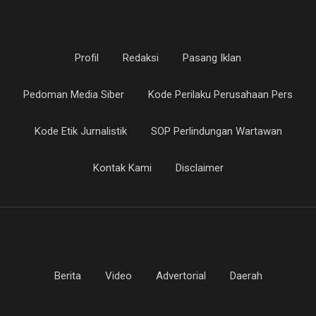
Profil
Redaksi
Pasang Iklan
Pedoman Media Siber
Kode Perilaku Perusahaan Pers
Kode Etik Jurnalistik
SOP Perlindungan Wartawan
Kontak Kami
Disclaimer
Berita
Video
Advertorial
Daerah