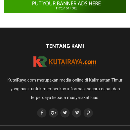
TENTANG KAMI
KutaiRaya.com merupakan media online di Kalimantan Timur
yang hadir untuk memberikan informasi secara cepat dan
terpercaya kepada masyarakat luas.