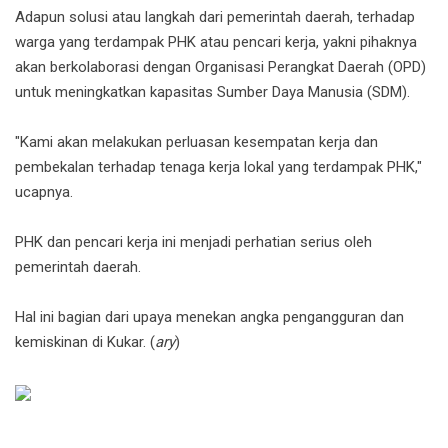
Adapun solusi atau langkah dari pemerintah daerah, terhadap
warga yang terdampak PHK atau pencari kerja, yakni pihaknya
akan berkolaborasi dengan Organisasi Perangkat Daerah (OPD)
untuk meningkatkan kapasitas Sumber Daya Manusia (SDM).
"Kami akan melakukan perluasan kesempatan kerja dan
pembekalan terhadap tenaga kerja lokal yang terdampak PHK,"
ucapnya.
PHK dan pencari kerja ini menjadi perhatian serius oleh
pemerintah daerah.
Hal ini bagian dari upaya menekan angka pengangguran dan
kemiskinan di Kukar. (
ary
)