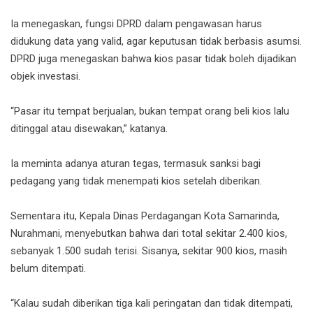
Ia menegaskan, fungsi DPRD dalam pengawasan harus
didukung data yang valid, agar keputusan tidak berbasis asumsi.
DPRD juga menegaskan bahwa kios pasar tidak boleh dijadikan
objek investasi.
“Pasar itu tempat berjualan, bukan tempat orang beli kios lalu
ditinggal atau disewakan,” katanya.
Ia meminta adanya aturan tegas, termasuk sanksi bagi
pedagang yang tidak menempati kios setelah diberikan.
Sementara itu, Kepala Dinas Perdagangan Kota Samarinda,
Nurahmani, menyebutkan bahwa dari total sekitar 2.400 kios,
sebanyak 1.500 sudah terisi. Sisanya, sekitar 900 kios, masih
belum ditempati.
“Kalau sudah diberikan tiga kali peringatan dan tidak ditempati,