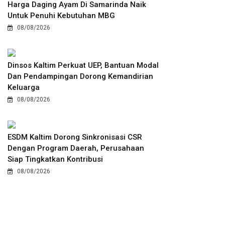
Harga Daging Ayam Di Samarinda Naik
Untuk Penuhi Kebutuhan MBG
08/08/2026
Dinsos Kaltim Perkuat UEP, Bantuan Modal
Dan Pendampingan Dorong Kemandirian
Keluarga
08/08/2026
ESDM Kaltim Dorong Sinkronisasi CSR
Dengan Program Daerah, Perusahaan
Siap Tingkatkan Kontribusi
08/08/2026