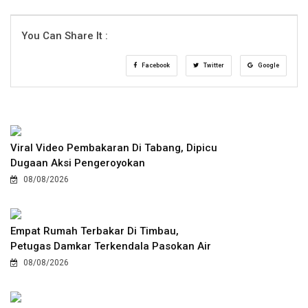
You Can Share It :
Facebook
Twitter
Google
Viral Video Pembakaran Di Tabang, Dipicu
Dugaan Aksi Pengeroyokan
08/08/2026
Empat Rumah Terbakar Di Timbau,
Petugas Damkar Terkendala Pasokan Air
08/08/2026