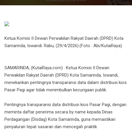
Ketua Komisi II Dewan Perwakilan Rakyat Daerah (DPRD) Kota
Samarinda, Iswandi. Rabu, (29/4/2026).(Foto : Abi/KutaiRaya)
SAMARINDA, (KutaiRaya.com) : Ketua Komisi II Dewan
Perwakilan Rakyat Daerah (DPRD) Kota Samarinda, Iswandi,
menekankan pentingnya transparansi data dalam distribusi kios
Pasar Pagi agar tidak menimbulkan kecurigaan publik.
Pentingnya transparansi data distribusi kios Pasar Pagi, dengan
meminta daftar penerima secara by name kepada Dinas
Perdagangan (Disdag) Kota Samarinda, guna memastikan
penyaluran tepat sasaran dan mencegah praktik