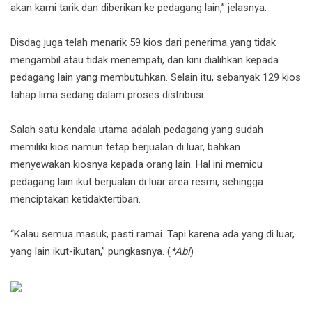
akan kami tarik dan diberikan ke pedagang lain,” jelasnya.
Disdag juga telah menarik 59 kios dari penerima yang tidak
mengambil atau tidak menempati, dan kini dialihkan kepada
pedagang lain yang membutuhkan. Selain itu, sebanyak 129 kios
tahap lima sedang dalam proses distribusi.
Salah satu kendala utama adalah pedagang yang sudah
memiliki kios namun tetap berjualan di luar, bahkan
menyewakan kiosnya kepada orang lain. Hal ini memicu
pedagang lain ikut berjualan di luar area resmi, sehingga
menciptakan ketidaktertiban.
“Kalau semua masuk, pasti ramai. Tapi karena ada yang di luar,
yang lain ikut-ikutan,” pungkasnya. (
*Abi
)