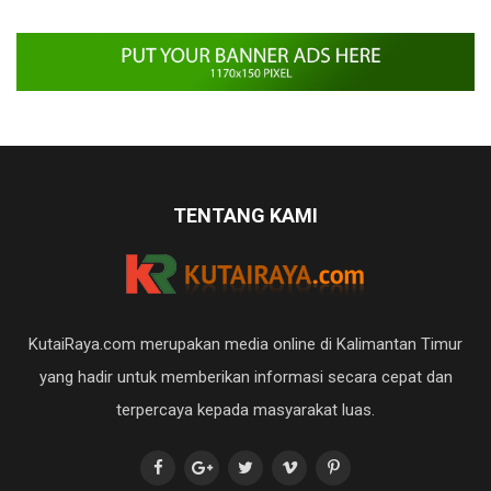
TENTANG KAMI
KutaiRaya.com merupakan media online di Kalimantan Timur
yang hadir untuk memberikan informasi secara cepat dan
terpercaya kepada masyarakat luas.