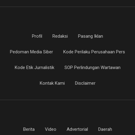
Profil
Redaksi
Pasang Iklan
Pedoman Media Siber
Kode Perilaku Perusahaan Pers
Kode Etik Jurnalistik
SOP Perlindungan Wartawan
Kontak Kami
Disclaimer
Berita
Video
Advertorial
Daerah