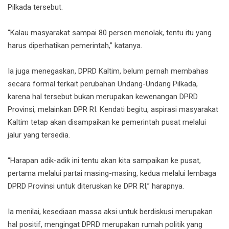
Pilkada tersebut.
‎“Kalau masyarakat sampai 80 persen menolak, tentu itu yang
harus diperhatikan pemerintah,” katanya.
‎Ia juga menegaskan, DPRD Kaltim, belum pernah membahas
secara formal terkait perubahan Undang-Undang Pilkada,
karena hal tersebut bukan merupakan kewenangan DPRD
Provinsi, melainkan DPR RI. Kendati begitu, aspirasi masyarakat
Kaltim tetap akan disampaikan ke pemerintah pusat melalui
jalur yang tersedia.
‎“Harapan adik-adik ini tentu akan kita sampaikan ke pusat,
pertama melalui partai masing-masing, kedua melalui lembaga
DPRD Provinsi untuk diteruskan ke DPR RI,” harapnya.
‎Ia menilai, kesediaan massa aksi untuk berdiskusi merupakan
hal positif, mengingat DPRD merupakan rumah politik yang