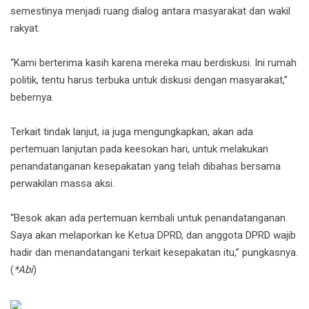
semestinya menjadi ruang dialog antara masyarakat dan wakil
rakyat.
‎“Kami berterima kasih karena mereka mau berdiskusi. Ini rumah
politik, tentu harus terbuka untuk diskusi dengan masyarakat,”
bebernya.
‎Terkait tindak lanjut, ia juga mengungkapkan, akan ada
pertemuan lanjutan pada keesokan hari, untuk melakukan
penandatanganan kesepakatan yang telah dibahas bersama
perwakilan massa aksi.
‎“Besok akan ada pertemuan kembali untuk penandatanganan.
Saya akan melaporkan ke Ketua DPRD, dan anggota DPRD wajib
hadir dan menandatangani terkait kesepakatan itu,” pungkasnya.
(
*Abi
)