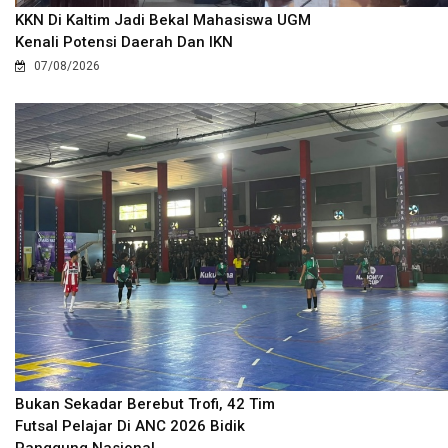
KKN Di Kaltim Jadi Bekal Mahasiswa UGM
Kenali Potensi Daerah Dan IKN
07/08/2026
Bukan Sekadar Berebut Trofi, 42 Tim
Futsal Pelajar Di ANC 2026 Bidik