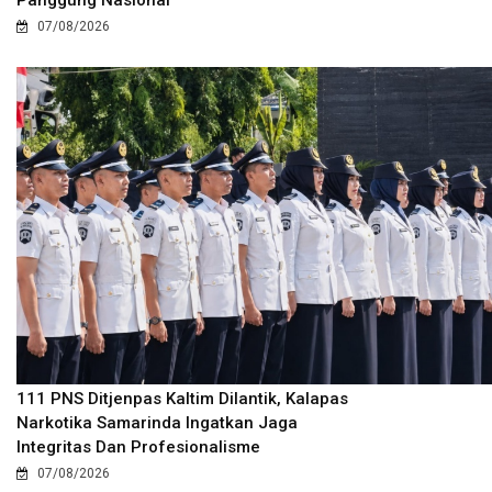
Panggung Nasional
07/08/2026
111 PNS Ditjenpas Kaltim Dilantik, Kalapas
Narkotika Samarinda Ingatkan Jaga
Integritas Dan Profesionalisme
07/08/2026