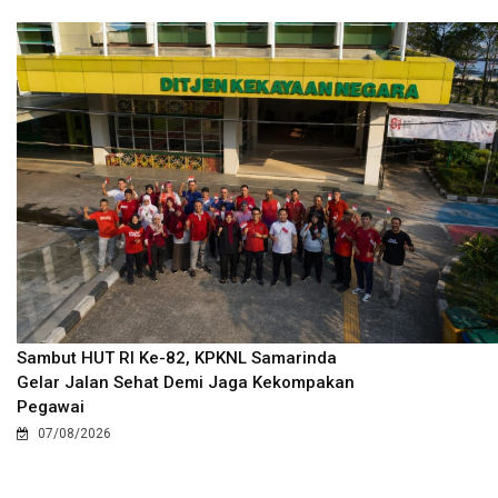
Sambut HUT RI Ke-82, KPKNL Samarinda
Gelar Jalan Sehat Demi Jaga Kekompakan
Pegawai
07/08/2026