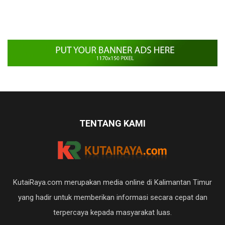
TENTANG KAMI
KutaiRaya.com merupakan media online di Kalimantan Timur
yang hadir untuk memberikan informasi secara cepat dan
terpercaya kepada masyarakat luas.