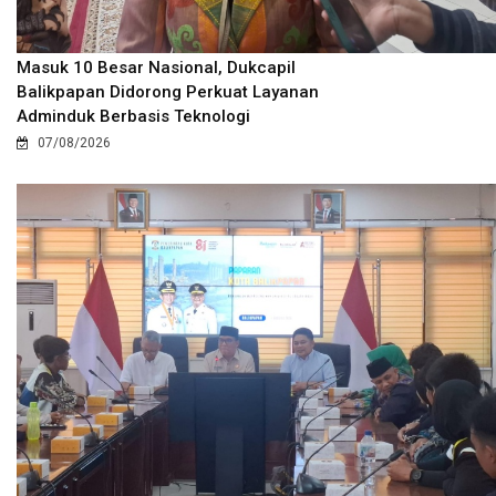
Masuk 10 Besar Nasional, Dukcapil
Balikpapan Didorong Perkuat Layanan
Adminduk Berbasis Teknologi
07/08/2026