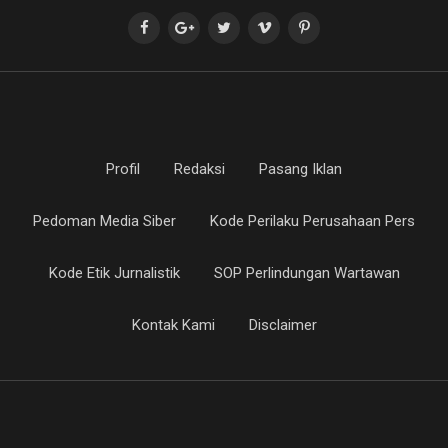
Profil
Redaksi
Pasang Iklan
Pedoman Media Siber
Kode Perilaku Perusahaan Pers
Kode Etik Jurnalistik
SOP Perlindungan Wartawan
Kontak Kami
Disclaimer