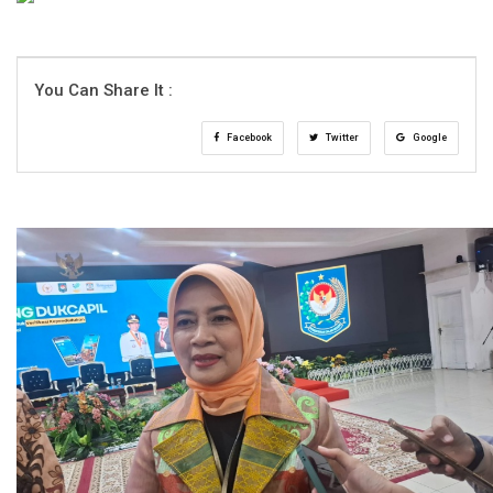
You Can Share It :
Facebook
Twitter
Google