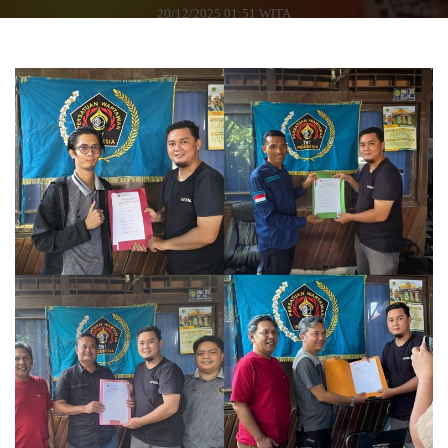
20/12/2025 01:51 WITA