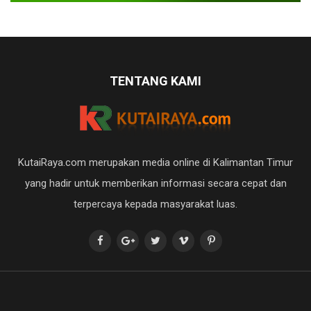
TENTANG KAMI
KutaiRaya.com merupakan media online di Kalimantan Timur
yang hadir untuk memberikan informasi secara cepat dan
terpercaya kepada masyarakat luas.