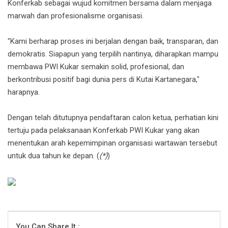
Konferkab sebagai wujud komitmen bersama dalam menjaga
marwah dan profesionalisme organisasi.
"Kami berharap proses ini berjalan dengan baik, transparan, dan
demokratis. Siapapun yang terpilih nantinya, diharapkan mampu
membawa PWI Kukar semakin solid, profesional, dan
berkontribusi positif bagi dunia pers di Kutai Kartanegara,"
harapnya.
Dengan telah ditutupnya pendaftaran calon ketua, perhatian kini
tertuju pada pelaksanaan Konferkab PWI Kukar yang akan
menentukan arah kepemimpinan organisasi wartawan tersebut
untuk dua tahun ke depan. (
(*)
)
You Can Share It :