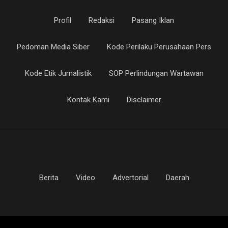
Profil
Redaksi
Pasang Iklan
Pedoman Media Siber
Kode Perilaku Perusahaan Pers
Kode Etik Jurnalistik
SOP Perlindungan Wartawan
Kontak Kami
Disclaimer
Berita
Video
Advertorial
Daerah