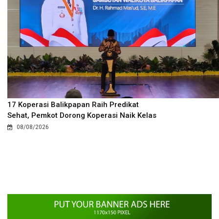
17 Koperasi Balikpapan Raih Predikat
Sehat, Pemkot Dorong Koperasi Naik Kelas
08/08/2026