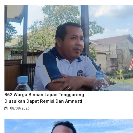
862 Warga Binaan Lapas Tenggarong
Diusulkan Dapat Remisi Dan Amnesti
08/08/2026