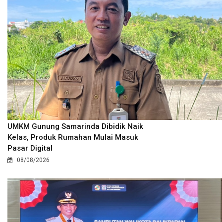
UMKM Gunung Samarinda Dibidik Naik
Kelas, Produk Rumahan Mulai Masuk
Pasar Digital
08/08/2026