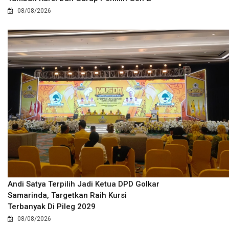
08/08/2026
Andi Satya Terpilih Jadi Ketua DPD Golkar
Samarinda, Targetkan Raih Kursi
Terbanyak Di Pileg 2029
08/08/2026