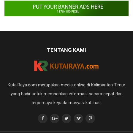
TENTANG KAMI
KutaiRaya.com merupakan media online di Kalimantan Timur
yang hadir untuk memberikan informasi secara cepat dan
terpercaya kepada masyarakat luas.