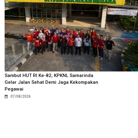
Sambut HUT RI Ke-82, KPKNL Samarinda
Gelar Jalan Sehat Demi Jaga Kekompakan
Pegawai
07/08/2026