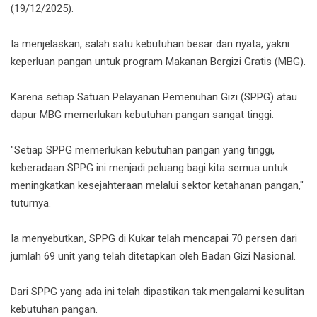
(19/12/2025).
Ia menjelaskan, salah satu kebutuhan besar dan nyata, yakni
keperluan pangan untuk program Makanan Bergizi Gratis (MBG).
Karena setiap Satuan Pelayanan Pemenuhan Gizi (SPPG) atau
dapur MBG memerlukan kebutuhan pangan sangat tinggi.
"Setiap SPPG memerlukan kebutuhan pangan yang tinggi,
keberadaan SPPG ini menjadi peluang bagi kita semua untuk
meningkatkan kesejahteraan melalui sektor ketahanan pangan,"
tuturnya.
Ia menyebutkan, SPPG di Kukar telah mencapai 70 persen dari
jumlah 69 unit yang telah ditetapkan oleh Badan Gizi Nasional.
Dari SPPG yang ada ini telah dipastikan tak mengalami kesulitan
kebutuhan pangan.