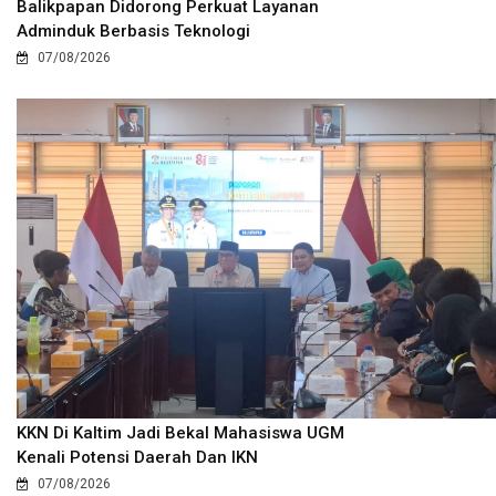
Balikpapan Didorong Perkuat Layanan
Adminduk Berbasis Teknologi
07/08/2026
KKN Di Kaltim Jadi Bekal Mahasiswa UGM
Kenali Potensi Daerah Dan IKN
07/08/2026