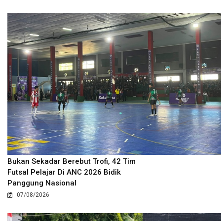
Bukan Sekadar Berebut Trofi, 42 Tim
Futsal Pelajar Di ANC 2026 Bidik
Panggung Nasional
07/08/2026