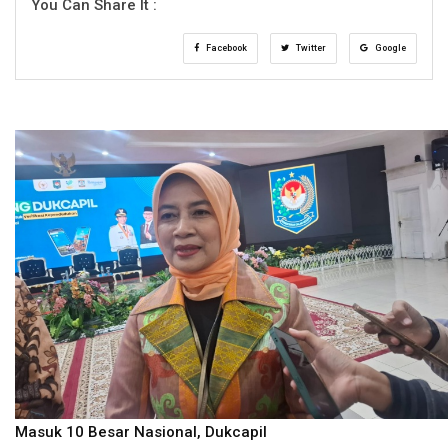
You Can Share It :
Facebook
Twitter
Google
Masuk 10 Besar Nasional, Dukcapil