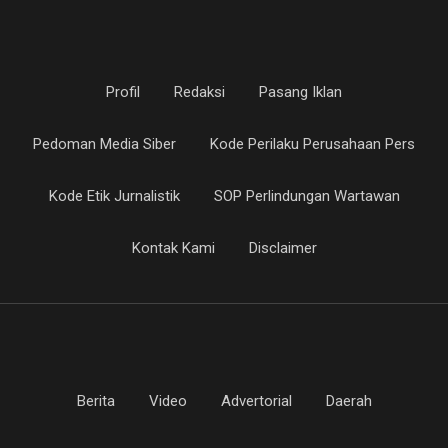
Profil
Redaksi
Pasang Iklan
Pedoman Media Siber
Kode Perilaku Perusahaan Pers
Kode Etik Jurnalistik
SOP Perlindungan Wartawan
Kontak Kami
Disclaimer
Berita
Video
Advertorial
Daerah