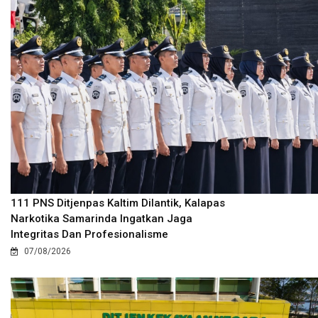
111 PNS Ditjenpas Kaltim Dilantik, Kalapas
Narkotika Samarinda Ingatkan Jaga
Integritas Dan Profesionalisme
07/08/2026