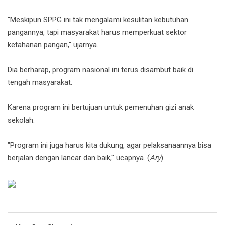
"Meskipun SPPG ini tak mengalami kesulitan kebutuhan
pangannya, tapi masyarakat harus memperkuat sektor
ketahanan pangan," ujarnya.
Dia berharap, program nasional ini terus disambut baik di
tengah masyarakat.
Karena program ini bertujuan untuk pemenuhan gizi anak
sekolah.
"Program ini juga harus kita dukung, agar pelaksanaannya bisa
berjalan dengan lancar dan baik," ucapnya. (
Ary
)