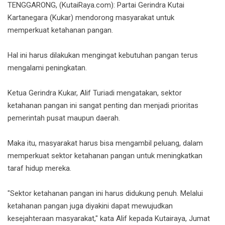
TENGGARONG, (KutaiRaya.com): Partai Gerindra Kutai
Kartanegara (Kukar) mendorong masyarakat untuk
memperkuat ketahanan pangan.
Hal ini harus dilakukan mengingat kebutuhan pangan terus
mengalami peningkatan.
Ketua Gerindra Kukar, Alif Turiadi mengatakan, sektor
ketahanan pangan ini sangat penting dan menjadi prioritas
pemerintah pusat maupun daerah.
Maka itu, masyarakat harus bisa mengambil peluang, dalam
memperkuat sektor ketahanan pangan untuk meningkatkan
taraf hidup mereka.
"Sektor ketahanan pangan ini harus didukung penuh. Melalui
ketahanan pangan juga diyakini dapat mewujudkan
kesejahteraan masyarakat," kata Alif kepada Kutairaya, Jum
at