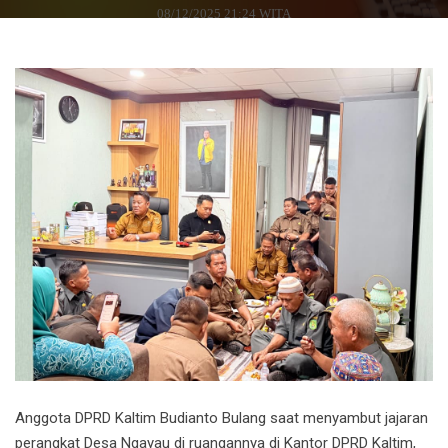
08/12/2025 21:24 WITA
Anggota DPRD Kaltim Budianto Bulang saat menyambut jajaran
perangkat Desa Ngayau di ruangannya di Kantor DPRD Kaltim,