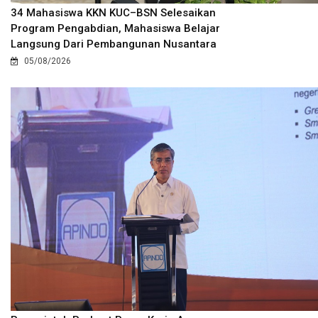
34 Mahasiswa KKN KUC–BSN Selesaikan
Program Pengabdian, Mahasiswa Belajar
Langsung Dari Pembangunan Nusantara
05/08/2026