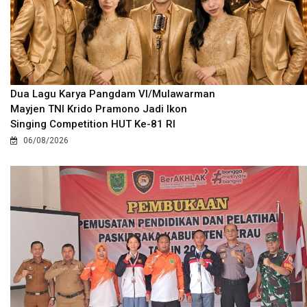
Dua Lagu Karya Pangdam VI/Mulawarman
Mayjen TNI Krido Pramono Jadi Ikon
Singing Competition HUT Ke-81 RI
06/08/2026