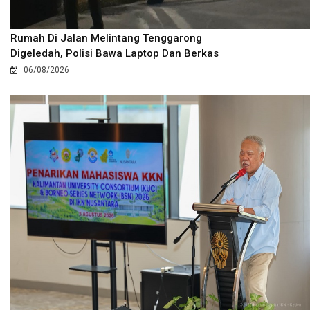
Rumah Di Jalan Melintang Tenggarong
Digeledah, Polisi Bawa Laptop Dan Berkas
06/08/2026