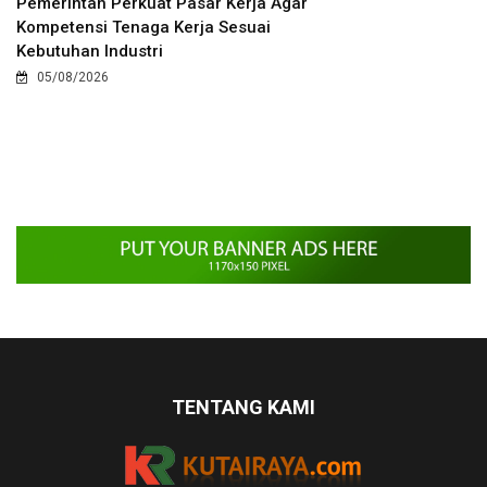
Pemerintah Perkuat Pasar Kerja Agar
Kompetensi Tenaga Kerja Sesuai
Kebutuhan Industri
05/08/2026
TENTANG KAMI