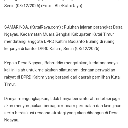
Senin (08/12/2025).(Foto : Abi/KutaiRaya)
SAMARINDA, (KutaiRaya.com) : Puluhan jajaran perangkat Desa
Ngayau, Kecamatan Muara Bengkal Kabupaten Kutai Timur
mendatangi anggota DPRD Kaltim Budianto Bulang di ruang
kerjanya di kantor DPRD Kaltim, Senin (08/12/2025).
Kepala Desa Ngayau, Bahruddin mengatakan, kedatangannya
kali ini ialah untuk melakukan silaturahmi dengan perwakilan
rakyat di DPRD Kaltim yang berasal dari daerah pemilihan Kutai
Timur.
Dirinya mengungkapkan, tidak hanya bersilaturahmi tetapi juga
akan menyampaikan berbagai macam persoalan dan keinginan
serta berdiskusi rencana strategi yang akan dibangun di Desa
Ngayau.