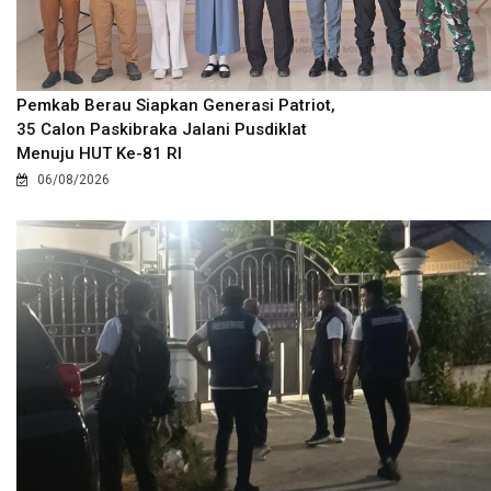
Pemkab Berau Siapkan Generasi Patriot,
35 Calon Paskibraka Jalani Pusdiklat
Menuju HUT Ke-81 RI
06/08/2026