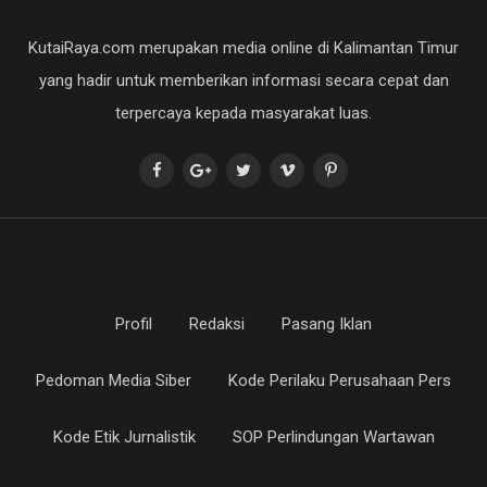
KutaiRaya.com merupakan media online di Kalimantan Timur
yang hadir untuk memberikan informasi secara cepat dan
terpercaya kepada masyarakat luas.
Profil
Redaksi
Pasang Iklan
Pedoman Media Siber
Kode Perilaku Perusahaan Pers
Kode Etik Jurnalistik
SOP Perlindungan Wartawan