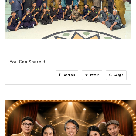
You Can Share It :
Facebook
Twitter
Google