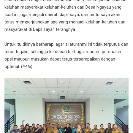
keluhan masyarakat keluhan-keluhan dari Desa Ngayau yang
saat ini juga menjadi daerah dapil saya, dan tentu saya akan
terus memperjuangkan apa yang menjadi keluhan-keluhan dari
masyarakat di Dapil saya," terangnya.
Untuk itu dirinya berharap, agar silaturahmi ini tidak terputus dan
terus terjalin, sehingga ke depan berbagai macam persoalan
opsi maupun masukan dapat terus tersampaikan dengan
optimal. (
*Abi
)