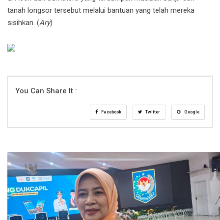
tanah longsor tersebut melalui bantuan yang telah mereka
sisihkan. (
Ary
)
You Can Share It :
Facebook
Twitter
Google