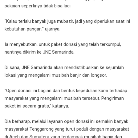
pakaian sepertinya tidak bisa lagi.
"Kalau terlalu banyak juga mubazir, jadi yang diperlukan saat ini
kebutuhan pangan," ujarnya.
Ia menyebutkan, untuk paket donasi yang telah terkumpul,
nantinya dikirim ke JNE Samarinda.
Di sana, JNE Samarinda akan mendistribusikan ke sejumlah
lokasi yang mengalami musibah banjir dan longsor.
"Open donasi ini bagian dari bentuk kepedulian kami terhadap
masyarakat yang mengalami musibah tersebut. Pengiriman
paket ini secara gratis," katanya.
Dia berharap, melalui layanan open donasi ini semakin banyak
masyarakat Tenggarong yang turut peduli dengan masyarakat
di Aceh dan Sumatera yang terdampak musibah banjir dan