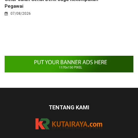
Pegawai
07/08/2026
TENTANG KAMI