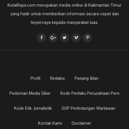
KutaiRaya.com merupakan media online di Kalimantan Timur
yang hadir untuk memberikan informasi secara cepat dan
terpercaya kepada masyarakat luas.
Profil
Redaksi
Pasang Iklan
Pedoman Media Siber
Kode Perilaku Perusahaan Pers
Kode Etik Jurnalistik
SOP Perlindungan Wartawan
Kontak Kami
Disclaimer