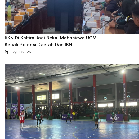
KKN Di Kaltim Jadi Bekal Mahasiswa UGM
Kenali Potensi Daerah Dan IKN
07/08/2026