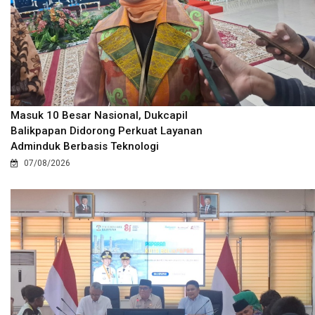
Masuk 10 Besar Nasional, Dukcapil
Balikpapan Didorong Perkuat Layanan
Adminduk Berbasis Teknologi
07/08/2026