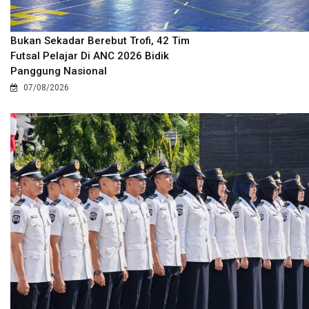
Bukan Sekadar Berebut Trofi, 42 Tim
Futsal Pelajar Di ANC 2026 Bidik
Panggung Nasional
07/08/2026