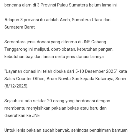
bencana alam di 3 Provinsi Pulau Sumatera belum lama ini.
Adapun 3 provinsi itu adalah Aceh, Sumatera Utara dan
Sumatera Barat.
Sementara jenis donasi yang diterima di JNE Cabang
Tenggarong ini meliputi, obat-obatan, kebutuhan pangan,
kebutuhan bayi dan lansia serta jenis donasi lainnya.
"Layanan donasi ini telah dibuka dari 5-10 Desember 2025," kata
Sales Counter Office, Arum Novita Sari kepada Kutairaya, Senin
(8/12/2025).
Sejauh ini, ada sekitar 20 orang yang berdonasi dengan
membantu menyisihkan pakaian bekas atau baru dan
diserahkan ke JNE.
Untuk jenis pakaian sudah banyak, sehingga pengiriman bantuan