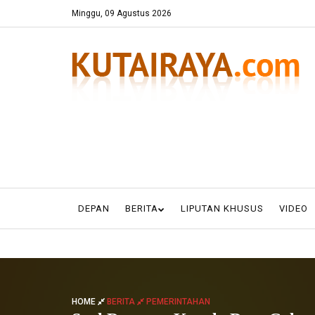
Minggu, 09 Agustus 2026
DEPAN
BERITA
LIPUTAN KHUSUS
VIDEO
HOME
BERITA
PEMERINTAHAN