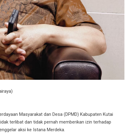
airaya)
rdayaan Masyarakat dan Desa (DPMD) Kabupaten Kutai
idak terlibat dan tidak pernah memberikan izin terhadap
nggelar aksi ke Istana Merdeka.