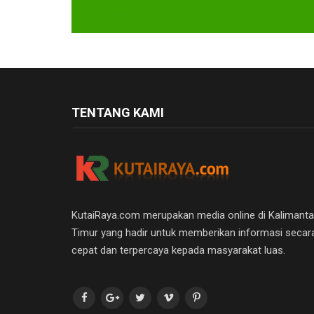
TENTANG KAMI
KutaiRaya.com merupakan media online di Kalimant
Timur yang hadir untuk memberikan informasi secar
cepat dan terpercaya kepada masyarakat luas.