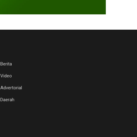
Berita
Video
Advertorial
Daerah