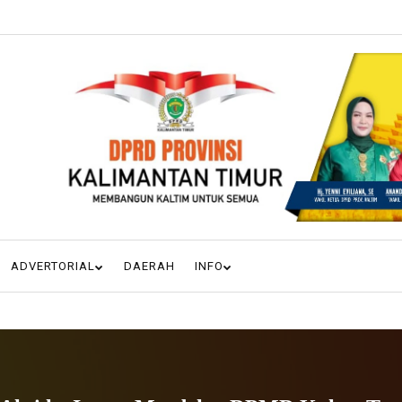
ADVERTORIAL
DAERAH
INFO