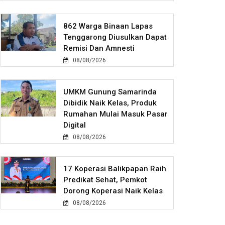
862 Warga Binaan Lapas
Tenggarong Diusulkan Dapat
Remisi Dan Amnesti
08/08/2026
UMKM Gunung Samarinda
Dibidik Naik Kelas, Produk
Rumahan Mulai Masuk Pasar
Digital
08/08/2026
17 Koperasi Balikpapan Raih
Predikat Sehat, Pemkot
Dorong Koperasi Naik Kelas
08/08/2026