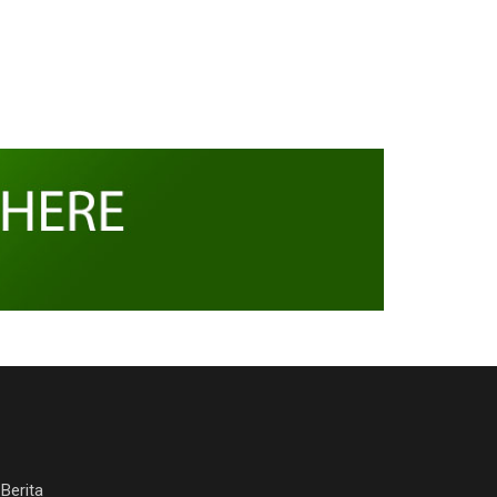
Berita