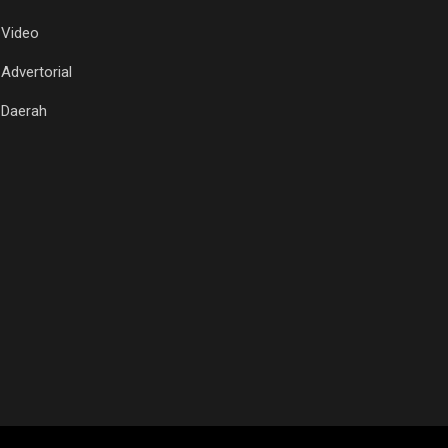
Video
Advertorial
Daerah