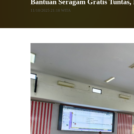
Bantuan Seragam Gratis Tuntas,
11/10/2025 21:18 WITA