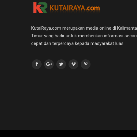
KutaiRaya.com merupakan media online di Kalimant
Timur yang hadir untuk memberikan informasi secar
cepat dan terpercaya kepada masyarakat luas.