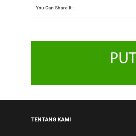
You Can Share It :
TENTANG KAMI