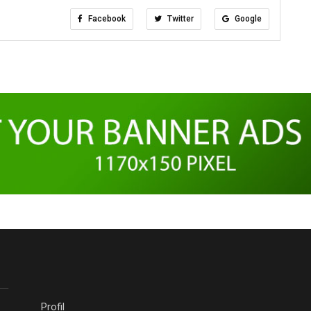
Facebook
Twitter
Google
Profil