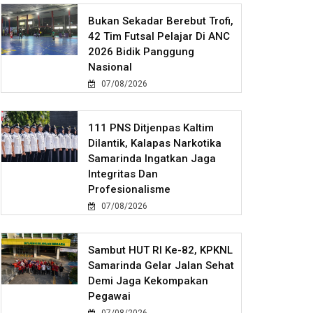
Bukan Sekadar Berebut Trofi,
42 Tim Futsal Pelajar Di ANC
2026 Bidik Panggung
Nasional
07/08/2026
111 PNS Ditjenpas Kaltim
Dilantik, Kalapas Narkotika
Samarinda Ingatkan Jaga
Integritas Dan
Profesionalisme
07/08/2026
Sambut HUT RI Ke-82, KPKNL
Samarinda Gelar Jalan Sehat
Demi Jaga Kekompakan
Pegawai