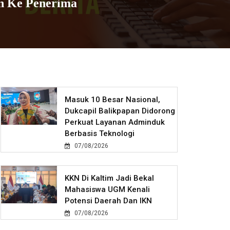
an Ke Penerima
Masuk 10 Besar Nasional,
Dukcapil Balikpapan Didorong
Perkuat Layanan Adminduk
Berbasis Teknologi
07/08/2026
KKN Di Kaltim Jadi Bekal
Mahasiswa UGM Kenali
Potensi Daerah Dan IKN
07/08/2026