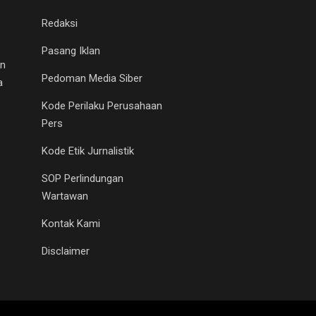
Redaksi
Pasang Iklan
an
Pedoman Media Siber
a
Kode Perilaku Perusahaan
Pers
Kode Etik Jurnalistik
SOP Perlindungan
Wartawan
Kontak Kami
Disclaimer