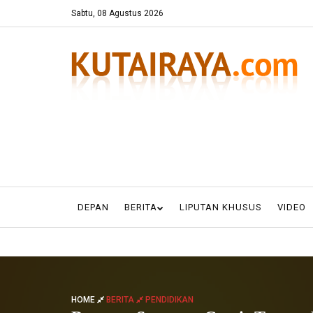
Sabtu, 08 Agustus 2026
DEPAN
BERITA
LIPUTAN KHUSUS
VIDEO
HOME
BERITA
PENDIDIKAN